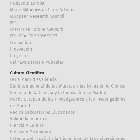
Horizonte Europa
Marie Sklodowska-Curie Actions
European Research Council
EIC
Enterprise Europe Network
EEN SCALEUP 2026/2027
Formación
Innovación
Proyectos
Call4Evaluators RIVCircular
Cultura Científica
Feria Madrid es Ciencia
Día Internacional de las Mujeres y las Niñas en la Ciencia
Semana de la Ciencia y la Innovación de Madrid
Noche Europea de los Investigadores y las Investigadoras
de Madrid
Red de Laboratorios Ciudadanos
Wikipedia madri+d
Ciencia y Cultura
Ciencia y Patrimonio
Cátedra del Español y la Hispanidad de las universidades