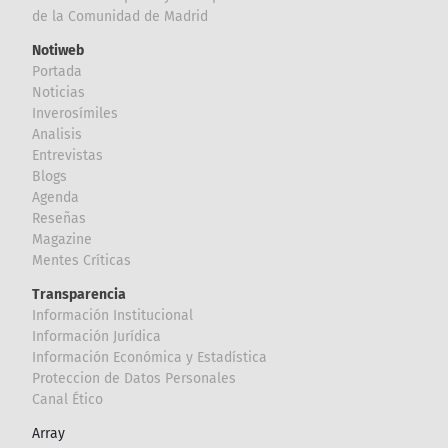
de la Comunidad de Madrid
Notiweb
Portada
Noticias
Inverosímiles
Analisis
Entrevistas
Blogs
Agenda
Reseñas
Magazine
Mentes Críticas
Transparencia
Información Institucional
Información Jurídica
Información Económica y Estadística
Proteccion de Datos Personales
Canal Ético
Array