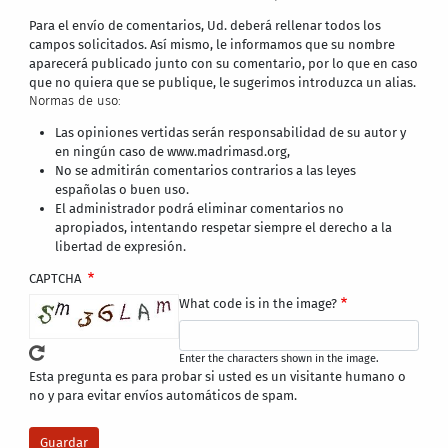
Para el envío de comentarios, Ud. deberá rellenar todos los
campos solicitados. Así mismo, le informamos que su nombre
aparecerá publicado junto con su comentario, por lo que en caso
que no quiera que se publique, le sugerimos introduzca un alias.
Normas de uso:
Las opiniones vertidas serán responsabilidad de su autor y
en ningún caso de www.madrimasd.org,
No se admitirán comentarios contrarios a las leyes
españolas o buen uso.
El administrador podrá eliminar comentarios no
apropiados, intentando respetar siempre el derecho a la
libertad de expresión.
CAPTCHA
What code is in the image?
Enter the characters shown in the image.
Esta pregunta es para probar si usted es un visitante humano o
no y para evitar envíos automáticos de spam.