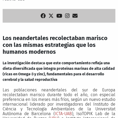
Los neandertales recolectaban marisco
con las mismas estrategias que los
humanos modernos
La investigación destaca que este comportamiento refleja una
dieta diversificada que integra proteínas marinas de alta calidad
(ricas en Omega-3 y zinc), fundamentales para el desarrollo
cerebral y la salud reproductiva
Las poblaciones neandertales del sur de Europa
recolectaban marisco durante todo el año, con especial
preferencia en los meses más fríos, según un nuevo estudio
internacional liderado por investigadores del Instituto de
Ciència y Tecnología Ambientales de la Universitat
Autònoma de Barcelona (
ICTA-UAB
), IsoTOPIK Lab de la