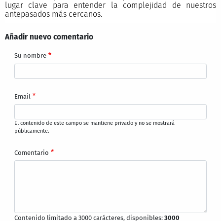
lugar clave para entender la complejidad de nuestros
antepasados más cercanos.
Añadir nuevo comentario
Su nombre
Email
El contenido de este campo se mantiene privado y no se mostrará
públicamente.
Comentario
Contenido limitado a 3000 carácteres, disponibles:
3000