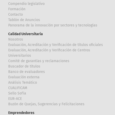
Compendio legislativo
Formación
Contacto
Tablón de Anuncios
Panorama de la innovación por sectores y tecnologías
Calidad Universitaria
Nosotros
Evaluación, Acreditación y Verificación de títulos oficiales
Evaluación, Acreditación y Verificación de Centros
Universitarios
Comité de garantías y reclamaciones
Buscador de títulos
Banco de evaluadores
Evaluación externa
Análisis Temático
CUALIFICAM
Sello Sofía
EUR-ACE
Buzón de Quejas, Sugerencias y Felicitaciones
Emprendedores