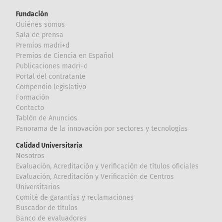
Fundación
Quiénes somos
Sala de prensa
Premios madri+d
Premios de Ciencia en Español
Publicaciones madri+d
Portal del contratante
Compendio legislativo
Formación
Contacto
Tablón de Anuncios
Panorama de la innovación por sectores y tecnologías
Calidad Universitaria
Nosotros
Evaluación, Acreditación y Verificación de títulos oficiales
Evaluación, Acreditación y Verificación de Centros
Universitarios
Comité de garantías y reclamaciones
Buscador de títulos
Banco de evaluadores