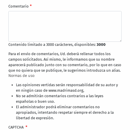
Comentario
Contenido limitado a 3000 carácteres, disponibles:
3000
Para el envío de comentarios, Ud. deberá rellenar todos los
campos solicitados. Así mismo, le informamos que su nombre
aparecerá publicado junto con su comentario, por lo que en caso
que no quiera que se publique, le sugerimos introduzca un alias.
Normas de uso:
Las opiniones vertidas serán responsabilidad de su autor y
en ningún caso de www.madrimasd.org,
No se admitirán comentarios contrarios a las leyes
españolas o buen uso.
El administrador podrá eliminar comentarios no
apropiados, intentando respetar siempre el derecho a la
libertad de expresión.
CAPTCHA