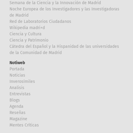
Semana de la Ciencia y la Innovación de Madrid
Noche Europea de los Investigadores y las Investigadoras
de Madrid
Red de Laboratorios Ciudadanos
Wikipedia madri+d
Ciencia y Cultura
Ciencia y Patrimonio
Cátedra del Español y la Hispanidad de las universidades
de la Comunidad de Madrid
Notiweb
Portada
Noticias
Inverosímiles
Analisis
Entrevistas
Blogs
Agenda
Reseñas
Magazine
Mentes Críticas