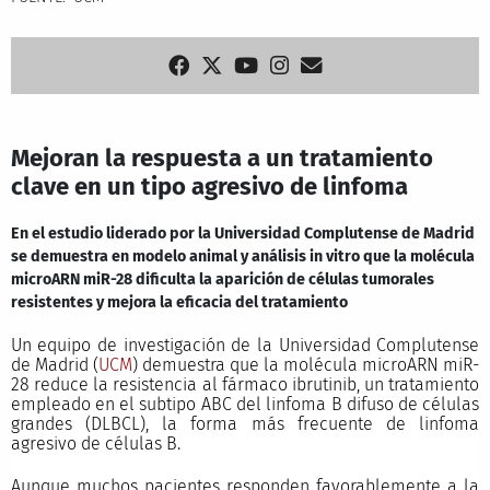
Mejoran la respuesta a un tratamiento
clave en un tipo agresivo de linfoma
En el estudio liderado por la Universidad Complutense de Madrid
se demuestra en modelo animal y análisis in vitro que la molécula
microARN miR-28 dificulta la aparición de células tumorales
resistentes y mejora la eficacia del tratamiento
Un equipo de investigación de la Universidad Complutense
de Madrid (
UCM
) demuestra que la molécula microARN miR-
28 reduce la resistencia al fármaco ibrutinib, un tratamiento
empleado en el subtipo ABC del linfoma B difuso de células
grandes (DLBCL), la forma más frecuente de linfoma
agresivo de células B.
Aunque muchos pacientes responden favorablemente a la