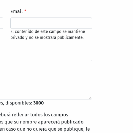
Email
El contenido de este campo se mantiene
privado y no se mostrará públicamente.
s, disponibles:
3000
eberá rellenar todos los campos
mos que su nombre aparecerá publicado
 en caso que no quiera que se publique, le