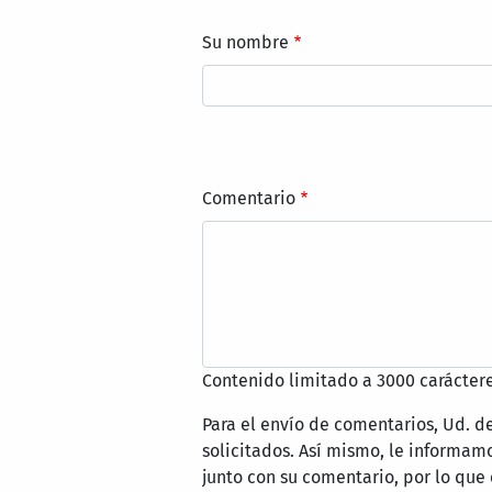
Su nombre
Comentario
Contenido limitado a 3000 caráctere
Para el envío de comentarios, Ud. d
solicitados. Así mismo, le informa
junto con su comentario, por lo que