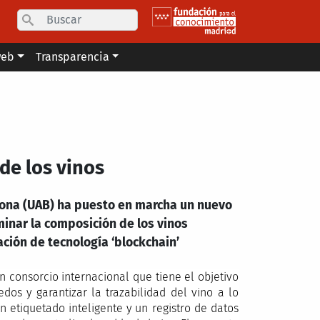
Search
web
Transparencia
 de los vinos
ona (UAB) ha puesto en marcha un nuevo
minar la composición de los vinos
ación de tecnología ‘blockchain’
 consorcio internacional que tiene el objetivo
dos y garantizar la trazabilidad del vino a lo
n etiquetado inteligente y un registro de datos