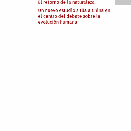
El retorno de la naturaleza
Un nuevo estudio sitúa a China en
el centro del debate sobre la
evolución humana