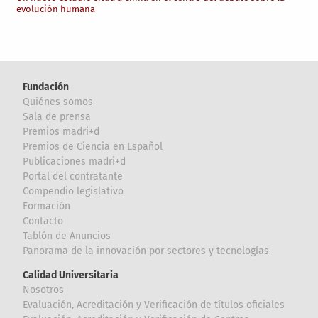
evolución humana
Fundación
Quiénes somos
Sala de prensa
Premios madri+d
Premios de Ciencia en Español
Publicaciones madri+d
Portal del contratante
Compendio legislativo
Formación
Contacto
Tablón de Anuncios
Panorama de la innovación por sectores y tecnologías
Calidad Universitaria
Nosotros
Evaluación, Acreditación y Verificación de títulos oficiales