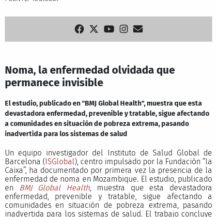
Noma, la enfermedad olvidada que
permanece invisible
El estudio, publicado en "BMJ Global Health", muestra que esta
devastadora enfermedad, prevenible y tratable, sigue afectando
a comunidades en situación de pobreza extrema, pasando
inadvertida para los sistemas de salud
Un equipo investigador del Instituto de Salud Global de
Barcelona (
ISGlobal
), centro impulsado por la Fundación “la
Caixa”, ha documentado por primera vez la presencia de la
enfermedad de noma en Mozambique. El estudio, publicado
en
BMJ Global Health
, muestra que esta devastadora
enfermedad, prevenible y tratable, sigue afectando a
comunidades en situación de pobreza extrema, pasando
inadvertida para los sistemas de salud. El trabajo concluye