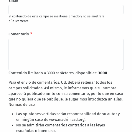
Email
El contenido de este campo se mantiene privado y no se mostrará
públicamente.
Comentario
Contenido limitado a 3000 carácteres, disponibles:
3000
Para el envío de comentarios, Ud. deberá rellenar todos los
campos solicitados. Así mismo, le informamos que su nombre
aparecerá publicado junto con su comentario, por lo que en caso
que no quiera que se publique, le sugerimos introduzca un alias.
Normas de uso:
Las opiniones vertidas serán responsabilidad de su autor y
en ningún caso de www.madrimasd.org,
No se admitirán comentarios contrarios a las leyes
españolas o buen uso.