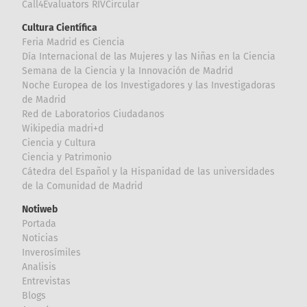
Call4Evaluators RIVCircular
Cultura Científica
Feria Madrid es Ciencia
Día Internacional de las Mujeres y las Niñas en la Ciencia
Semana de la Ciencia y la Innovación de Madrid
Noche Europea de los Investigadores y las Investigadoras
de Madrid
Red de Laboratorios Ciudadanos
Wikipedia madri+d
Ciencia y Cultura
Ciencia y Patrimonio
Cátedra del Español y la Hispanidad de las universidades
de la Comunidad de Madrid
Notiweb
Portada
Noticias
Inverosímiles
Analisis
Entrevistas
Blogs