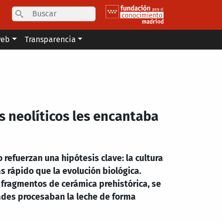
Search
web
Transparencia
 neolíticos les encantaba
 refuerzan una hipótesis clave: la cultura
 rápido que la evolución biológica.
 fragmentos de cerámica prehistórica, se
des procesaban la leche de forma