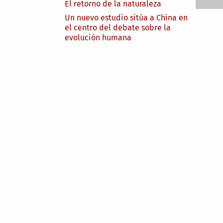
El retorno de la naturaleza
Un nuevo estudio sitúa a China en
el centro del debate sobre la
evolución humana