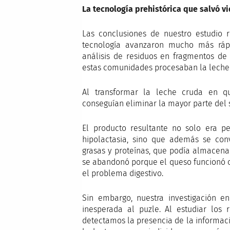
La tecnología prehistórica que salvó v
Las conclusiones de nuestro estudio r
tecnología avanzaron mucho más rápi
análisis de residuos en fragmentos de
estas comunidades procesaban la leche 
Al transformar la leche cruda en q
conseguían eliminar la mayor parte del 
El producto resultante no solo era pe
hipolactasia, sino que además se con
grasas y proteínas, que podía almacena
se abandonó porque el queso funcionó 
el problema digestivo.
Sin embargo, nuestra investigación en
inesperada al puzle. Al estudiar los
detectamos la presencia de la informaci