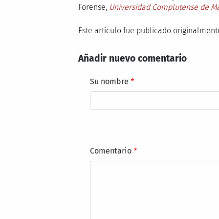
Forense,
Universidad Complutense de M
Este artículo fue publicado originalmen
Añadir nuevo comentario
Su nombre
Comentario