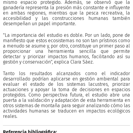
mismo espacio protegido. Además, se observó que la
ganadería representa la presión más constante e influyente
en ambas regiones, mientras que la pesca recreativa, la
accesibilidad y las construcciones humanas también
desempeñan un papel importante.
"La importancia del estudio es doble. Por un lado, pone de
manifiesto que estos ecosistemas no son tan prístinos como
a menudo se asume y, por otro, constituye un primer paso al
proporcionar una herramienta sencilla que permite
detectar y priorizar impactos humanos, facilitando así su
gestión y conservación", explica Clara Sáez.
Tanto los resultados alcanzados como el indicador
desarrollado podrían aplicarse en gestión ambiental para
evaluar el estado de los sistemas lacustres, priorizar
actuaciones y apoyar la toma de decisiones en espacios
protegidos. Como perspectiva futura, el estudio abre una
puerta a la validación y adaptación de esta herramienta en
otros sistemas de montaña para seguir analizando cómo las
actividades humanas se traducen en impactos ecológicos
reales.
Referencia bibliográfica: