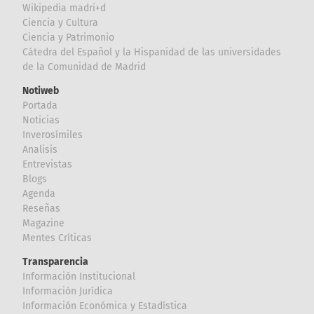
Wikipedia madri+d
Ciencia y Cultura
Ciencia y Patrimonio
Cátedra del Español y la Hispanidad de las universidades
de la Comunidad de Madrid
Notiweb
Portada
Noticias
Inverosímiles
Analisis
Entrevistas
Blogs
Agenda
Reseñas
Magazine
Mentes Críticas
Transparencia
Información Institucional
Información Jurídica
Información Económica y Estadística