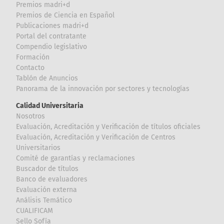
Premios madri+d
Premios de Ciencia en Español
Publicaciones madri+d
Portal del contratante
Compendio legislativo
Formación
Contacto
Tablón de Anuncios
Panorama de la innovación por sectores y tecnologías
Calidad Universitaria
Nosotros
Evaluación, Acreditación y Verificación de títulos oficiales
Evaluación, Acreditación y Verificación de Centros
Universitarios
Comité de garantías y reclamaciones
Buscador de títulos
Banco de evaluadores
Evaluación externa
Análisis Temático
CUALIFICAM
Sello Sofía