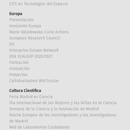
CITT en Tecnologías del Espacio
Europa
Presentación
Horizonte Europa
Marie Sklodowska-Curie Actions
European Research Council
EIC
Enterprise Europe Network
EEN SCALEUP 2026/2027
Formación
Innovación
Proyectos
Call4Evaluators RIVCircular
Cultura Científica
Feria Madrid es Ciencia
Día Internacional de las Mujeres y las Niñas en la Ciencia
Semana de la Ciencia y la Innovación de Madrid
Noche Europea de los Investigadores y las Investigadoras
de Madrid
Red de Laboratorios Ciudadanos