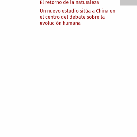
El retorno de la naturaleza
Un nuevo estudio sitúa a China en
el centro del debate sobre la
evolución humana