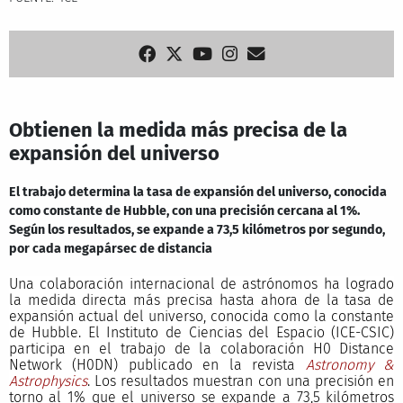
Obtienen la medida más precisa de la
expansión del universo
El trabajo determina la tasa de expansión del universo, conocida
como constante de Hubble, con una precisión cercana al 1%.
Según los resultados, se expande a 73,5 kilómetros por segundo,
por cada megapársec de distancia
Una colaboración internacional de astrónomos ha logrado
la medida directa más precisa hasta ahora de la tasa de
expansión actual del universo, conocida como la constante
de Hubble. El Instituto de Ciencias del Espacio (ICE-CSIC)
participa en el trabajo de la colaboración H0 Distance
Network (H0DN) publicado en la revista
Astronomy &
Astrophysics
. Los resultados muestran con una precisión en
torno al 1% que el universo se expande a 73,5 kilómetros