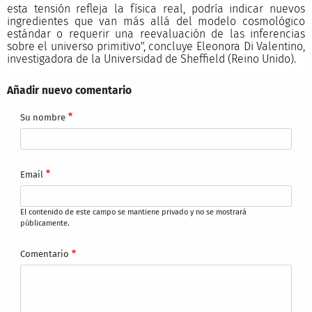
esta tensión refleja la física real, podría indicar nuevos
ingredientes que van más allá del modelo cosmológico
estándar o requerir una reevaluación de las inferencias
sobre el universo primitivo", concluye Eleonora Di Valentino,
investigadora de la Universidad de Sheffield (Reino Unido).
Añadir nuevo comentario
Su nombre
Email
El contenido de este campo se mantiene privado y no se mostrará
públicamente.
Comentario