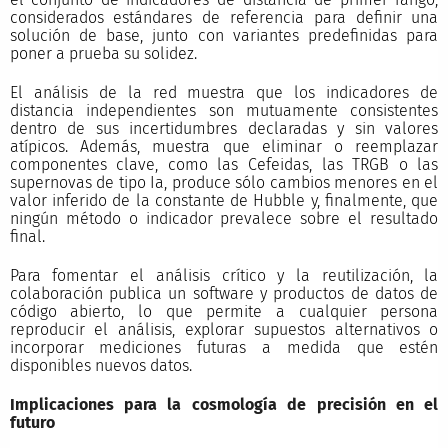
considerados estándares de referencia para definir una
solución de base, junto con variantes predefinidas para
poner a prueba su solidez.
El análisis de la red muestra que los indicadores de
distancia independientes son mutuamente consistentes
dentro de sus incertidumbres declaradas y sin valores
atípicos. Además, muestra que eliminar o reemplazar
componentes clave, como las Cefeidas, las TRGB o las
supernovas de tipo Ia, produce sólo cambios menores en el
valor inferido de la constante de Hubble y, finalmente, que
ningún método o indicador prevalece sobre el resultado
final.
Para fomentar el análisis crítico y la reutilización, la
colaboración publica un software y productos de datos de
código abierto, lo que permite a cualquier persona
reproducir el análisis, explorar supuestos alternativos o
incorporar mediciones futuras a medida que estén
disponibles nuevos datos.
Implicaciones para la cosmología de precisión en el
futuro