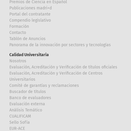
Premios de Ciencia en Español
Publicaciones madri+d
Portal del contratante
Compendio legislativo
Formación
Contacto
Tablón de Anuncios
Panorama de la innovación por sectores y tecnologías
Calidad Universitaria
Nosotros
Evaluación, Acreditación y Verificación de títulos oficiales
Evaluación, Acreditación y Verificación de Centros
Universitarios
Comité de garantías y reclamaciones
Buscador de títulos
Banco de evaluadores
Evaluación externa
Análisis Temático
CUALIFICAM
Sello Sofía
EUR-ACE