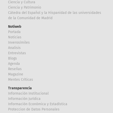
Ciencia y Cultura
Ciencia y Patrimonio
Cátedra del Español y la Hispanidad de las universidades
de la Comunidad de Madrid
Notiweb
Portada
Noticias
Inverosímiles
Analisis
Entrevistas
Blogs
Agenda
Reseñas
Magazine
Mentes Críticas
Transparencia
Información Institucional
Información Jurídica
Información Económica y Estadística
Proteccion de Datos Personales