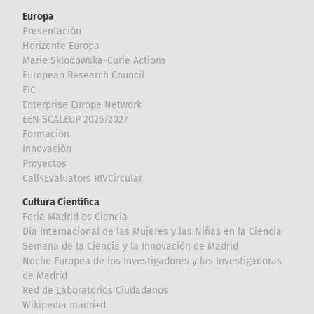
Europa
Presentación
Horizonte Europa
Marie Sklodowska-Curie Actions
European Research Council
EIC
Enterprise Europe Network
EEN SCALEUP 2026/2027
Formación
Innovación
Proyectos
Call4Evaluators RIVCircular
Cultura Científica
Feria Madrid es Ciencia
Día Internacional de las Mujeres y las Niñas en la Ciencia
Semana de la Ciencia y la Innovación de Madrid
Noche Europea de los Investigadores y las Investigadoras
de Madrid
Red de Laboratorios Ciudadanos
Wikipedia madri+d