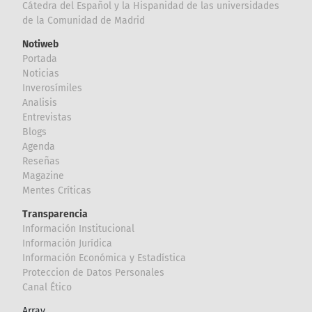
Cátedra del Español y la Hispanidad de las universidades
de la Comunidad de Madrid
Notiweb
Portada
Noticias
Inverosímiles
Analisis
Entrevistas
Blogs
Agenda
Reseñas
Magazine
Mentes Críticas
Transparencia
Información Institucional
Información Jurídica
Información Económica y Estadística
Proteccion de Datos Personales
Canal Ético
Array