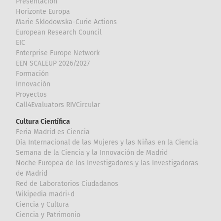
Presentación
Horizonte Europa
Marie Sklodowska-Curie Actions
European Research Council
EIC
Enterprise Europe Network
EEN SCALEUP 2026/2027
Formación
Innovación
Proyectos
Call4Evaluators RIVCircular
Cultura Científica
Feria Madrid es Ciencia
Día Internacional de las Mujeres y las Niñas en la Ciencia
Semana de la Ciencia y la Innovación de Madrid
Noche Europea de los Investigadores y las Investigadoras
de Madrid
Red de Laboratorios Ciudadanos
Wikipedia madri+d
Ciencia y Cultura
Ciencia y Patrimonio