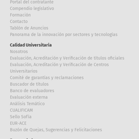
Portal del contratante
Compendio legislativo
Formación
Contacto
Tablón de Anuncios
Panorama de la innovación por sectores y tecnologías
Calidad Universitaria
Nosotros
Evaluación, Acreditación y Verificación de títulos oficiales
Evaluación, Acreditación y Verificación de Centros
Universitarios
Comité de garantías y reclamaciones
Buscador de títulos
Banco de evaluadores
Evaluación externa
Análisis Temático
CUALIFICAM
Sello Sofía
EUR-ACE
Buzón de Quejas, Sugerencias y Felicitaciones