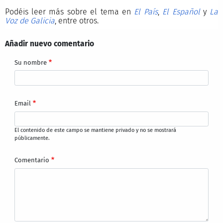
Podéis leer más sobre el tema en
El País
,
El Español
y
La
Voz de Galicia
, entre otros.
Añadir nuevo comentario
Su nombre
Email
El contenido de este campo se mantiene privado y no se mostrará
públicamente.
Comentario