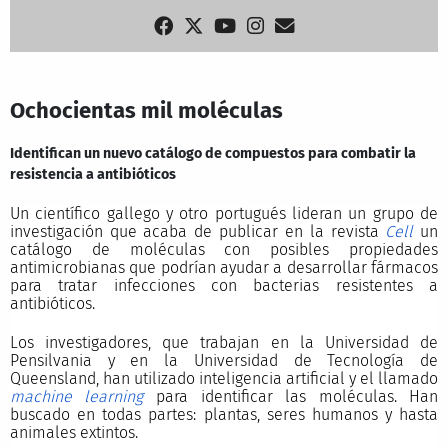
Ochocientas mil moléculas
Identifican un nuevo catálogo de compuestos para combatir la
resistencia a antibióticos
Un científico gallego y otro portugués lideran un grupo de
investigación que acaba de publicar en la revista
Cell
un
catálogo de moléculas con posibles propiedades
antimicrobianas que podrían ayudar a desarrollar fármacos
para tratar infecciones con bacterias resistentes a
antibióticos.
Los investigadores, que trabajan en la Universidad de
Pensilvania y en la Universidad de Tecnología de
Queensland, han utilizado inteligencia artificial y el llamado
machine learning
para identificar las moléculas. Han
buscado en todas partes: plantas, seres humanos y hasta
animales extintos.