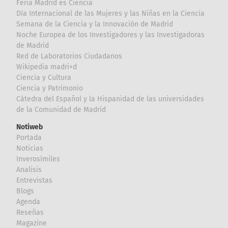
Feria Madrid es Ciencia
Día Internacional de las Mujeres y las Niñas en la Ciencia
Semana de la Ciencia y la Innovación de Madrid
Noche Europea de los Investigadores y las Investigadoras
de Madrid
Red de Laboratorios Ciudadanos
Wikipedia madri+d
Ciencia y Cultura
Ciencia y Patrimonio
Cátedra del Español y la Hispanidad de las universidades
de la Comunidad de Madrid
Notiweb
Portada
Noticias
Inverosímiles
Analisis
Entrevistas
Blogs
Agenda
Reseñas
Magazine