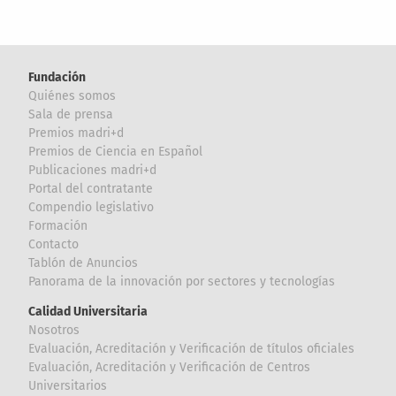
Fundación
Quiénes somos
Sala de prensa
Premios madri+d
Premios de Ciencia en Español
Publicaciones madri+d
Portal del contratante
Compendio legislativo
Formación
Contacto
Tablón de Anuncios
Panorama de la innovación por sectores y tecnologías
Calidad Universitaria
Nosotros
Evaluación, Acreditación y Verificación de títulos oficiales
Evaluación, Acreditación y Verificación de Centros
Universitarios