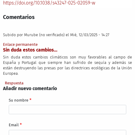
https://doi.org/10.1038/s43247-025-02059-w
Comentarios
Subido por
Murube (no verificado)
el Mié, 12/03/2025 - 14:27
Enlace permanente
Sin duda estos cambios…
Sin duda estos cambios climáticos son muy favorables al campo de
España y Portugal que siempre han sufrido de sequía y además se
están destruyendo las presas por las directrices ecológicas de la Unión
Europea.
Respuesta
Añadir nuevo comentario
Su nombre
Email