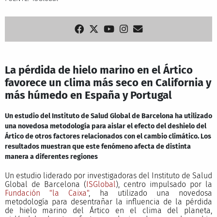
La pérdida de hielo marino en el Ártico
favorece un clima más seco en California y
más húmedo en España y Portugal
Un estudio del Instituto de Salud Global de Barcelona ha utilizado
una novedosa metodología para aislar el efecto del deshielo del
Ártico de otros factores relacionados con el cambio climático. Los
resultados muestran que este fenómeno afecta de distinta
manera a diferentes regiones
Un estudio liderado por investigadoras del Instituto de Salud
Global de Barcelona (
ISGlobal
), centro impulsado por la
Fundación "la Caixa"
, ha utilizado una novedosa
metodología para desentrañar la influencia de la pérdida
de hielo marino del Ártico en el clima del planeta,