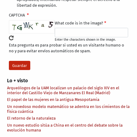
libertad de expresión.
CAPTCHA
What code is in the image?
Enter the characters shown in the image.
Esta pregunta es para probar si usted es un visitante humano o
no y para evitar envíos automáticos de spam.
Lo + visto
Arqueólogos de la UAM localizan un palacio del siglo XIV en el
interior del Castillo Viejo de Manzanares El Real (Madrid)
El papel de las mujeres en la antigua Mesopotamia
Un novedoso modelo matemático se adentra en los cimientos de la
física cuántica
El retorno de la naturaleza
Un nuevo estudio sitúa a China en el centro del debate sobre la
evolución humana