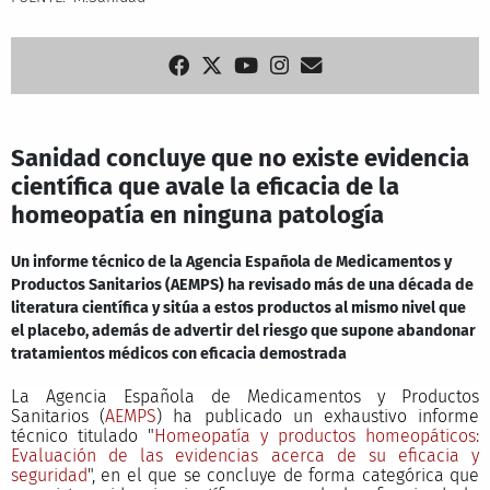
Sanidad concluye que no existe evidencia
científica que avale la eficacia de la
homeopatía en ninguna patología
Un informe técnico de la Agencia Española de Medicamentos y
Productos Sanitarios (AEMPS) ha revisado más de una década de
literatura científica y sitúa a estos productos al mismo nivel que
el placebo, además de advertir del riesgo que supone abandonar
tratamientos médicos con eficacia demostrada
La Agencia Española de Medicamentos y Productos
Sanitarios (
AEMPS
) ha publicado un exhaustivo informe
técnico titulado "
Homeopatía y productos homeopáticos:
Evaluación de las evidencias acerca de su eficacia y
seguridad
", en el que se concluye de forma categórica que