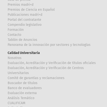
Premios madri+d
Premios de Ciencia en Español
Publicaciones madri+d
Portal del contratante
Compendio legislativo
Formación
Contacto
Tablón de Anuncios
Panorama de la innovación por sectores y tecnologías
Calidad Universitaria
Nosotros
Evaluación, Acreditación y Verificación de títulos oficiales
Evaluación, Acreditación y Verificación de Centros
Universitarios
Comité de garantías y reclamaciones
Buscador de títulos
Banco de evaluadores
Evaluación externa
Análisis Temático
CUALIFICAM