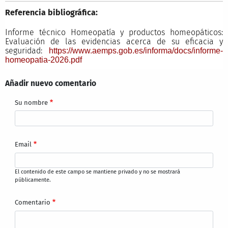
Referencia bibliográfica:
Informe técnico Homeopatía y productos homeopáticos:
Evaluación de las evidencias acerca de su eficacia y
seguridad:
https://www.aemps.gob.es/informa/docs/informe-
homeopatia-2026.pdf
Añadir nuevo comentario
Su nombre
Email
El contenido de este campo se mantiene privado y no se mostrará
públicamente.
Comentario