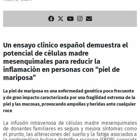
Un ensayo clínico español demuestra el
potencial de células madre
mesenquimales para reducir la
inflamación en personas con “piel de
mariposa”
La piel de mariposa es una enfermedad genética poco frecuente
y de gran impacto caracterizada por una fragilidad extrema de la
piel y las mucosas, provocando ampollas y heridas ante cualquier
roce
La infusión intravenosa de células madre mesenquimales
de donantes familiares es segura y mejora síntomas como
el prurito, las alteraciones del sueño y la fatiga asociados a
la epidermólisis bullosa distrófica recesiva (EBDR), conocida