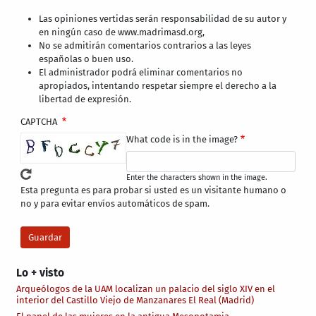
Las opiniones vertidas serán responsabilidad de su autor y
en ningún caso de www.madrimasd.org,
No se admitirán comentarios contrarios a las leyes
españolas o buen uso.
El administrador podrá eliminar comentarios no
apropiados, intentando respetar siempre el derecho a la
libertad de expresión.
CAPTCHA
What code is in the image?
Enter the characters shown in the image.
Esta pregunta es para probar si usted es un visitante humano o
no y para evitar envíos automáticos de spam.
Lo + visto
Arqueólogos de la UAM localizan un palacio del siglo XIV en el
interior del Castillo Viejo de Manzanares El Real (Madrid)