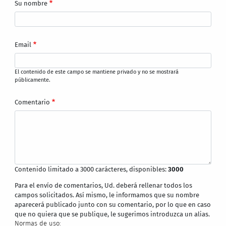
Su nombre
Email
El contenido de este campo se mantiene privado y no se mostrará
públicamente.
Comentario
Contenido limitado a 3000 carácteres, disponibles:
3000
Para el envío de comentarios, Ud. deberá rellenar todos los
campos solicitados. Así mismo, le informamos que su nombre
aparecerá publicado junto con su comentario, por lo que en caso
que no quiera que se publique, le sugerimos introduzca un alias.
Normas de uso: