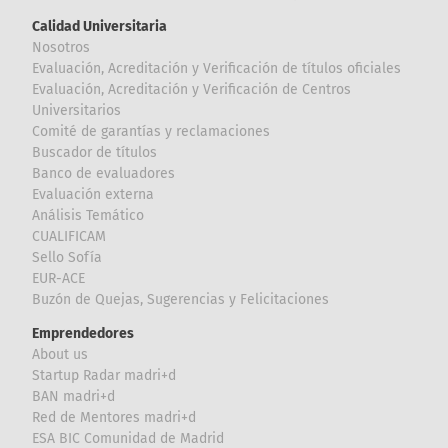
Calidad Universitaria
Nosotros
Evaluación, Acreditación y Verificación de títulos oficiales
Evaluación, Acreditación y Verificación de Centros
Universitarios
Comité de garantías y reclamaciones
Buscador de títulos
Banco de evaluadores
Evaluación externa
Análisis Temático
CUALIFICAM
Sello Sofía
EUR-ACE
Buzón de Quejas, Sugerencias y Felicitaciones
Emprendedores
About us
Startup Radar madri+d
BAN madri+d
Red de Mentores madri+d
ESA BIC Comunidad de Madrid