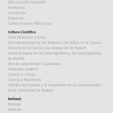
EEN SCALEUP 2026/2027
Formación
Innovación
Proyectos
Call4Evaluators RIVCircular
Cultura Científica
Feria Madrid es Ciencia
Día Internacional de las Mujeres y las Niñas en la Ciencia
Semana de la Ciencia y la Innovación de Madrid
Noche Europea de los Investigadores y las Investigadoras
de Madrid
Red de Laboratorios Ciudadanos
Wikipedia madri+d
Ciencia y Cultura
Ciencia y Patrimonio
Cátedra del Español y la Hispanidad de las universidades
de la Comunidad de Madrid
Notiweb
Portada
Noticias