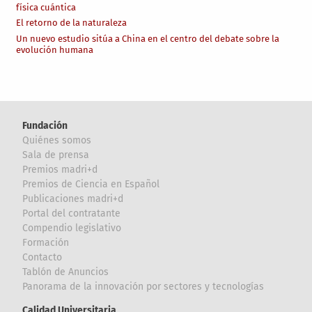
física cuántica
El retorno de la naturaleza
Un nuevo estudio sitúa a China en el centro del debate sobre la
evolución humana
Fundación
Quiénes somos
Sala de prensa
Premios madri+d
Premios de Ciencia en Español
Publicaciones madri+d
Portal del contratante
Compendio legislativo
Formación
Contacto
Tablón de Anuncios
Panorama de la innovación por sectores y tecnologías
Calidad Universitaria