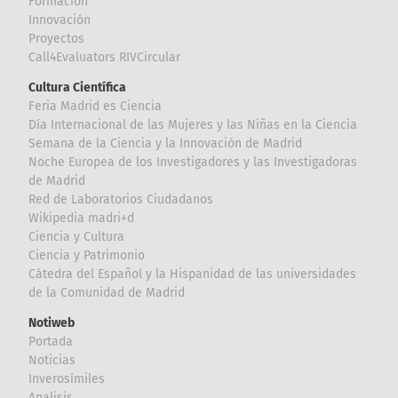
Formación
Innovación
Proyectos
Call4Evaluators RIVCircular
Cultura Científica
Feria Madrid es Ciencia
Día Internacional de las Mujeres y las Niñas en la Ciencia
Semana de la Ciencia y la Innovación de Madrid
Noche Europea de los Investigadores y las Investigadoras
de Madrid
Red de Laboratorios Ciudadanos
Wikipedia madri+d
Ciencia y Cultura
Ciencia y Patrimonio
Cátedra del Español y la Hispanidad de las universidades
de la Comunidad de Madrid
Notiweb
Portada
Noticias
Inverosímiles
Analisis