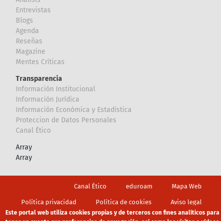
Entrevistas
Blogs
Agenda
Reseñas
Magazine
Mentes Críticas
Transparencia
Información Institucional
Información Jurídica
Información Económica y Estadística
Proteccion de Datos Personales
Canal Ético
Array
Array
Footer
Canal Ético
eduroam
Mapa Web
Política privacidad
Política de cookies
Aviso legal
Este portal web utiliza cookies propias y de terceros con fines analíticos para