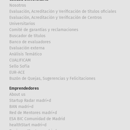
Nosotros
Evaluación, Acreditación y Verificación de títulos oficiales
Evaluación, Acreditación y Verificación de Centros
Universitarios
Comité de garantías y reclamaciones
Buscador de títulos
Banco de evaluadores
Evaluación externa
Análisis Temático
CUALIFICAM
Sello Sofía
EUR-ACE
Buzón de Quejas, Sugerencias y Felicitaciones
Emprendedores
About us
Startup Radar madri+d
BAN madri+d
Red de Mentores madri+d
ESA BIC Comunidad de Madrid
healthStart madri+d