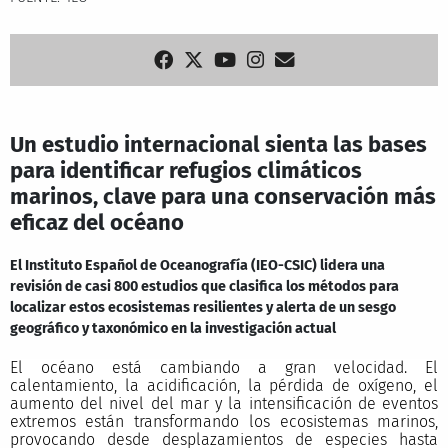
Un estudio internacional sienta las bases
para identificar refugios climáticos
marinos, clave para una conservación más
eficaz del océano
El Instituto Español de Oceanografía (IEO-CSIC) lidera una
revisión de casi 800 estudios que clasifica los métodos para
localizar estos ecosistemas resilientes y alerta de un sesgo
geográfico y taxonómico en la investigación actual
El océano está cambiando a gran velocidad. El
calentamiento, la acidificación, la pérdida de oxígeno, el
aumento del nivel del mar y la intensificación de eventos
extremos están transformando los ecosistemas marinos,
provocando desde desplazamientos de especies hasta