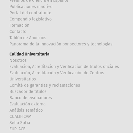
Premios de Ciencia en Español
Publicaciones madri+d
Portal del contratante
Compendio legislativo
Formación
Contacto
Tablón de Anuncios
Panorama de la innovación por sectores y tecnologías
Calidad Universitaria
Nosotros
Evaluación, Acreditación y Verificación de títulos oficiales
Evaluación, Acreditación y Verificación de Centros
Universitarios
Comité de garantías y reclamaciones
Buscador de títulos
Banco de evaluadores
Evaluación externa
Análisis Temático
CUALIFICAM
Sello Sofía
EUR-ACE