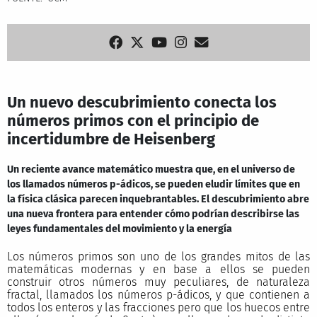
Un nuevo descubrimiento conecta los
números primos con el principio de
incertidumbre de Heisenberg
Un reciente avance matemático muestra que, en el universo de
los llamados números p-ádicos, se pueden eludir límites que en
la física clásica parecen inquebrantables. El descubrimiento abre
una nueva frontera para entender cómo podrían describirse las
leyes fundamentales del movimiento y la energía
Los números primos son uno de los grandes mitos de las
matemáticas modernas y en base a ellos se pueden
construir otros números muy peculiares, de naturaleza
fractal, llamados los números p-ádicos, y que contienen a
todos los enteros y las fracciones pero que los huecos entre