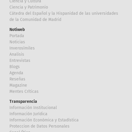
Ciencia y Cultura
Ciencia y Patrimonio
Cátedra del Español y la Hispanidad de las universidades
de la Comunidad de Madrid
Notiweb
Portada
Noticias
Inverosímiles
Analisis
Entrevistas
Blogs
Agenda
Reseñas
Magazine
Mentes Críticas
Transparencia
Información Institucional
Información Jurídica
Información Económica y Estadística
Proteccion de Datos Personales