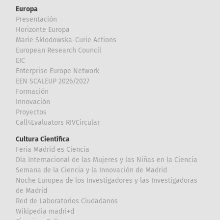
Europa
Presentación
Horizonte Europa
Marie Sklodowska-Curie Actions
European Research Council
EIC
Enterprise Europe Network
EEN SCALEUP 2026/2027
Formación
Innovación
Proyectos
Call4Evaluators RIVCircular
Cultura Científica
Feria Madrid es Ciencia
Día Internacional de las Mujeres y las Niñas en la Ciencia
Semana de la Ciencia y la Innovación de Madrid
Noche Europea de los Investigadores y las Investigadoras
de Madrid
Red de Laboratorios Ciudadanos
Wikipedia madri+d