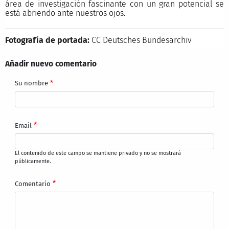
área de investigación fascinante con un gran potencial se
está abriendo ante nuestros ojos.
Fotografía de portada:
CC Deutsches Bundesarchiv
Añadir nuevo comentario
Su nombre
Email
El contenido de este campo se mantiene privado y no se mostrará
públicamente.
Comentario