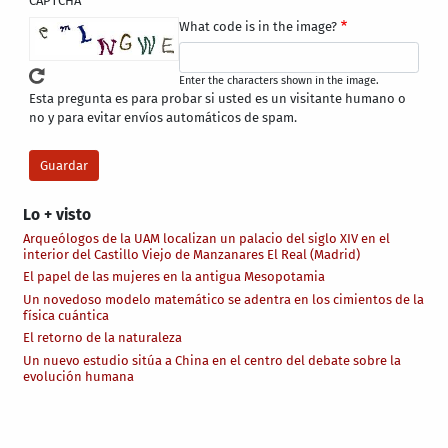
CAPTCHA
What code is in the image?
Enter the characters shown in the image.
Esta pregunta es para probar si usted es un visitante humano o
no y para evitar envíos automáticos de spam.
Lo + visto
Arqueólogos de la UAM localizan un palacio del siglo XIV en el
interior del Castillo Viejo de Manzanares El Real (Madrid)
El papel de las mujeres en la antigua Mesopotamia
Un novedoso modelo matemático se adentra en los cimientos de la
física cuántica
El retorno de la naturaleza
Un nuevo estudio sitúa a China en el centro del debate sobre la
evolución humana