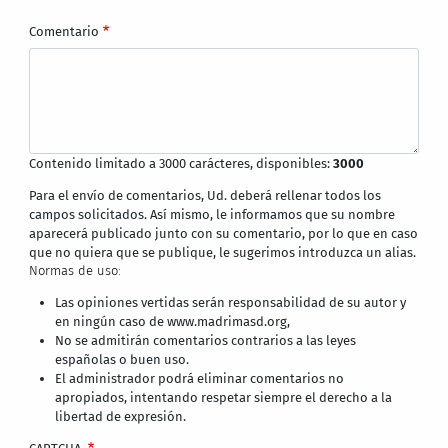
Comentario
Contenido limitado a 3000 carácteres, disponibles:
3000
Para el envío de comentarios, Ud. deberá rellenar todos los
campos solicitados. Así mismo, le informamos que su nombre
aparecerá publicado junto con su comentario, por lo que en caso
que no quiera que se publique, le sugerimos introduzca un alias.
Normas de uso:
Las opiniones vertidas serán responsabilidad de su autor y
en ningún caso de www.madrimasd.org,
No se admitirán comentarios contrarios a las leyes
españolas o buen uso.
El administrador podrá eliminar comentarios no
apropiados, intentando respetar siempre el derecho a la
libertad de expresión.