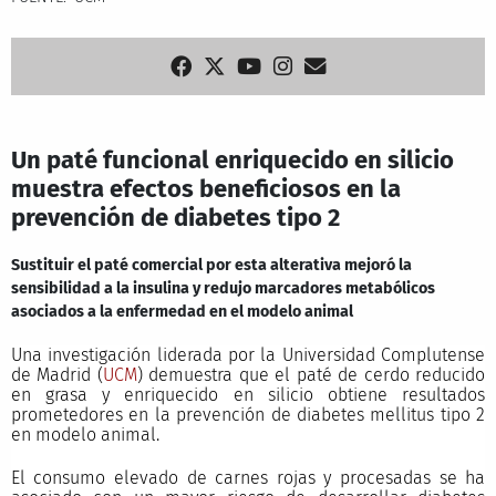
Un paté funcional enriquecido en silicio
muestra efectos beneficiosos en la
prevención de diabetes tipo 2
Sustituir el paté comercial por esta alterativa mejoró la
sensibilidad a la insulina y redujo marcadores metabólicos
asociados a la enfermedad en el modelo animal
Una investigación liderada por la Universidad Complutense
de Madrid (
UCM
) demuestra que el paté de cerdo reducido
en grasa y enriquecido en silicio obtiene resultados
prometedores en la prevención de diabetes mellitus tipo 2
en modelo animal.
El consumo elevado de carnes rojas y procesadas se ha