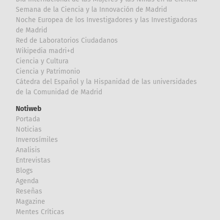
Semana de la Ciencia y la Innovación de Madrid
Noche Europea de los Investigadores y las Investigadoras
de Madrid
Red de Laboratorios Ciudadanos
Wikipedia madri+d
Ciencia y Cultura
Ciencia y Patrimonio
Cátedra del Español y la Hispanidad de las universidades
de la Comunidad de Madrid
Notiweb
Portada
Noticias
Inverosímiles
Analisis
Entrevistas
Blogs
Agenda
Reseñas
Magazine
Mentes Críticas