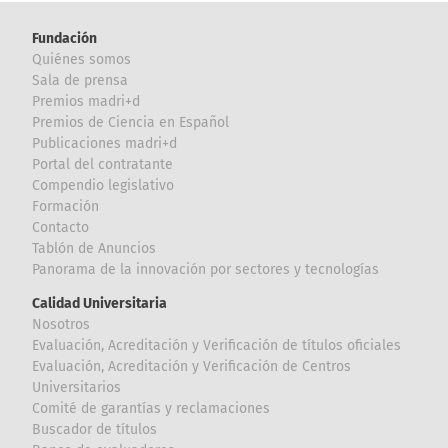
Fundación
Quiénes somos
Sala de prensa
Premios madri+d
Premios de Ciencia en Español
Publicaciones madri+d
Portal del contratante
Compendio legislativo
Formación
Contacto
Tablón de Anuncios
Panorama de la innovación por sectores y tecnologías
Calidad Universitaria
Nosotros
Evaluación, Acreditación y Verificación de títulos oficiales
Evaluación, Acreditación y Verificación de Centros
Universitarios
Comité de garantías y reclamaciones
Buscador de títulos