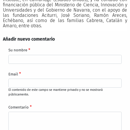
financiación pública del Ministerio de Ciencia, Innovación y
Universidades y del Gobierno de Navarra, con el apoyo de
las fundaciones Aciturri, José Soriano, Ramón Areces,
Echébano, así como de las familias Cabrera, Catalán y
Amaro, entre otras.
Añadir nuevo comentario
Su nombre
Email
El contenido de este campo se mantiene privado y no se mostrará
públicamente.
Comentario