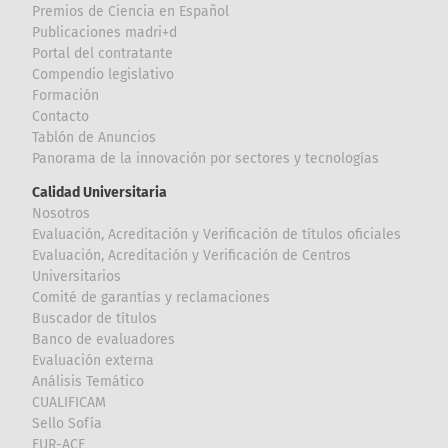
Premios de Ciencia en Español
Publicaciones madri+d
Portal del contratante
Compendio legislativo
Formación
Contacto
Tablón de Anuncios
Panorama de la innovación por sectores y tecnologías
Calidad Universitaria
Nosotros
Evaluación, Acreditación y Verificación de títulos oficiales
Evaluación, Acreditación y Verificación de Centros
Universitarios
Comité de garantías y reclamaciones
Buscador de títulos
Banco de evaluadores
Evaluación externa
Análisis Temático
CUALIFICAM
Sello Sofía
EUR-ACE