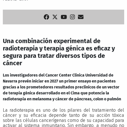
Una combinación experimental de
radioterapia y terapia génica es eficaz y
segura para tratar diversos tipos de
cáncer
Los investigadores del Cancer Center Clínica Universidad de
Navarra prevén iniciar en 2027 un primer ensayo en pacientes
gracias a los prometedores resultados preclínicos de un vector
de terapia génica desarrollado en el Cima que potencia la
radioterapia en melanoma y cáncer de páncreas, colon o pulmón
La radioterapia es uno de los pilares del tratamiento del
cáncer y su eficacia depende tanto de su acción tóxica
sobre las células cancerígenas como de su capacidad para
activar al sistema inmunitario. Sin embargo, a menudo no