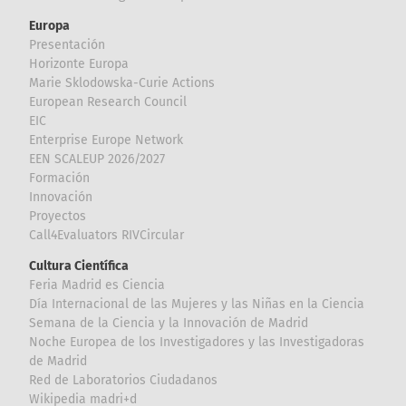
Europa
Presentación
Horizonte Europa
Marie Sklodowska-Curie Actions
European Research Council
EIC
Enterprise Europe Network
EEN SCALEUP 2026/2027
Formación
Innovación
Proyectos
Call4Evaluators RIVCircular
Cultura Científica
Feria Madrid es Ciencia
Día Internacional de las Mujeres y las Niñas en la Ciencia
Semana de la Ciencia y la Innovación de Madrid
Noche Europea de los Investigadores y las Investigadoras
de Madrid
Red de Laboratorios Ciudadanos
Wikipedia madri+d