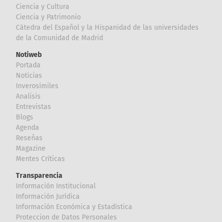
Ciencia y Cultura
Ciencia y Patrimonio
Cátedra del Español y la Hispanidad de las universidades
de la Comunidad de Madrid
Notiweb
Portada
Noticias
Inverosímiles
Analisis
Entrevistas
Blogs
Agenda
Reseñas
Magazine
Mentes Críticas
Transparencia
Información Institucional
Información Jurídica
Información Económica y Estadística
Proteccion de Datos Personales