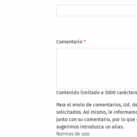
Comentario
Contenido limitado a 3000 caráctere
Para el envío de comentarios, Ud. d
solicitados. Así mismo, le informa
junto con su comentario, por lo que
sugerimos introduzca un alias.
Normas de uso: