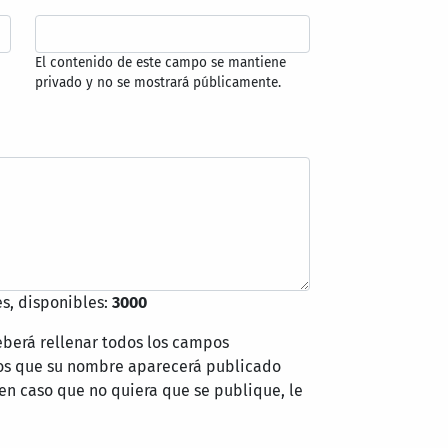
El contenido de este campo se mantiene
privado y no se mostrará públicamente.
s, disponibles:
3000
eberá rellenar todos los campos
mos que su nombre aparecerá publicado
 en caso que no quiera que se publique, le