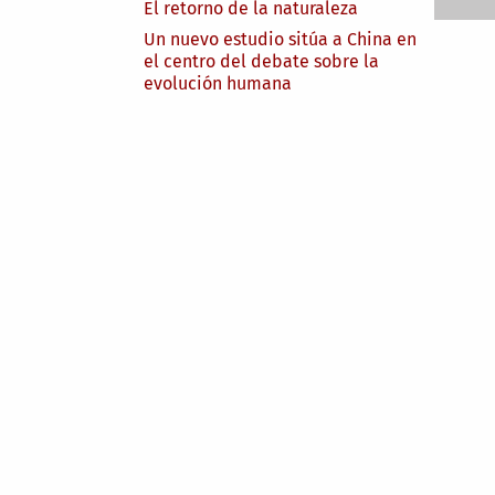
El retorno de la naturaleza
Un nuevo estudio sitúa a China en
el centro del debate sobre la
evolución humana