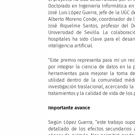
Doctorado en Ingeniería Informática en 
José Luis López Guerra, jefe de la UGC d
Alberto Moreno Conde, coordinador de 
José Riquelme Santos, profesor del 
Universidad de Sevilla. La colaborac
hospitales ha sido clave para el desa
inteligencia artificial.
"Este premio representa para mí un reco
por integrar la ciencia de datos en la p
herramientas para mejorar la toma de 
utilidad dentro de la comunidad médic
investigación traslacional, acercando la
tratamientos y la calidad de vida de los 
Importante avance
Según López Guerra, “este trabajo sup
detallado de los efectos secundarios 