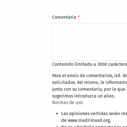
Comentario
Contenido limitado a 3000 caráctere
Para el envío de comentarios, Ud. d
solicitados. Así mismo, le informa
junto con su comentario, por lo que
sugerimos introduzca un alias.
Normas de uso:
Las opiniones vertidas serán re
de www.madrimasd.org,