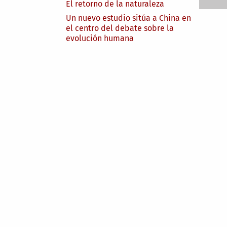
El retorno de la naturaleza
Un nuevo estudio sitúa a China en
el centro del debate sobre la
evolución humana