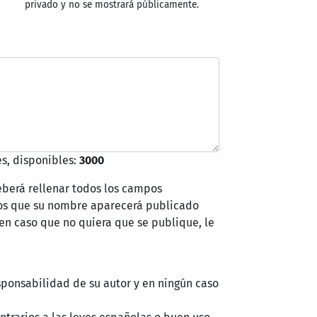
privado y no se mostrará públicamente.
s, disponibles:
3000
eberá rellenar todos los campos
mos que su nombre aparecerá publicado
 en caso que no quiera que se publique, le
sponsabilidad de su autor y en ningún caso