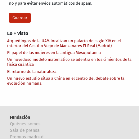
no y para evitar envíos automáticos de spam.
Lo + visto
Arqueólogos de la UAM localizan un palacio del siglo XIV en el
interior del Castillo Viejo de Manzanares El Real (Madrid)
El papel de las mujeres en la antigua Mesopotamia
Un novedoso modelo matemático se adentra en los cimientos de la
física cuántica
El retorno de la naturaleza
Un nuevo estudio sitúa a China en el centro del debate sobre la
evolución humana
Fundación
Quiénes somos
Sala de prensa
Premios madri+d