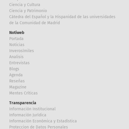
Ciencia y Cultura
Ciencia y Patrimonio
Cátedra del Español y la Hispanidad de las universidades
de la Comunidad de Madrid
Notiweb
Portada
Noticias
Inverosímiles
Analisis
Entrevistas
Blogs
Agenda
Reseñas
Magazine
Mentes Críticas
Transparencia
Información Institucional
Información Jurídica
Información Económica y Estadística
Proteccion de Datos Personales