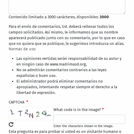
Contenido limitado a 3000 carácteres, disponibles:
3000
Para el envío de comentarios, Ud. deberá rellenar todos los
campos solicitados. Así mismo, le informamos que su nombre
aparecerá publicado junto con su comentario, por lo que en caso
que no quiera que se publique, le sugerimos introduzca un alias.
Normas de uso:
Las opiniones vertidas serán responsabilidad de su autor y
en ningún caso de www.madrimasd.org,
No se admitirán comentarios contrarios a las leyes
españolas o buen uso.
El administrador podrá eliminar comentarios no
apropiados, intentando respetar siempre el derecho a la
libertad de expresión.
CAPTCHA
What code is in the image?
Enter the characters shown in the image.
Esta pregunta es para probar si usted es un visitante humano o