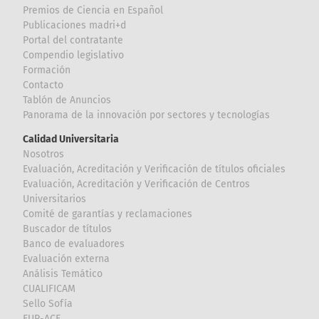
Premios de Ciencia en Español
Publicaciones madri+d
Portal del contratante
Compendio legislativo
Formación
Contacto
Tablón de Anuncios
Panorama de la innovación por sectores y tecnologías
Calidad Universitaria
Nosotros
Evaluación, Acreditación y Verificación de títulos oficiales
Evaluación, Acreditación y Verificación de Centros
Universitarios
Comité de garantías y reclamaciones
Buscador de títulos
Banco de evaluadores
Evaluación externa
Análisis Temático
CUALIFICAM
Sello Sofía
EUR-ACE