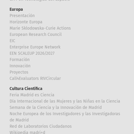
Europa
Presentación
Horizonte Europa
Marie Sklodowska-Curie Actions
European Research Council
EIC
Enterprise Europe Network
EEN SCALEUP 2026/2027
Formación
Innovación
Proyectos
Call4Evaluators RIVCircular
Cultura Científica
Feria Madrid es Ciencia
Día Internacional de las Mujeres y las Niñas en la Ciencia
Semana de la Ciencia y la Innovación de Madrid
Noche Europea de los Investigadores y las Investigadoras
de Madrid
Red de Laboratorios Ciudadanos
Wikipedia madri+d