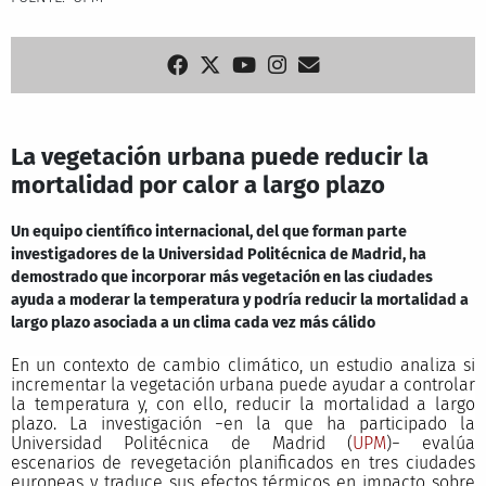
La vegetación urbana puede reducir la
mortalidad por calor a largo plazo
Un equipo científico internacional, del que forman parte
investigadores de la Universidad Politécnica de Madrid, ha
demostrado que incorporar más vegetación en las ciudades
ayuda a moderar la temperatura y podría reducir la mortalidad a
largo plazo asociada a un clima cada vez más cálido
En un contexto de cambio climático, un estudio analiza si
incrementar la vegetación urbana puede ayudar a controlar
la temperatura y, con ello, reducir la mortalidad a largo
plazo. La investigación −en la que ha participado la
Universidad Politécnica de Madrid (
UPM
)− evalúa
escenarios de revegetación planificados en tres ciudades
europeas y traduce sus efectos térmicos en impacto sobre