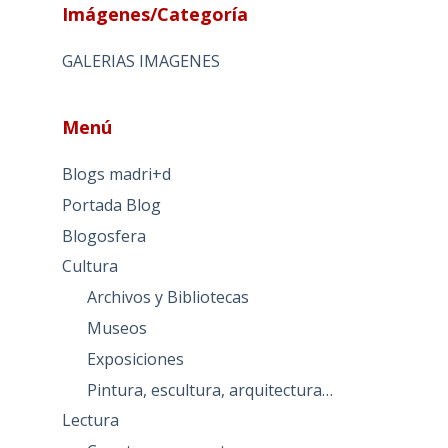
Imágenes/Categoría
GALERIAS IMAGENES
Menú
Blogs madri+d
Portada Blog
Blogosfera
Cultura
Archivos y Bibliotecas
Museos
Exposiciones
Pintura, escultura, arquitectura…
Lectura