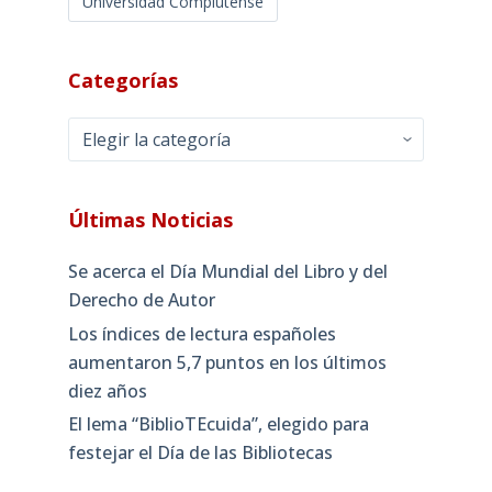
Universidad Complutense
Categorías
Categorías
Últimas Noticias
Se acerca el Día Mundial del Libro y del
Derecho de Autor
Los índices de lectura españoles
aumentaron 5,7 puntos en los últimos
diez años
El lema “BiblioTEcuida”, elegido para
festejar el Día de las Bibliotecas