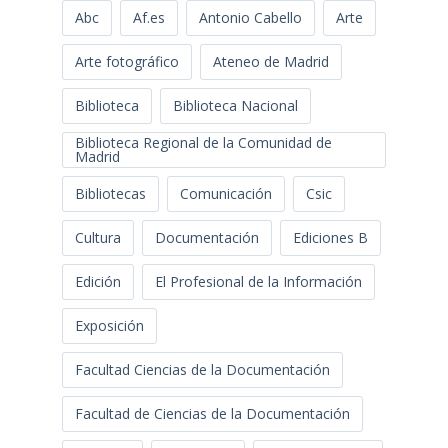
Abc
Af.es
Antonio Cabello
Arte
Arte fotográfico
Ateneo de Madrid
Biblioteca
Biblioteca Nacional
Biblioteca Regional de la Comunidad de
Madrid
Bibliotecas
Comunicación
Csic
Cultura
Documentación
Ediciones B
Edición
El Profesional de la Información
Exposición
Facultad Ciencias de la Documentación
Facultad de Ciencias de la Documentación