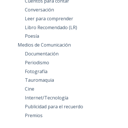
Cuentos para contar
Conversación
Leer para comprender
Libro Recomendado (LR)
Poesía
Medios de Comunicación
Documentación
Periodismo
Fotografía
Tauromaquia
Cine
Internet/Tecnología
Publicidad para el recuerdo
Premios