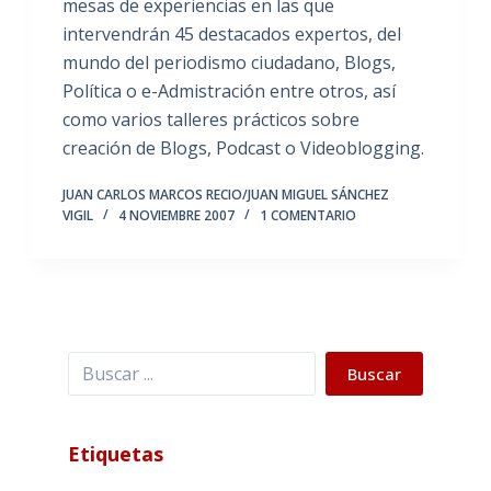
mesas de experiencias en las que
intervendrán 45 destacados expertos, del
mundo del periodismo ciudadano, Blogs,
Política o e-Admistración entre otros, así
como varios talleres prácticos sobre
creación de Blogs, Podcast o Videoblogging.
JUAN CARLOS MARCOS RECIO/JUAN MIGUEL SÁNCHEZ
VIGIL
4 NOVIEMBRE 2007
1 COMENTARIO
Buscar
Buscar
Etiquetas