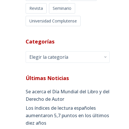
Revista
Seminario
Universidad Complutense
Categorías
Categorías
Últimas Noticias
Se acerca el Día Mundial del Libro y del
Derecho de Autor
Los índices de lectura españoles
aumentaron 5,7 puntos en los últimos
diez años