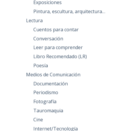
Exposiciones
Pintura, escultura, arquitectura…
Lectura
Cuentos para contar
Conversación
Leer para comprender
Libro Recomendado (LR)
Poesía
Medios de Comunicación
Documentación
Periodismo
Fotografía
Tauromaquia
Cine
Internet/Tecnología