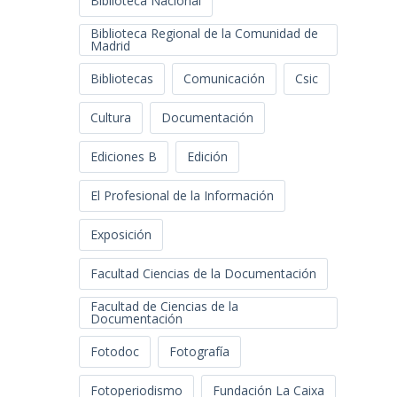
Biblioteca Nacional
Biblioteca Regional de la Comunidad de
Madrid
Bibliotecas
Comunicación
Csic
Cultura
Documentación
Ediciones B
Edición
El Profesional de la Información
Exposición
Facultad Ciencias de la Documentación
Facultad de Ciencias de la
Documentación
Fotodoc
Fotografía
Fotoperiodismo
Fundación La Caixa