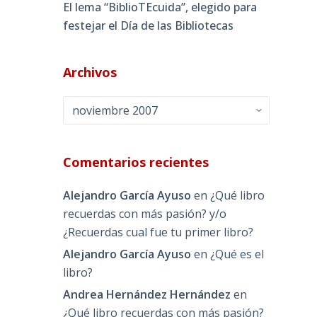
El lema “BiblioTEcuida”, elegido para
festejar el Día de las Bibliotecas
Archivos
Archivos
Comentarios recientes
Alejandro García Ayuso
en
¿Qué libro
recuerdas con más pasión? y/o
¿Recuerdas cual fue tu primer libro?
Alejandro García Ayuso
en
¿Qué es el
libro?
Andrea Hernández Hernández
en
¿Qué libro recuerdas con más pasión?