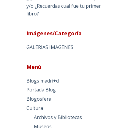
y/o ¿Recuerdas cual fue tu primer
libro?
Imágenes/Categoría
GALERIAS IMAGENES
Menú
Blogs madri+d
Portada Blog
Blogosfera
Cultura
Archivos y Bibliotecas
Museos