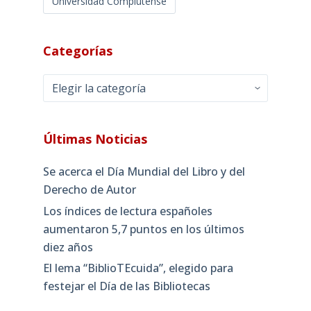
Universidad Complutense
Categorías
Categorías
Últimas Noticias
Se acerca el Día Mundial del Libro y del
Derecho de Autor
Los índices de lectura españoles
aumentaron 5,7 puntos en los últimos
diez años
El lema “BiblioTEcuida”, elegido para
festejar el Día de las Bibliotecas