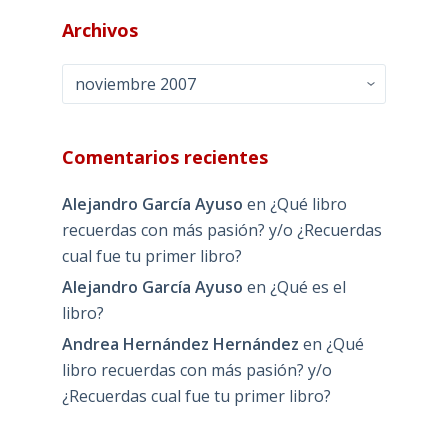
Archivos
Archivos
Comentarios recientes
Alejandro García Ayuso
en
¿Qué libro
recuerdas con más pasión? y/o ¿Recuerdas
cual fue tu primer libro?
Alejandro García Ayuso
en
¿Qué es el
libro?
Andrea Hernández Hernández
en
¿Qué
libro recuerdas con más pasión? y/o
¿Recuerdas cual fue tu primer libro?