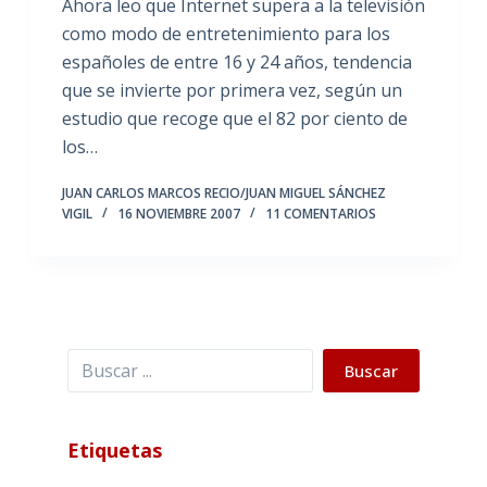
Ahora leo que Internet supera a la televisión
como modo de entretenimiento para los
españoles de entre 16 y 24 años, tendencia
que se invierte por primera vez, según un
estudio que recoge que el 82 por ciento de
los…
JUAN CARLOS MARCOS RECIO/JUAN MIGUEL SÁNCHEZ
VIGIL
16 NOVIEMBRE 2007
11 COMENTARIOS
Buscar
Buscar
Etiquetas