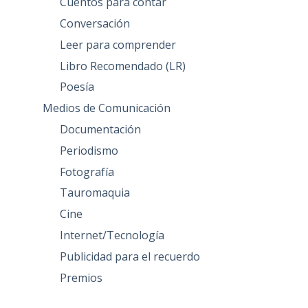
Cuentos para contar
Conversación
Leer para comprender
Libro Recomendado (LR)
Poesía
Medios de Comunicación
Documentación
Periodismo
Fotografía
Tauromaquia
Cine
Internet/Tecnología
Publicidad para el recuerdo
Premios