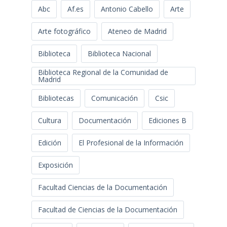
Abc
Af.es
Antonio Cabello
Arte
Arte fotográfico
Ateneo de Madrid
Biblioteca
Biblioteca Nacional
Biblioteca Regional de la Comunidad de
Madrid
Bibliotecas
Comunicación
Csic
Cultura
Documentación
Ediciones B
Edición
El Profesional de la Información
Exposición
Facultad Ciencias de la Documentación
Facultad de Ciencias de la Documentación