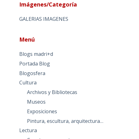
Imágenes/Categoría
GALERIAS IMAGENES
Menú
Blogs madri+d
Portada Blog
Blogosfera
Cultura
Archivos y Bibliotecas
Museos
Exposiciones
Pintura, escultura, arquitectura…
Lectura