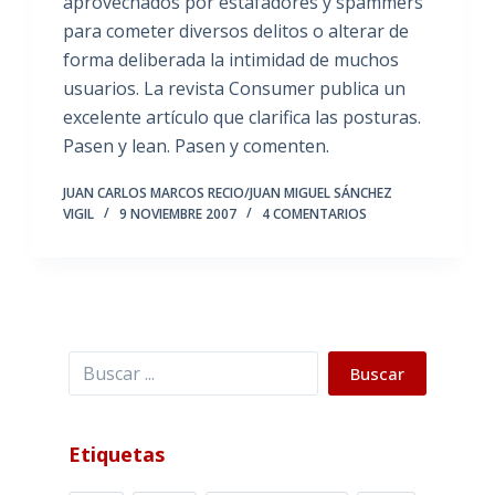
aprovechados por estafadores y spammers
para cometer diversos delitos o alterar de
forma deliberada la intimidad de muchos
usuarios. La revista Consumer publica un
excelente artículo que clarifica las posturas.
Pasen y lean. Pasen y comenten.
JUAN CARLOS MARCOS RECIO/JUAN MIGUEL SÁNCHEZ
VIGIL
9 NOVIEMBRE 2007
4 COMENTARIOS
Buscar
Buscar
Etiquetas