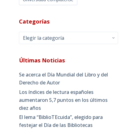
Categorías
Categorías
Últimas Noticias
Se acerca el Día Mundial del Libro y del
Derecho de Autor
Los índices de lectura españoles
aumentaron 5,7 puntos en los últimos
diez años
El lema “BiblioTEcuida”, elegido para
festejar el Día de las Bibliotecas