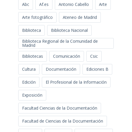
Abc
Af.es
Antonio Cabello
Arte
Arte fotográfico
Ateneo de Madrid
Biblioteca
Biblioteca Nacional
Biblioteca Regional de la Comunidad de
Madrid
Bibliotecas
Comunicación
Csic
Cultura
Documentación
Ediciones B
Edición
El Profesional de la Información
Exposición
Facultad Ciencias de la Documentación
Facultad de Ciencias de la Documentación