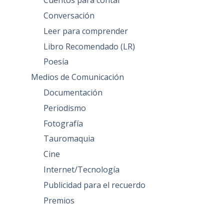
Cuentos para contar
Conversación
Leer para comprender
Libro Recomendado (LR)
Poesía
Medios de Comunicación
Documentación
Periodismo
Fotografía
Tauromaquia
Cine
Internet/Tecnología
Publicidad para el recuerdo
Premios