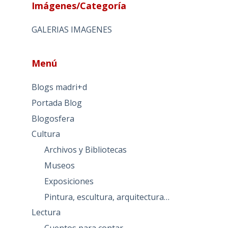
Imágenes/Categoría
GALERIAS IMAGENES
Menú
Blogs madri+d
Portada Blog
Blogosfera
Cultura
Archivos y Bibliotecas
Museos
Exposiciones
Pintura, escultura, arquitectura…
Lectura