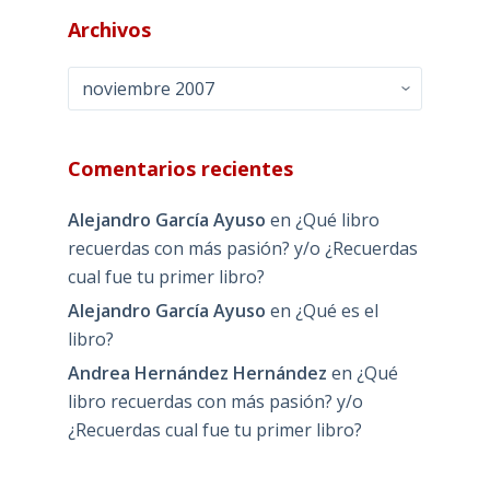
Archivos
Archivos
Comentarios recientes
Alejandro García Ayuso
en
¿Qué libro
recuerdas con más pasión? y/o ¿Recuerdas
cual fue tu primer libro?
Alejandro García Ayuso
en
¿Qué es el
libro?
Andrea Hernández Hernández
en
¿Qué
libro recuerdas con más pasión? y/o
¿Recuerdas cual fue tu primer libro?