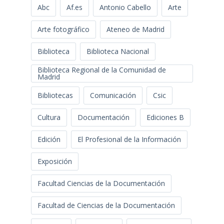
Abc
Af.es
Antonio Cabello
Arte
Arte fotográfico
Ateneo de Madrid
Biblioteca
Biblioteca Nacional
Biblioteca Regional de la Comunidad de
Madrid
Bibliotecas
Comunicación
Csic
Cultura
Documentación
Ediciones B
Edición
El Profesional de la Información
Exposición
Facultad Ciencias de la Documentación
Facultad de Ciencias de la Documentación