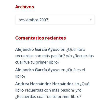
Archivos
Archivos
Comentarios recientes
Alejandro García Ayuso
en
¿Qué libro
recuerdas con más pasión? y/o ¿Recuerdas
cual fue tu primer libro?
Alejandro García Ayuso
en
¿Qué es el
libro?
Andrea Hernández Hernández
en
¿Qué
libro recuerdas con más pasión? y/o
¿Recuerdas cual fue tu primer libro?