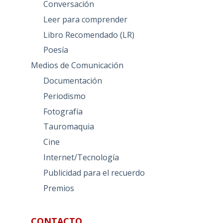
Conversación
Leer para comprender
Libro Recomendado (LR)
Poesía
Medios de Comunicación
Documentación
Periodismo
Fotografía
Tauromaquia
Cine
Internet/Tecnología
Publicidad para el recuerdo
Premios
CONTACTO