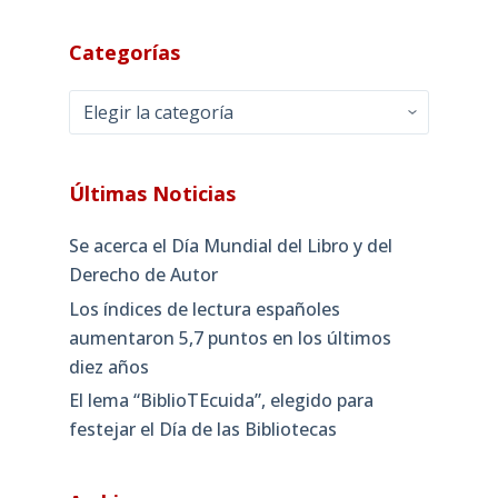
Categorías
Categorías
Últimas Noticias
Se acerca el Día Mundial del Libro y del
Derecho de Autor
Los índices de lectura españoles
aumentaron 5,7 puntos en los últimos
diez años
El lema “BiblioTEcuida”, elegido para
festejar el Día de las Bibliotecas