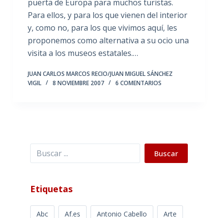
puerta de Europa para muchos turistas.
Para ellos, y para los que vienen del interior
y, como no, para los que vivimos aquí, les
proponemos como alternativa a su ocio una
visita a los museos estatales.…
JUAN CARLOS MARCOS RECIO/JUAN MIGUEL SÁNCHEZ
VIGIL
8 NOVIEMBRE 2007
6 COMENTARIOS
Buscar
Buscar
Etiquetas
Abc
Af.es
Antonio Cabello
Arte