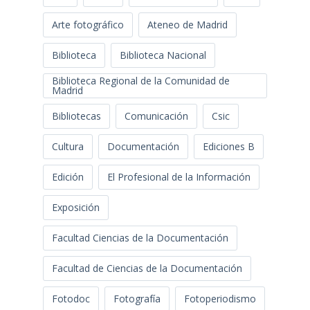
Arte fotográfico
Ateneo de Madrid
Biblioteca
Biblioteca Nacional
Biblioteca Regional de la Comunidad de
Madrid
Bibliotecas
Comunicación
Csic
Cultura
Documentación
Ediciones B
Edición
El Profesional de la Información
Exposición
Facultad Ciencias de la Documentación
Facultad de Ciencias de la Documentación
Fotodoc
Fotografía
Fotoperiodismo