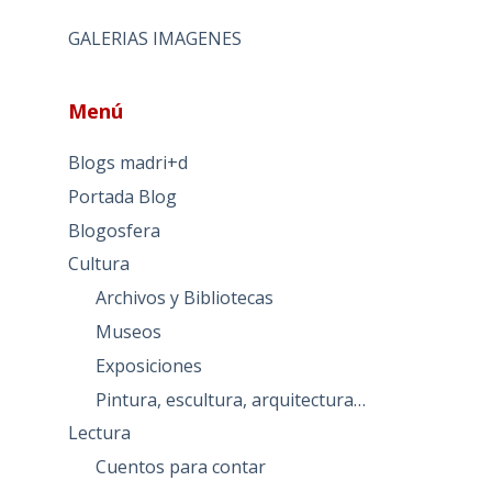
GALERIAS IMAGENES
Menú
Blogs madri+d
Portada Blog
Blogosfera
Cultura
Archivos y Bibliotecas
Museos
Exposiciones
Pintura, escultura, arquitectura…
Lectura
Cuentos para contar