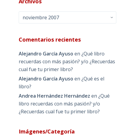
Archivos
Archivos
Comentarios recientes
Alejandro García Ayuso
en
¿Qué libro
recuerdas con más pasión? y/o ¿Recuerdas
cual fue tu primer libro?
Alejandro García Ayuso
en
¿Qué es el
libro?
Andrea Hernández Hernández
en
¿Qué
libro recuerdas con más pasión? y/o
¿Recuerdas cual fue tu primer libro?
Imágenes/Categoría