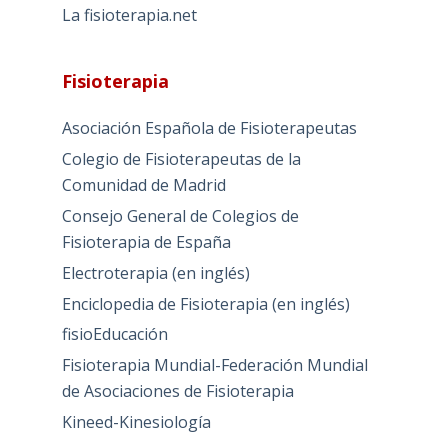
La fisioterapia.net
Fisioterapia
Asociación Española de Fisioterapeutas
Colegio de Fisioterapeutas de la
Comunidad de Madrid
Consejo General de Colegios de
Fisioterapia de España
Electroterapia (en inglés)
Enciclopedia de Fisioterapia (en inglés)
fisioEducación
Fisioterapia Mundial-Federación Mundial
de Asociaciones de Fisioterapia
Kineed-Kinesiología