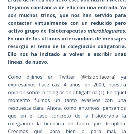
Dejamos constancia de ello con una entrada. Ya
son muchos trinos, que nos han servido para
contactar virtualmente con un reducido pero
activo grupo de fisioterapeutas
microblogueros
.
En uno de los últimos intercambios de mensajes
resurgió el tema de la colegiación obligatoria.
Ello nos ha incitado a volver a escribir unas
líneas, de nuevo.
Como dijimos en Twitter (
@fisiobitacora
) ya
expresamos hace casi 4 años, en 2009, nuestra
opinión sobre la colegiación obligatoria (1). En aquel
momento fuimos un tanto evasivos con una
respuesta clara. Ahora, como entonces, pensamos
que en el caso concreto de la Fisioterapia la
colegiación la beneficia en tanto que disciplina.
Creemos que, para bien o para mal, la