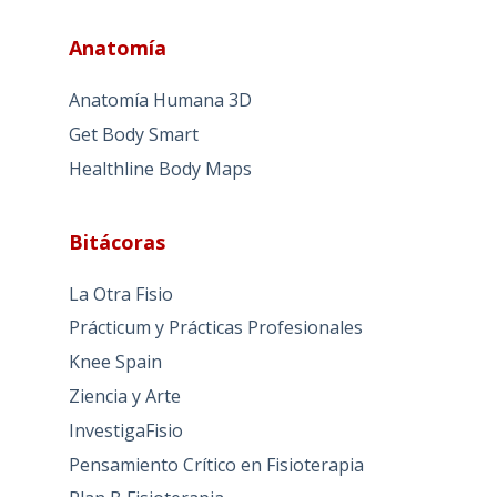
Anatomía
Anatomía Humana 3D
Get Body Smart
Healthline Body Maps
Bitácoras
La Otra Fisio
Prácticum y Prácticas Profesionales
Knee Spain
Ziencia y Arte
InvestigaFisio
Pensamiento Crítico en Fisioterapia