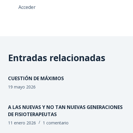
Acceder
Entradas relacionadas
CUESTIÓN DE MÁXIMOS
19 mayo 2026
A LAS NUEVAS Y NO TAN NUEVAS GENERACIONES
DE FISIOTERAPEUTAS
11 enero 2026
1 comentario