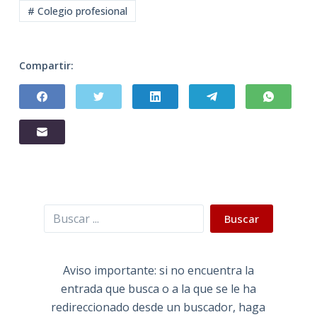
# Colegio profesional
Compartir:
Buscar
Buscar
Aviso importante: si no encuentra la
entrada que busca o a la que se le ha
redireccionado desde un buscador, haga