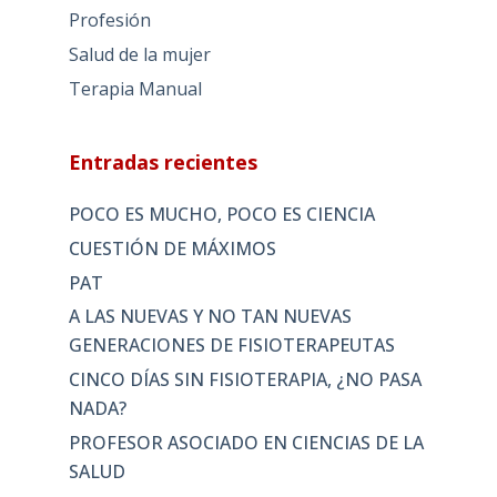
Profesión
Salud de la mujer
Terapia Manual
Entradas recientes
POCO ES MUCHO, POCO ES CIENCIA
CUESTIÓN DE MÁXIMOS
PAT
A LAS NUEVAS Y NO TAN NUEVAS
GENERACIONES DE FISIOTERAPEUTAS
CINCO DÍAS SIN FISIOTERAPIA, ¿NO PASA
NADA?
PROFESOR ASOCIADO EN CIENCIAS DE LA
SALUD