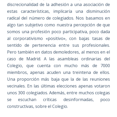
discrecionalidad de la adhesión a una asociación de
estas características, implicaría una disminución
radical del número de colegiados. Nos basamos en
algo tan subjetivo como nuestra percepción de que
somos una profesión poco participativa, poco dada
al corporativismo «positivo», con bajas tasas de
sentido de pertenencia entre sus profesionales.
Pero también en datos demoledores, al menos en el
caso de Madrid. A las asambleas ordinarias del
Colegio, que cuenta con mucho más de 7000
miembros, apenas acuden una treintena de ellos.
Una proporción más baja que la de las reuniones
vecinales. En las últimas elecciones apenas votaron
unos 300 colegiados. Además, entre muchos colegas
se escuchan críticas desinformadas, poco
constructivas, sobre el Colegio.