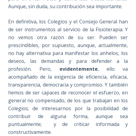
Aunque, sin duda, su contribución sea importante.
En definitiva, los Colegios y el Consejo General han
de ser instrumentos al servicio de la Fisioterapia. Y
no vemos otra razón de su ser. Pueden ser
prescindibles, por supuesto, aunque, actualmente,
no hay alternativa para manifestar los anhelos, los
deseos, las demandas y para defender a la
profesión. Pero,
evidentemente
, ello va
acompañado de la exigencia de eficiencia, eficacia,
transparencia, democracia y compromiso. Y también
hemos de ser capaces de reconocer el esfuerzo, en
general no compensado, de los que trabajan en los
Colegios; de interesarnos por la posibilidad de
contribuir de alguna forma, aunque sea
puntualmente; y de criticar informada y
constructivamente.