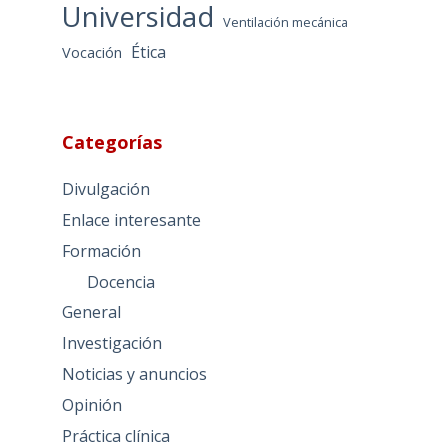
Universidad
Ventilación mecánica
Ética
Vocación
Categorías
Divulgación
Enlace interesante
Formación
Docencia
General
Investigación
Noticias y anuncios
Opinión
Práctica clínica