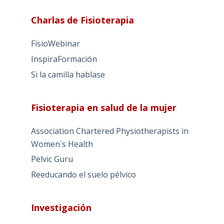
Charlas de Fisioterapia
FisioWebinar
InspiraFormación
Si la camilla hablase
Fisioterapia en salud de la mujer
Association Chartered Physiotherapists in
Women´s Health
Pelvic Guru
Reeducando el suelo pélvico
Investigación