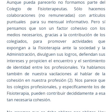
Aunque pueda parecerlo no formamos parte del
Colegio de Fisioterapeutas. Sólo hacemos
colaboraciones (no remuneradas) con artículos
puntuales para su mensual informativo. Pero sí
pensamos que son un factor cohesivo con los
medios necesarios, gracias a la contribución de los
colegiados, para promover actividades que
expongan a la Fisioterapia ante la sociedad y la
Administración, divulguen sus logros, defiendan sus
intereses y propicien el encuentro y el sentimiento
de identidad entre los profesionales. Ya hablamos
también de nuestra vacilaciones al hablar de la
cohesión en nuestra profesión (2). Nos parece que
los colegios profesionales, y específicamente los de
Fisioterapia, pueden contribuir decididamente a esa
tan necesaria cohesión.