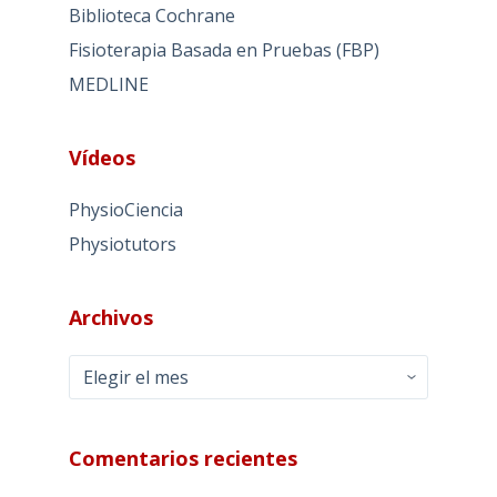
Biblioteca Cochrane
Fisioterapia Basada en Pruebas (FBP)
MEDLINE
Vídeos
PhysioCiencia
Physiotutors
Archivos
Archivos
Comentarios recientes