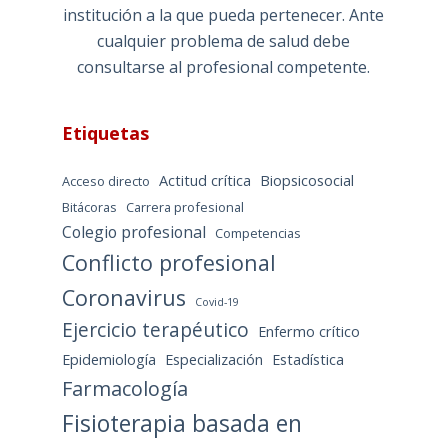
institución a la que pueda pertenecer. Ante
cualquier problema de salud debe
consultarse al profesional competente.
Etiquetas
Actitud crítica
Biopsicosocial
Acceso directo
Bitácoras
Carrera profesional
Colegio profesional
Competencias
Conflicto profesional
Coronavirus
Covid-19
Ejercicio terapéutico
Enfermo crítico
Epidemiología
Especialización
Estadística
Farmacología
Fisioterapia basada en