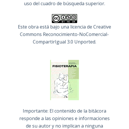
uso del cuadro de búsqueda superior.
Este obra está bajo una
licencia de Creative
Commons Reconocimiento-NoComercial-
CompartirIgual 3.0 Unported
.
Importante: El contenido de la bitácora
responde a las opiniones e informaciones
de su autor y no implican a ninguna