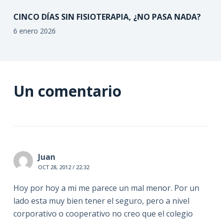
CINCO DÍAS SIN FISIOTERAPIA, ¿NO PASA NADA?
6 enero 2026
Un comentario
Juan
OCT 28, 2012 / 22:32
Hoy por hoy a mi me parece un mal menor. Por un
lado esta muy bien tener el seguro, pero a nivel
corporativo o cooperativo no creo que el colegio