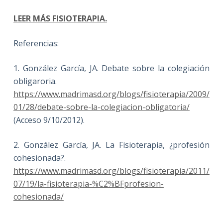
LEER MÁS FISIOTERAPIA.
Referencias:
1. González García, JA. Debate sobre la colegiación
obligaroria.
https://www.madrimasd.org/blogs/fisioterapia/2009/
01/28/debate-sobre-la-colegiacion-obligatoria/
(Acceso 9/10/2012).
2. González García, JA. La Fisioterapia, ¿profesión
cohesionada?.
https://www.madrimasd.org/blogs/fisioterapia/2011/
07/19/la-fisioterapia-%C2%BFprofesion-
cohesionada/