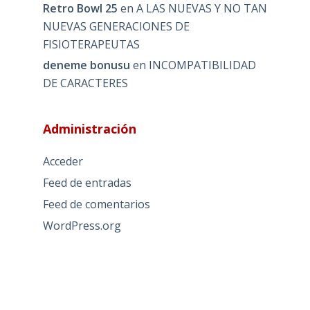
Retro Bowl 25
en
A LAS NUEVAS Y NO TAN
NUEVAS GENERACIONES DE
FISIOTERAPEUTAS
deneme bonusu
en
INCOMPATIBILIDAD
DE CARACTERES
Administración
Acceder
Feed de entradas
Feed de comentarios
WordPress.org