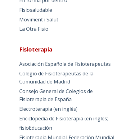
En forma por dentro
Fisiosaludable
Moviment i Salut
La Otra Fisio
Fisioterapia
Asociación Española de Fisioterapeutas
Colegio de Fisioterapeutas de la
Comunidad de Madrid
Consejo General de Colegios de
Fisioterapia de España
Electroterapia (en inglés)
Enciclopedia de Fisioterapia (en inglés)
fisioEducación
Fisioterapia Mundial-Federación Mundial