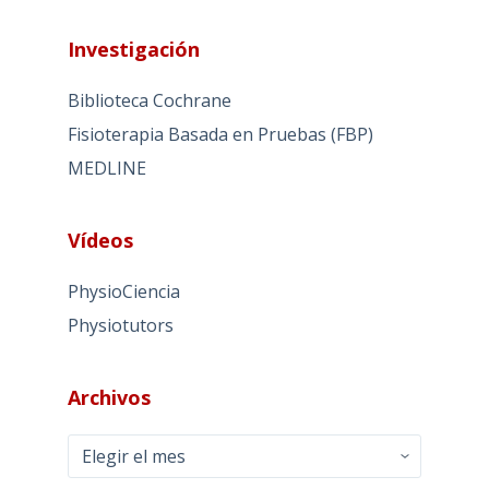
Investigación
Biblioteca Cochrane
Fisioterapia Basada en Pruebas (FBP)
MEDLINE
Vídeos
PhysioCiencia
Physiotutors
Archivos
Archivos