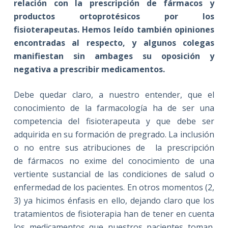
relación con la prescripción de fármacos y
productos ortoprotésicos por los
fisioterapeutas. Hemos leído también opiniones
encontradas al respecto, y algunos colegas
manifiestan sin ambages su oposición y
negativa a prescribir medicamentos.
Debe quedar claro, a nuestro entender, que el
conocimiento de la farmacología ha de ser una
competencia del fisioterapeuta y que debe ser
adquirida en su formación de pregrado. La inclusión
o no entre sus atribuciones de la prescripción
de fármacos no exime del conocimiento de una
vertiente sustancial de las condiciones de salud o
enfermedad de los pacientes. En otros momentos (2,
3) ya hicimos énfasis en ello, dejando claro que los
tratamientos de fisioterapia han de tener en cuenta
los medicamentos que nuestros pacientes toman.