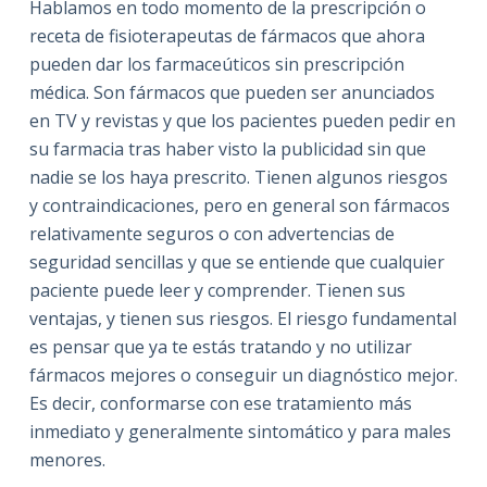
Hablamos en todo momento de la prescripción o
receta de fisioterapeutas de fármacos que ahora
pueden dar los farmaceúticos sin prescripción
médica. Son fármacos que pueden ser anunciados
en TV y revistas y que los pacientes pueden pedir en
su farmacia tras haber visto la publicidad sin que
nadie se los haya prescrito. Tienen algunos riesgos
y contraindicaciones, pero en general son fármacos
relativamente seguros o con advertencias de
seguridad sencillas y que se entiende que cualquier
paciente puede leer y comprender. Tienen sus
ventajas, y tienen sus riesgos. El riesgo fundamental
es pensar que ya te estás tratando y no utilizar
fármacos mejores o conseguir un diagnóstico mejor.
Es decir, conformarse con ese tratamiento más
inmediato y generalmente sintomático y para males
menores.