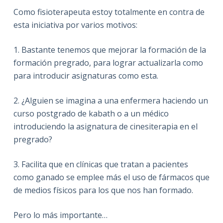
Como fisioterapeuta estoy totalmente en contra de
esta iniciativa por varios motivos:
1. Bastante tenemos que mejorar la formación de la
formación pregrado, para lograr actualizarla como
para introducir asignaturas como esta.
2. ¿Alguien se imagina a una enfermera haciendo un
curso postgrado de kabath o a un médico
introduciendo la asignatura de cinesiterapia en el
pregrado?
3. Facilita que en clínicas que tratan a pacientes
como ganado se emplee más el uso de fármacos que
de medios físicos para los que nos han formado.
Pero lo más importante…