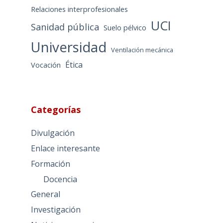
Relaciones interprofesionales
UCI
Sanidad pública
Suelo pélvico
Universidad
Ventilación mecánica
Ética
Vocación
Categorías
Divulgación
Enlace interesante
Formación
Docencia
General
Investigación