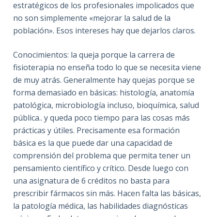
estratégicos de los profesionales impolicados que
no son simplemente «mejorar la salud de la
población». Esos intereses hay que dejarlos claros.
Conocimientos: la queja porque la carrera de
fisioterapia no enseña todo lo que se necesita viene
de muy atrás. Generalmente hay quejas porque se
forma demasiado en básicas: histología, anatomía
patológica, microbiología incluso, bioquímica, salud
pública.. y queda poco tiempo para las cosas más
prácticas y útiles. Precisamente esa formación
básica es la que puede dar una capacidad de
comprensión del problema que permita tener un
pensamiento científico y crítico. Desde luego con
una asignatura de 6 créditos no basta para
prescribir fármacos sin más. Hacen falta las básicas,
la patología médica, las habilidades diagnósticas