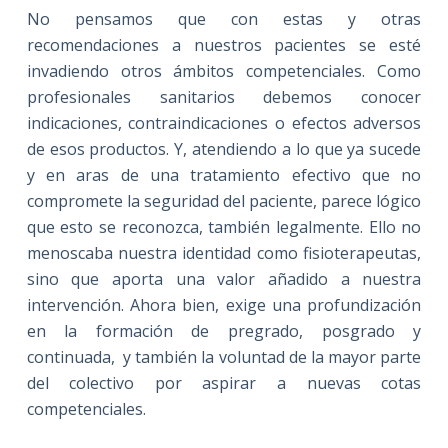
No pensamos que con estas y otras
recomendaciones a nuestros pacientes se esté
invadiendo otros ámbitos competenciales. Como
profesionales sanitarios debemos conocer
indicaciones, contraindicaciones o efectos adversos
de esos productos. Y, atendiendo a lo que ya sucede
y en aras de una tratamiento efectivo que no
compromete la seguridad del paciente, parece lógico
que esto se reconozca, también legalmente. Ello no
menoscaba nuestra identidad como fisioterapeutas,
sino que aporta una valor añadido a nuestra
intervención. Ahora bien, exige una profundización
en la formación de pregrado, posgrado y
continuada, y también la voluntad de la mayor parte
del colectivo por aspirar a nuevas cotas
competenciales.