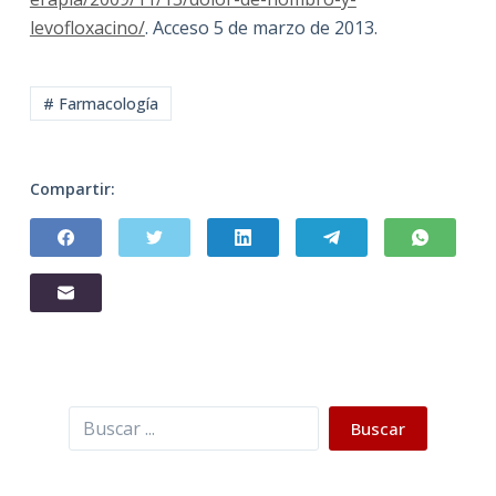
levofloxacino/
. Acceso 5 de marzo de 2013.
# Farmacología
Compartir:
Buscar
Buscar