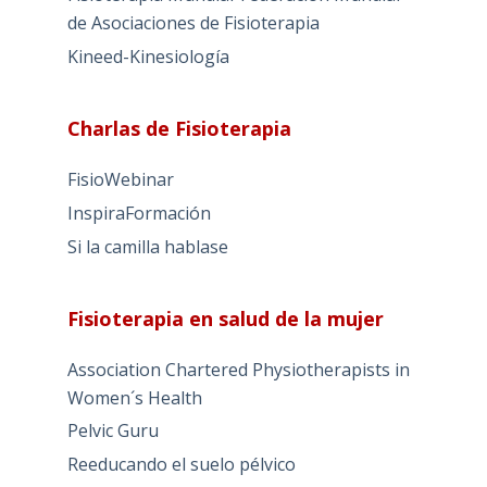
de Asociaciones de Fisioterapia
Kineed-Kinesiología
Charlas de Fisioterapia
FisioWebinar
InspiraFormación
Si la camilla hablase
Fisioterapia en salud de la mujer
Association Chartered Physiotherapists in
Women´s Health
Pelvic Guru
Reeducando el suelo pélvico