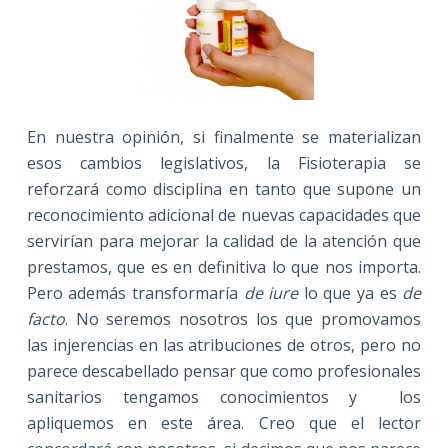
En nuestra opinión, si finalmente se materializan
esos cambios legislativos, la Fisioterapia se
reforzará como disciplina en tanto que supone un
reconocimiento adicional de nuevas capacidades que
servirían para mejorar la calidad de la atención que
prestamos, que es en definitiva lo que nos importa.
Pero además transformaría
de iure
lo que ya es
de
facto
. No seremos nosotros los que promovamos
las injerencias en las atribuciones de otros, pero no
parece descabellado pensar que como profesionales
sanitarios tengamos conocimientos y los
apliquemos en este área. Creo que el lector