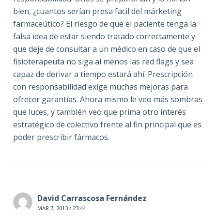
bien, ¿cuantos serían presa facil del márketing
farmaceútico? El riesgo de que el paciente tenga la
falsa idea de estar siendo tratado correctamente y
que deje de consultar a un médico en caso de que el
fisioterapeuta no siga al menos las red flags y sea
capaz de derivar a tiempo estará ahí. Prescripción
con responsabilidad exige muchas mejoras para
ofrecer garantías. Ahora mismo le veo más sombras
que luces, y también veo que prima otro interés
estratégico de colectivo frente al fin principal que es
poder prescribir fármacos.
David Carrascosa Fernández
MAR 7, 2013 / 23:44