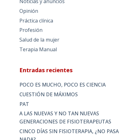
Noticias y anuncios
Opinión
Práctica clínica
Profesión
Salud de la mujer
Terapia Manual
Entradas recientes
POCO ES MUCHO, POCO ES CIENCIA
CUESTIÓN DE MÁXIMOS
PAT
A LAS NUEVAS Y NO TAN NUEVAS
GENERACIONES DE FISIOTERAPEUTAS
CINCO DÍAS SIN FISIOTERAPIA, ¿NO PASA
NADA?