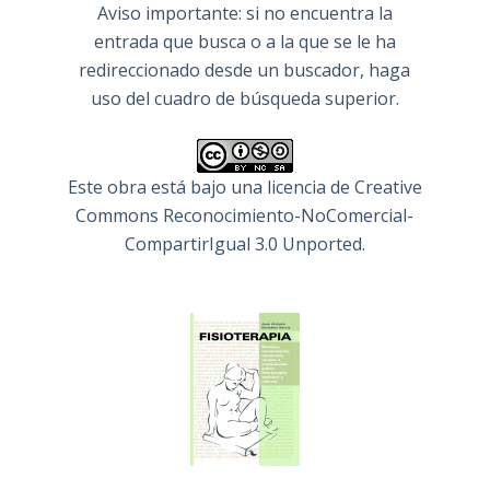
Aviso importante: si no encuentra la
entrada que busca o a la que se le ha
redireccionado desde un buscador, haga
uso del cuadro de búsqueda superior.
Este obra está bajo una
licencia de Creative
Commons Reconocimiento-NoComercial-
CompartirIgual 3.0 Unported
.