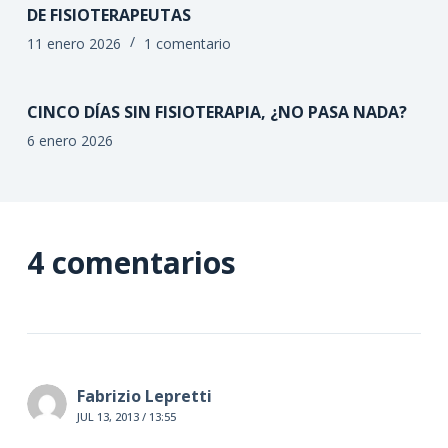
DE FISIOTERAPEUTAS
11 enero 2026
1 comentario
CINCO DÍAS SIN FISIOTERAPIA, ¿NO PASA NADA?
6 enero 2026
4 comentarios
Fabrizio Lepretti
JUL 13, 2013 / 13:55