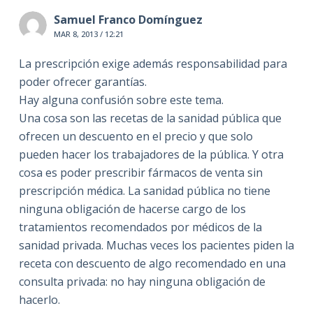
Samuel Franco Domínguez
MAR 8, 2013 / 12:21
La prescripción exige además responsabilidad para
poder ofrecer garantías.
Hay alguna confusión sobre este tema.
Una cosa son las recetas de la sanidad pública que
ofrecen un descuento en el precio y que solo
pueden hacer los trabajadores de la pública. Y otra
cosa es poder prescribir fármacos de venta sin
prescripción médica. La sanidad pública no tiene
ninguna obligación de hacerse cargo de los
tratamientos recomendados por médicos de la
sanidad privada. Muchas veces los pacientes piden la
receta con descuento de algo recomendado en una
consulta privada: no hay ninguna obligación de
hacerlo.