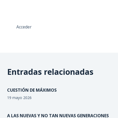
Acceder
Entradas relacionadas
CUESTIÓN DE MÁXIMOS
19 mayo 2026
A LAS NUEVAS Y NO TAN NUEVAS GENERACIONES