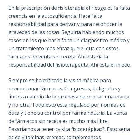
En la prescripción de fisioterapia el riesgo es la falta
creencia en la autosuficiencia. Hace falta
responsabilidad para derivar y para reconocer la
gravedad de las cosas. Seguiría habiendo muchos
casos en los que haría falta un diagnóstico médico y
un tratamiento más eficaz que el que dan estos
fármacos de venta sin receta. Ahí estaría la
responsabilidad del fisioterapeuta. Ahí está el miedo.
Siempre se ha criticado la visita médica para
promocionar fármacos. Congresos, bolígrafos y
libros a cambio de la promesa de recetar una marca
y no otra. Todo esto está regulado por normas de
ética y tiene su control por farmaindutria. La venta
de fármacos sin receta es mucho más libre.
Pasaríamos a tener «visita fisioterápica»?. Esto sería
es de vitaminas, cremas, complementos