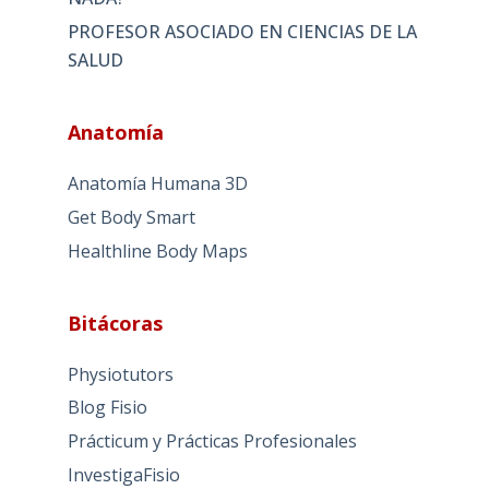
PROFESOR ASOCIADO EN CIENCIAS DE LA
SALUD
Anatomía
Anatomía Humana 3D
Get Body Smart
Healthline Body Maps
Bitácoras
Physiotutors
Blog Fisio
Prácticum y Prácticas Profesionales
InvestigaFisio