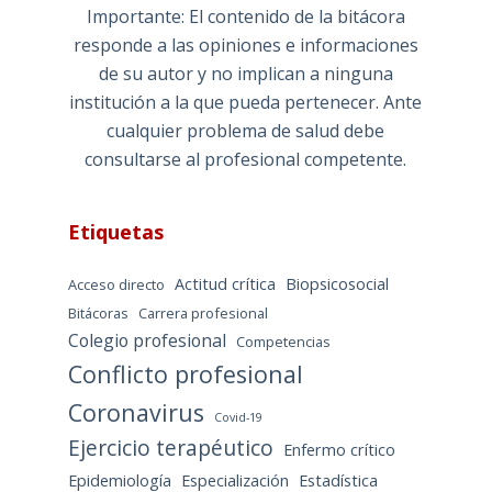
Importante: El contenido de la bitácora
responde a las opiniones e informaciones
de su autor y no implican a ninguna
institución a la que pueda pertenecer. Ante
cualquier problema de salud debe
consultarse al profesional competente.
Etiquetas
Actitud crítica
Biopsicosocial
Acceso directo
Bitácoras
Carrera profesional
Colegio profesional
Competencias
Conflicto profesional
Coronavirus
Covid-19
Ejercicio terapéutico
Enfermo crítico
Epidemiología
Especialización
Estadística