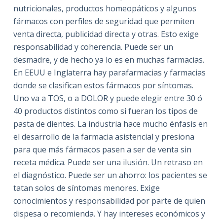
nutricionales, productos homeopáticos y algunos
fármacos con perfiles de seguridad que permiten
venta directa, publicidad directa y otras. Esto exige
responsabilidad y coherencia. Puede ser un
desmadre, y de hecho ya lo es en muchas farmacias.
En EEUU e Inglaterra hay parafarmacias y farmacias
donde se clasifican estos fármacos por síntomas.
Uno va a TOS, o a DOLOR y puede elegir entre 30 ó
40 productos distintos como si fueran los tipos de
pasta de dientes. La industria hace mucho énfasis en
el desarrollo de la farmacia asistencial y presiona
para que más fármacos pasen a ser de venta sin
receta médica. Puede ser una ilusión. Un retraso en
el diagnóstico. Puede ser un ahorro: los pacientes se
tatan solos de síntomas menores. Exige
conocimientos y responsabilidad por parte de quien
dispesa o recomienda. Y hay intereses económicos y