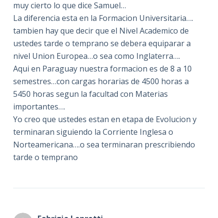
muy cierto lo que dice Samuel…
La diferencia esta en la Formacion Universitaria….
tambien hay que decir que el Nivel Academico de
ustedes tarde o temprano se debera equiparar a
nivel Union Europea…o sea como Inglaterra….
Aqui en Paraguay nuestra formacion es de 8 a 10
semestres…con cargas horarias de 4500 horas a
5450 horas segun la facultad con Materias
importantes….
Yo creo que ustedes estan en etapa de Evolucion y
terminaran siguiendo la Corriente Inglesa o
Norteamericana….o sea terminaran prescribiendo
tarde o temprano