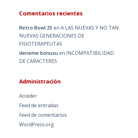
Comentarios recientes
Retro Bowl 25
en
A LAS NUEVAS Y NO TAN
NUEVAS GENERACIONES DE
FISIOTERAPEUTAS
deneme bonusu
en
INCOMPATIBILIDAD
DE CARACTERES
Administración
Acceder
Feed de entradas
Feed de comentarios
WordPress.org