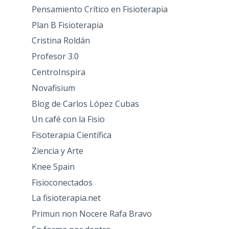
Pensamiento Crítico en Fisioterapia
Plan B Fisioterapia
Cristina Roldán
Profesor 3.0
CentroInspira
Novafisium
Blog de Carlos López Cubas
Un café con la Fisio
Fisoterapia Científica
Ziencia y Arte
Knee Spain
Fisioconectados
La fisioterapia.net
Primun non Nocere Rafa Bravo