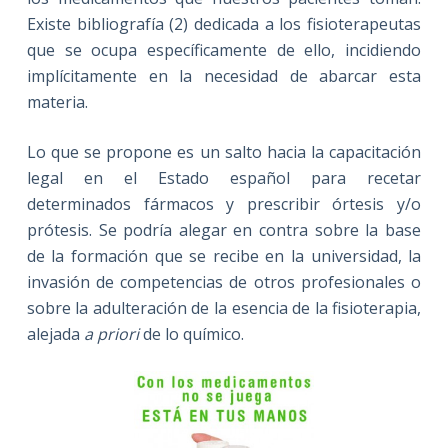
Existe bibliografía (2) dedicada a los fisioterapeutas
que se ocupa específicamente de ello, incidiendo
implícitamente en la necesidad de abarcar esta
materia.
Lo que se propone es un salto hacia la capacitación
legal en el Estado español para recetar
determinados fármacos y prescribir órtesis y/o
prótesis. Se podría alegar en contra sobre la base
de la formación que se recibe en la universidad, la
invasión de competencias de otros profesionales o
sobre la adulteración de la esencia de la fisioterapia,
alejada
a priori
de lo químico.