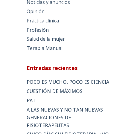
Noticias y anuncios
Opinión
Práctica clínica
Profesión
Salud de la mujer
Terapia Manual
Entradas recientes
POCO ES MUCHO, POCO ES CIENCIA
CUESTIÓN DE MÁXIMOS
PAT
A LAS NUEVAS Y NO TAN NUEVAS
GENERACIONES DE
FISIOTERAPEUTAS