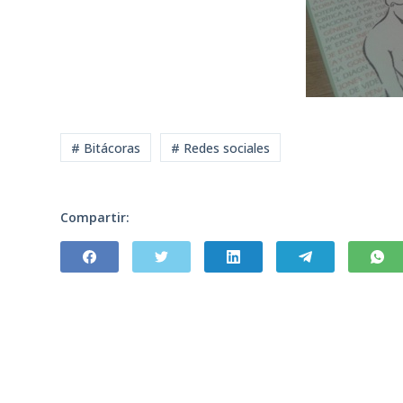
# Bitácoras
# Redes sociales
Compartir: