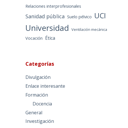
Relaciones interprofesionales
UCI
Sanidad pública
Suelo pélvico
Universidad
Ventilación mecánica
Ética
Vocación
Categorías
Divulgación
Enlace interesante
Formación
Docencia
General
Investigación