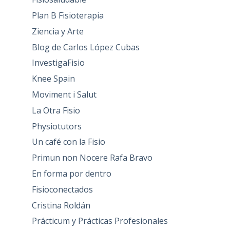
Plan B Fisioterapia
Ziencia y Arte
Blog de Carlos López Cubas
InvestigaFisio
Knee Spain
Moviment i Salut
La Otra Fisio
Physiotutors
Un café con la Fisio
Primun non Nocere Rafa Bravo
En forma por dentro
Fisioconectados
Cristina Roldán
Prácticum y Prácticas Profesionales