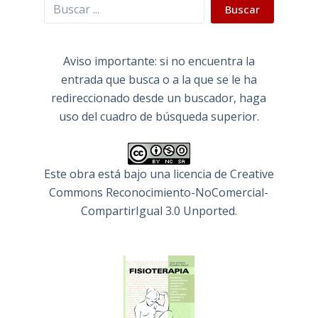
Buscar
Buscar
Aviso importante: si no encuentra la
entrada que busca o a la que se le ha
redireccionado desde un buscador, haga
uso del cuadro de búsqueda superior.
Este obra está bajo una
licencia de Creative
Commons Reconocimiento-NoComercial-
CompartirIgual 3.0 Unported
.