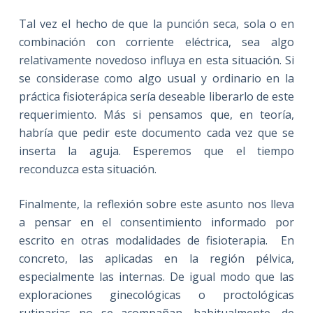
Tal vez el hecho de que la punción seca, sola o en
combinación con corriente eléctrica, sea algo
relativamente novedoso influya en esta situación. Si
se considerase como algo usual y ordinario en la
práctica fisioterápica sería deseable liberarlo de este
requerimiento. Más si pensamos que, en teoría,
habría que pedir este documento cada vez que se
inserta la aguja. Esperemos que el tiempo
reconduzca esta situación.
Finalmente, la reflexión sobre este asunto nos lleva
a pensar en el consentimiento informado por
escrito en otras modalidades de fisioterapia. En
concreto, las aplicadas en la región pélvica,
especialmente las internas. De igual modo que las
exploraciones ginecológicas o proctológicas