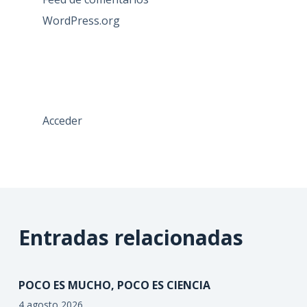
WordPress.org
Acceder
Entradas relacionadas
POCO ES MUCHO, POCO ES CIENCIA
4 agosto 2026