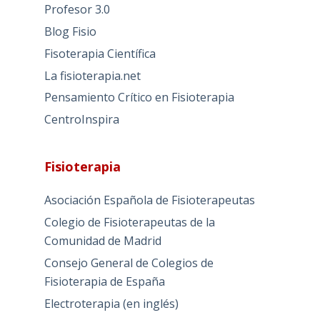
Profesor 3.0
Blog Fisio
Fisoterapia Científica
La fisioterapia.net
Pensamiento Crítico en Fisioterapia
CentroInspira
Fisioterapia
Asociación Española de Fisioterapeutas
Colegio de Fisioterapeutas de la
Comunidad de Madrid
Consejo General de Colegios de
Fisioterapia de España
Electroterapia (en inglés)