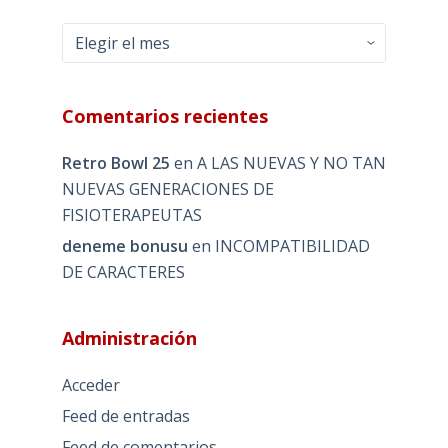
Archivos
Comentarios recientes
Retro Bowl 25
en
A LAS NUEVAS Y NO TAN
NUEVAS GENERACIONES DE
FISIOTERAPEUTAS
deneme bonusu
en
INCOMPATIBILIDAD
DE CARACTERES
Administración
Acceder
Feed de entradas
Feed de comentarios