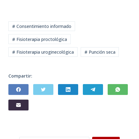
# Consentimiento informado
# Fisioterapia proctológica
# Fisioterapia uroginecológica
# Punción seca
Compartir: