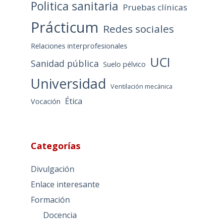
Politica sanitaria
Pruebas clínicas
Prácticum
Redes sociales
Relaciones interprofesionales
UCI
Sanidad pública
Suelo pélvico
Universidad
Ventilación mecánica
Ética
Vocación
Categorías
Divulgación
Enlace interesante
Formación
Docencia