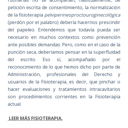
rutinarias no se acompañan, habitualmente, de
petición escrita de consentimiento, la normalización
de la fisioterapia
pelviperineoproctouroginecológica
(perdón por el palabro) debería hacernos prescindir
del papeleo. Entendemos que todavía pueda ser
necesario en muchos contextos como prevención
ante posibles demandas. Pero, como en el caso de la
punción seca, deberíamos pensar en la superfluidad
del escrito. Eso sí, acompañado por el
reconocimiento de lo que hemos dicho por parte de
Administración, profesionales del Derecho y
usuarios de la Fisioterapia, es decir, que pinchar o
hacer evaluaciones y tratamientos intracavitarios
son procedimientos corrientes en la Fisioterapia
actual.
LEER MÁS FISIOTERAPIA.