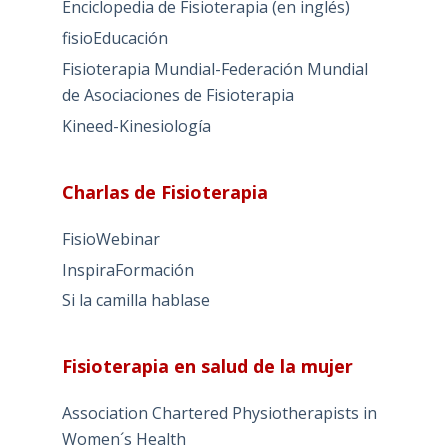
Enciclopedia de Fisioterapia (en inglés)
fisioEducación
Fisioterapia Mundial-Federación Mundial
de Asociaciones de Fisioterapia
Kineed-Kinesiología
Charlas de Fisioterapia
FisioWebinar
InspiraFormación
Si la camilla hablase
Fisioterapia en salud de la mujer
Association Chartered Physiotherapists in
Women´s Health