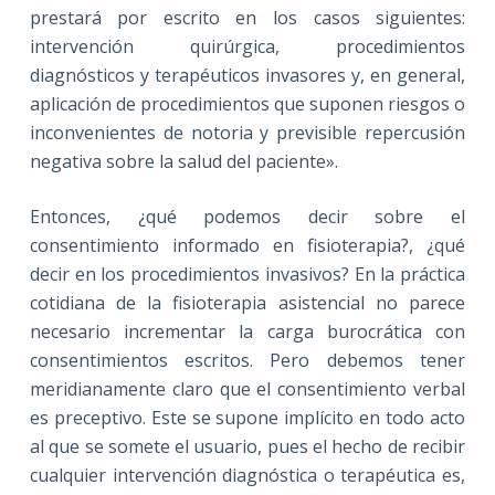
prestará por escrito en los casos siguientes:
intervención quirúrgica, procedimientos
diagnósticos y terapéuticos invasores y, en general,
aplicación de procedimientos que suponen riesgos o
inconvenientes de notoria y previsible repercusión
negativa sobre la salud del paciente».
Entonces, ¿qué podemos decir sobre el
consentimiento informado en fisioterapia?, ¿qué
decir en los procedimientos invasivos? En la práctica
cotidiana de la fisioterapia asistencial no parece
necesario incrementar la carga burocrática con
consentimientos escritos. Pero debemos tener
meridianamente claro que el consentimiento verbal
es preceptivo. Este se supone implícito en todo acto
al que se somete el usuario, pues el hecho de recibir
cualquier intervención diagnóstica o terapéutica es,