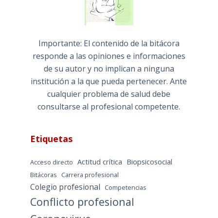
Importante: El contenido de la bitácora
responde a las opiniones e informaciones
de su autor y no implican a ninguna
institución a la que pueda pertenecer. Ante
cualquier problema de salud debe
consultarse al profesional competente.
Etiquetas
Actitud crítica
Biopsicosocial
Acceso directo
Bitácoras
Carrera profesional
Colegio profesional
Competencias
Conflicto profesional