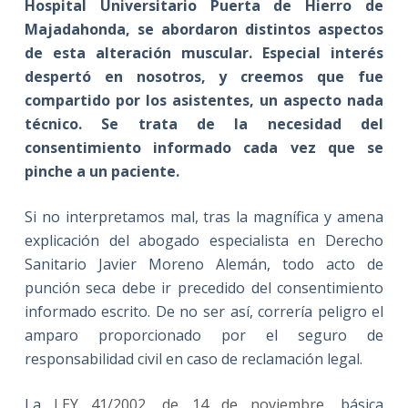
Hospital Universitario Puerta de Hierro de
Majadahonda, se abordaron distintos aspectos
de esta alteración muscular. Especial interés
despertó en nosotros, y creemos que fue
compartido por los asistentes, un aspecto nada
técnico. Se trata de la necesidad del
consentimiento informado cada vez que se
pinche a un paciente.
Si no interpretamos mal, tras la magnífica y amena
explicación del abogado especialista en Derecho
Sanitario Javier Moreno Alemán, todo acto de
punción seca debe ir precedido del consentimiento
informado escrito. De no ser así, correría peligro el
amparo proporcionado por el seguro de
responsabilidad civil en caso de reclamación legal.
La
LEY 41/2002, de 14 de noviembre
, básica