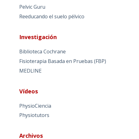
Pelvic Guru
Reeducando el suelo pélvico
Investigación
Biblioteca Cochrane
Fisioterapia Basada en Pruebas (FBP)
MEDLINE
Vídeos
PhysioCiencia
Physiotutors
Archivos