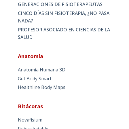
GENERACIONES DE FISIOTERAPEUTAS
CINCO DÍAS SIN FISIOTERAPIA, ¿NO PASA
NADA?
PROFESOR ASOCIADO EN CIENCIAS DE LA
SALUD
Anatomía
Anatomía Humana 3D
Get Body Smart
Healthline Body Maps
Bitácoras
Novafisium
Fisiosaludable