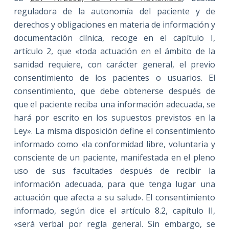
reguladora de la autonomía del paciente y de
derechos y obligaciones en materia de información y
documentación clínica, recoge en el capítulo I,
artículo 2, que «toda actuación en el ámbito de la
sanidad requiere, con carácter general, el previo
consentimiento de los pacientes o usuarios. El
consentimiento, que debe obtenerse después de
que el paciente reciba una información adecuada, se
hará por escrito en los supuestos previstos en la
Ley». La misma disposición define el consentimiento
informado como «la conformidad libre, voluntaria y
consciente de un paciente, manifestada en el pleno
uso de sus facultades después de recibir la
información adecuada, para que tenga lugar una
actuación que afecta a su salud». El consentimiento
informado, según dice el artículo 8.2, capítulo II,
«será verbal por regla general. Sin embargo, se