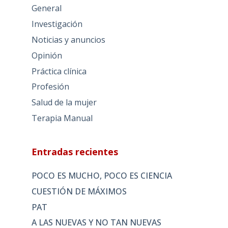
General
Investigación
Noticias y anuncios
Opinión
Práctica clínica
Profesión
Salud de la mujer
Terapia Manual
Entradas recientes
POCO ES MUCHO, POCO ES CIENCIA
CUESTIÓN DE MÁXIMOS
PAT
A LAS NUEVAS Y NO TAN NUEVAS