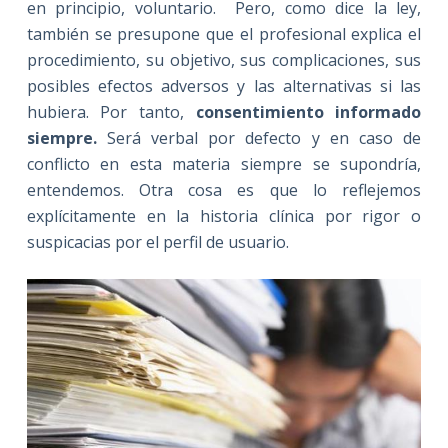
en principio, voluntario. Pero, como dice la ley,
también se presupone que el profesional explica el
procedimiento, su objetivo, sus complicaciones, sus
posibles efectos adversos y las alternativas si las
hubiera. Por tanto,
consentimiento informado
siempre.
Será verbal por defecto y en caso de
conflicto en esta materia siempre se supondría,
entendemos. Otra cosa es que lo reflejemos
explícitamente en la historia clínica por rigor o
suspicacias por el perfil de usuario.