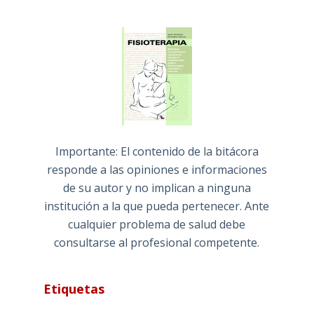
Importante: El contenido de la bitácora
responde a las opiniones e informaciones
de su autor y no implican a ninguna
institución a la que pueda pertenecer. Ante
cualquier problema de salud debe
consultarse al profesional competente.
Etiquetas