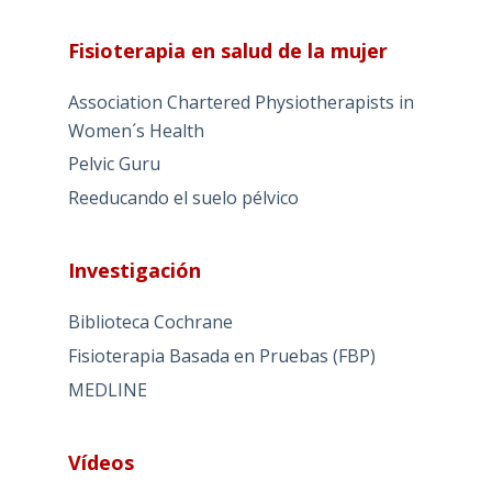
Fisioterapia en salud de la mujer
Association Chartered Physiotherapists in
Women´s Health
Pelvic Guru
Reeducando el suelo pélvico
Investigación
Biblioteca Cochrane
Fisioterapia Basada en Pruebas (FBP)
MEDLINE
Vídeos