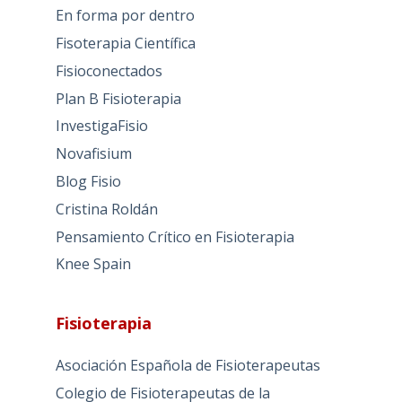
En forma por dentro
Fisoterapia Científica
Fisioconectados
Plan B Fisioterapia
InvestigaFisio
Novafisium
Blog Fisio
Cristina Roldán
Pensamiento Crítico en Fisioterapia
Knee Spain
Fisioterapia
Asociación Española de Fisioterapeutas
Colegio de Fisioterapeutas de la