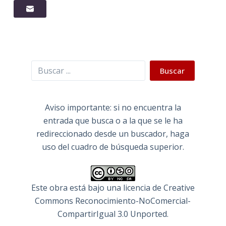
Buscar
Buscar
Aviso importante: si no encuentra la
entrada que busca o a la que se le ha
redireccionado desde un buscador, haga
uso del cuadro de búsqueda superior.
Este obra está bajo una
licencia de Creative
Commons Reconocimiento-NoComercial-
CompartirIgual 3.0 Unported
.