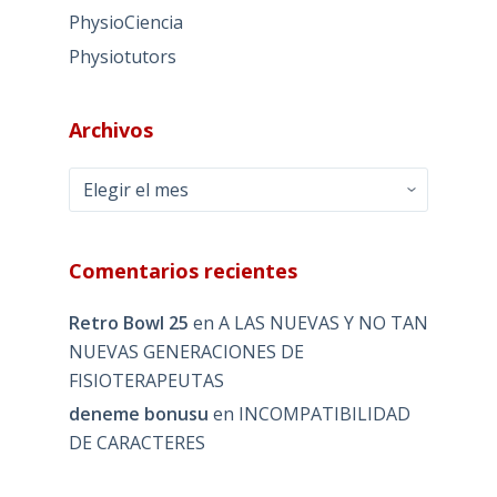
PhysioCiencia
Physiotutors
Archivos
Archivos
Comentarios recientes
Retro Bowl 25
en
A LAS NUEVAS Y NO TAN
NUEVAS GENERACIONES DE
FISIOTERAPEUTAS
deneme bonusu
en
INCOMPATIBILIDAD
DE CARACTERES