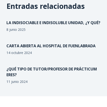
Entradas relacionadas
LA INDISOCIABLE E INDISOLUBLE UNIDAD, ¿Y QUÉ?
8 junio 2025
CARTA ABIERTA AL HOSPITAL DE FUENLABRADA
14 octubre 2024
¿QUÉ TIPO DE TUTOR/PROFESOR DE PRÁCTICUM
ERES?
11 junio 2024