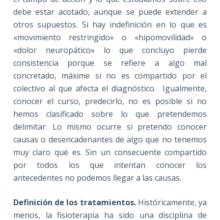
debe estar acotado, aunque se puede extender a
otros supuestos. Si hay indefinición en lo que es
«movimiento restringido» o «hipomovilidad» o
«dolor neuropático» lo que concluyo pierde
consistencia porque se refiere a algo mal
concretado, máxime si no es compartido por el
colectivo al que afecta el diagnóstico. Igualmente,
conocer el curso, predecirlo, no es posible si no
hemos clasificado sobre lo que pretendemos
delimitar. Lo mismo ocurre si pretendo conocer
causas o desencadenantes de algo que no tenemos
muy claro qué es. Sin un consecuente compartido
por todos los que intentan conocer los
antecedentes no podemos llegar a las causas.
Definición de los tratamientos.
Históricamente, ya
menos, la fisioterapia ha sido una disciplina de