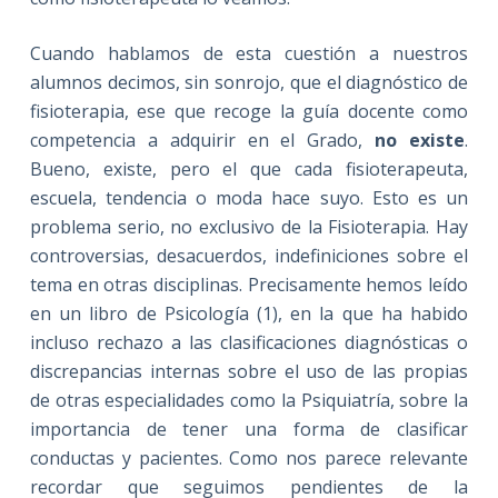
Cuando hablamos de esta cuestión a nuestros
alumnos decimos, sin sonrojo, que el diagnóstico de
fisioterapia, ese que recoge la guía docente como
competencia a adquirir en el Grado,
no existe
.
Bueno, existe, pero el que cada fisioterapeuta,
escuela, tendencia o moda hace suyo. Esto es un
problema serio, no exclusivo de la Fisioterapia. Hay
controversias, desacuerdos, indefiniciones sobre el
tema en otras disciplinas. Precisamente hemos leído
en un libro de Psicología (1), en la que ha habido
incluso rechazo a las clasificaciones diagnósticas o
discrepancias internas sobre el uso de las propias
de otras especialidades como la Psiquiatría, sobre la
importancia de tener una forma de clasificar
conductas y pacientes. Como nos parece relevante
recordar que seguimos pendientes de la