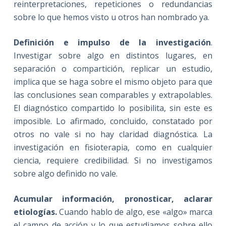
reinterpretaciones, repeticiones o redundancias
sobre lo que hemos visto u otros han nombrado ya.
Definición e impulso de la investigación
.
Investigar sobre algo en distintos lugares, en
separación o compartición, replicar un estudio,
implica que se haga sobre el mismo objeto para que
las conclusiones sean comparables y extrapolables.
El diagnóstico compartido lo posibilita, sin este es
imposible. Lo afirmado, concluido, constatado por
otros no vale si no hay claridad diagnóstica. La
investigación en fisioterapia, como en cualquier
ciencia, requiere credibilidad. Si no investigamos
sobre algo definido no vale.
Acumular información, pronosticar, aclarar
etiologías.
Cuando hablo de algo, ese «algo» marca
el campo de acción y lo que estudiamos sobre ello