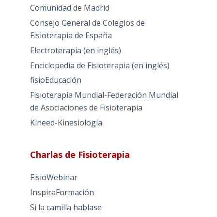
Comunidad de Madrid
Consejo General de Colegios de
Fisioterapia de España
Electroterapia (en inglés)
Enciclopedia de Fisioterapia (en inglés)
fisioEducación
Fisioterapia Mundial-Federación Mundial
de Asociaciones de Fisioterapia
Kineed-Kinesiología
Charlas de Fisioterapia
FisioWebinar
InspiraFormación
Si la camilla hablase