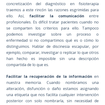
concretización del diagnóstico en fisioterapia
traemos a este rincón las razones esgrimidas para
ello. Así,
facilitar la comunicación
entre
profesionales. Es difícil tratar pacientes cuando no
se comparten los criterios para ello. Tampoco
podemos investigar sobre un proceso o
enfermedad si no compartimos qué es o cómo lo
distinguimos. Hablar de discinesia escapular, por
ejemplo, comparar, investigar o replicar lo que otros
han hecho es imposible sin una descripción
compartida de lo que es.
Facilitar la recuperación de la información
en
nuestra memoria. Cuando nombramos una
alteración, disfunción o daño estamos asignando
una etiqueta que nos facilita cualquier intervención
posterior con solo nombrarla, sin necesidad de