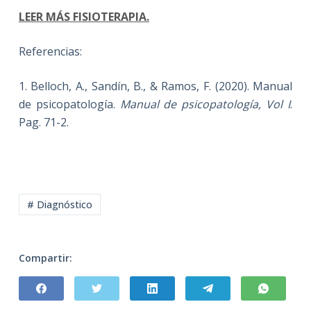
LEER MÁS FISIOTERAPIA.
Referencias:
1. Belloch, A., Sandín, B., & Ramos, F. (2020). Manual
de psicopatología.
Manual de psicopatología, Vol I
.
Pag. 71-2.
# Diagnóstico
Compartir: