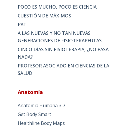
POCO ES MUCHO, POCO ES CIENCIA
CUESTIÓN DE MÁXIMOS
PAT
A LAS NUEVAS Y NO TAN NUEVAS
GENERACIONES DE FISIOTERAPEUTAS
CINCO DÍAS SIN FISIOTERAPIA, ¿NO PASA
NADA?
PROFESOR ASOCIADO EN CIENCIAS DE LA
SALUD
Anatomía
Anatomía Humana 3D
Get Body Smart
Healthline Body Maps