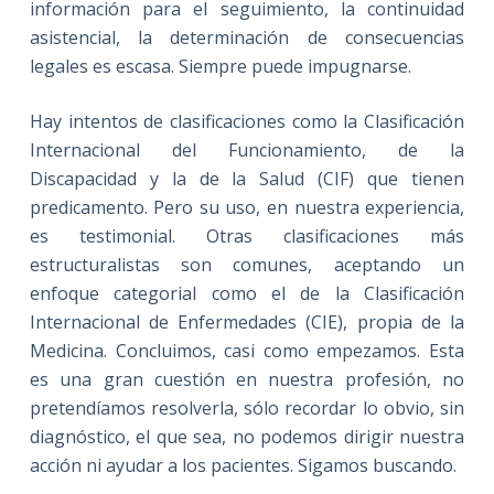
información para el seguimiento, la continuidad
asistencial, la determinación de consecuencias
legales es escasa. Siempre puede impugnarse.
Hay intentos de clasificaciones como la Clasificación
Internacional del Funcionamiento, de la
Discapacidad y la de la Salud (CIF) que tienen
predicamento. Pero su uso, en nuestra experiencia,
es testimonial. Otras clasificaciones más
estructuralistas son comunes, aceptando un
enfoque categorial como el de la Clasificación
Internacional de Enfermedades (CIE), propia de la
Medicina. Concluimos, casi como empezamos. Esta
es una gran cuestión en nuestra profesión, no
pretendíamos resolverla, sólo recordar lo obvio, sin
diagnóstico, el que sea, no podemos dirigir nuestra
acción ni ayudar a los pacientes. Sigamos buscando.