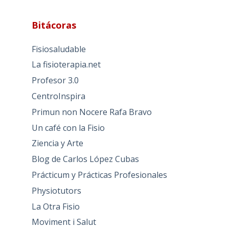
Bitácoras
Fisiosaludable
La fisioterapia.net
Profesor 3.0
CentroInspira
Primun non Nocere Rafa Bravo
Un café con la Fisio
Ziencia y Arte
Blog de Carlos López Cubas
Prácticum y Prácticas Profesionales
Physiotutors
La Otra Fisio
Moviment i Salut