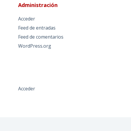
Administración
Acceder
Feed de entradas
Feed de comentarios
WordPress.org
Acceder