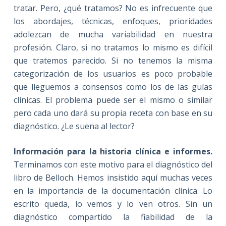
tratar. Pero, ¿qué tratamos? No es infrecuente que
los abordajes, técnicas, enfoques, prioridades
adolezcan de mucha variabilidad en nuestra
profesión. Claro, si no tratamos lo mismo es difícil
que tratemos parecido. Si no tenemos la misma
categorización de los usuarios es poco probable
que lleguemos a consensos como los de las guías
clínicas. El problema puede ser el mismo o similar
pero cada uno dará su propia receta con base en su
diagnóstico. ¿Le suena al lector?
Información para la historia clínica e informes.
Terminamos con este motivo para el diagnóstico del
libro de Belloch. Hemos insistido aquí muchas veces
en la importancia de la documentación clínica. Lo
escrito queda, lo vemos y lo ven otros. Sin un
diagnóstico compartido la fiabilidad de la