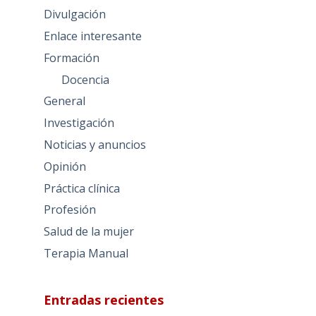
Divulgación
Enlace interesante
Formación
Docencia
General
Investigación
Noticias y anuncios
Opinión
Práctica clínica
Profesión
Salud de la mujer
Terapia Manual
Entradas recientes