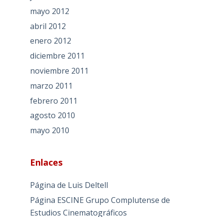
mayo 2012
abril 2012
enero 2012
diciembre 2011
noviembre 2011
marzo 2011
febrero 2011
agosto 2010
mayo 2010
Enlaces
Página de Luis Deltell
Página ESCINE Grupo Complutense de
Estudios Cinematográficos