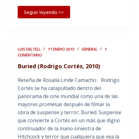
Seguir leyendo >>
LUIS DELTELL
11 ENERO 2015
GENERAL
1
COMENTARIO
Buried (Rodrigo Cortés, 2010)
Reseña de Rosalía Linde Camacho: Rodrigo
Cortés se ha catapultado dentro del
panorama de cine mundial como una de las
mayores promesas después de filmar la
obra de suspense y terror, Buried. Suspense
que convierte a Cortés en un más que digno
continuador de la mano siniestra de
Hitchcock y terror que cualquiera que vea la