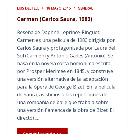
LUIS DELTELL
18 MAYO 2015
GENERAL
Carmen (Carlos Saura, 1983)
Reseña de Daphné Leprince-Ringuet:
Carmen es una película de 1983 dirigida por
Carlos Saura y protagonizada por Laura del
Sol (Carmen) y Antonio Gades (Antonio). Se
basa en la novela corta homónima escrita
por Prosper Mérimée en 1845, y construye
una versión alternativa de la adaptación
para la ópera de George Bizet. En la película
de Saura, asistimos a las repeticiones de
una compañía de baile que trabaja sobre
una versión flamenca de la obra de Bizet. El
director,…
Seguir leyendo >>