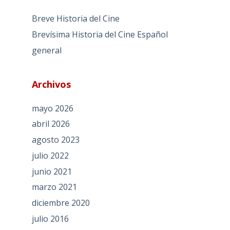
Breve Historia del Cine
Brevísima Historia del Cine Español
general
Archivos
mayo 2026
abril 2026
agosto 2023
julio 2022
junio 2021
marzo 2021
diciembre 2020
julio 2016