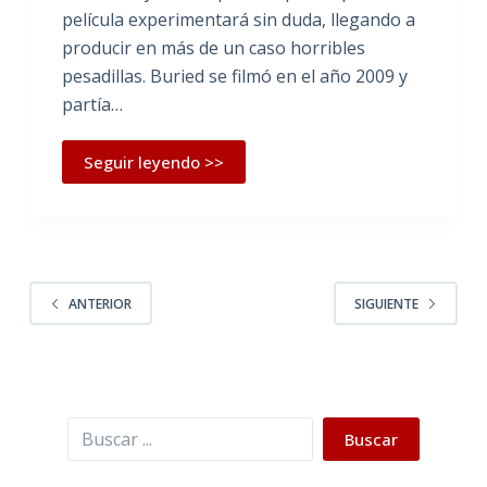
película experimentará sin duda, llegando a
producir en más de un caso horribles
pesadillas. Buried se filmó en el año 2009 y
partía…
Seguir leyendo >>
ANTERIOR
SIGUIENTE
Buscar
Buscar