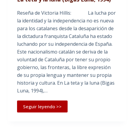
Reseña de Victoria Hillis: La lucha por
la identidad y la independencia no es nueva
para los catalanes desde la desaparición de
la dictadura franquista Cataluña ha estado
luchando por su independencia de España.
Este nacionalismo catalán se deriva de la
voluntad de Cataluña por tener su propio
gobierno, las fronteras, la libre expresión
de su propia lengua y mantener su propia
historia y cultura. En La teta y la luna (Bigas
Luna, 1994),…
Seguir leyendo >>