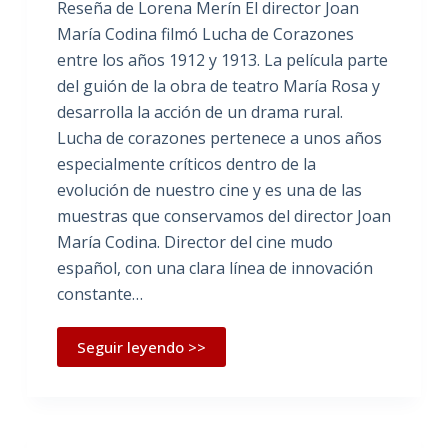
Reseña de Lorena Merín El director Joan
María Codina filmó Lucha de Corazones
entre los años 1912 y 1913. La película parte
del guión de la obra de teatro María Rosa y
desarrolla la acción de un drama rural.
Lucha de corazones pertenece a unos años
especialmente críticos dentro de la
evolución de nuestro cine y es una de las
muestras que conservamos del director Joan
María Codina. Director del cine mudo
español, con una clara línea de innovación
constante…
Seguir leyendo >>