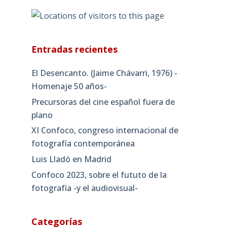
Entradas recientes
El Desencanto. (Jaime Chávarri, 1976) -
Homenaje 50 años-
Precursoras del cine español fuera de
plano
XI Confoco, congreso internacional de
fotografía contemporánea
Luis Lladó en Madrid
Confoco 2023, sobre el fututo de la
fotografía -y el audiovisual-
Categorías