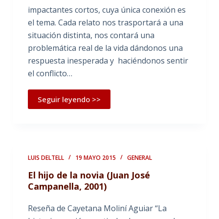
impactantes cortos, cuya única conexión es
el tema. Cada relato nos trasportará a una
situación distinta, nos contará una
problemática real de la vida dándonos una
respuesta inesperada y haciéndonos sentir
el conflicto…
Seguir leyendo >>
LUIS DELTELL
19 MAYO 2015
GENERAL
El hijo de la novia (Juan José
Campanella, 2001)
Reseña de Cayetana Moliní Aguiar “La