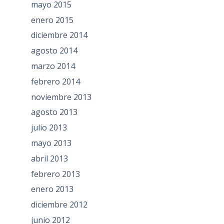
mayo 2015
enero 2015
diciembre 2014
agosto 2014
marzo 2014
febrero 2014
noviembre 2013
agosto 2013
julio 2013
mayo 2013
abril 2013
febrero 2013
enero 2013
diciembre 2012
junio 2012