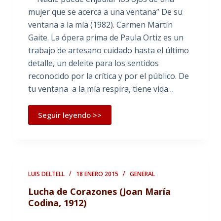
mujer que se acerca a una ventana” De su
ventana a la mía (1982). Carmen Martín
Gaite. La ópera prima de Paula Ortiz es un
trabajo de artesano cuidado hasta el último
detalle, un deleite para los sentidos
reconocido por la crítica y por el público. De
tu ventana a la mía respira, tiene vida…
Seguir leyendo >>
LUIS DELTELL
18 ENERO 2015
GENERAL
Lucha de Corazones (Joan María
Codina, 1912)