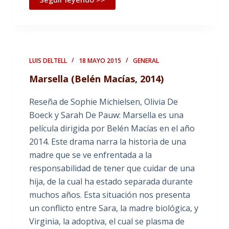
LUIS DELTELL
18 MAYO 2015
GENERAL
Marsella (Belén Macías, 2014)
Reseña de Sophie Michielsen, Olivia De
Boeck y Sarah De Pauw: Marsella es una
película dirigida por Belén Macías en el año
2014. Este drama narra la historia de una
madre que se ve enfrentada a la
responsabilidad de tener que cuidar de una
hija, de la cual ha estado separada durante
muchos años. Esta situación nos presenta
un conflicto entre Sara, la madre biológica, y
Virginia, la adoptiva, el cual se plasma de