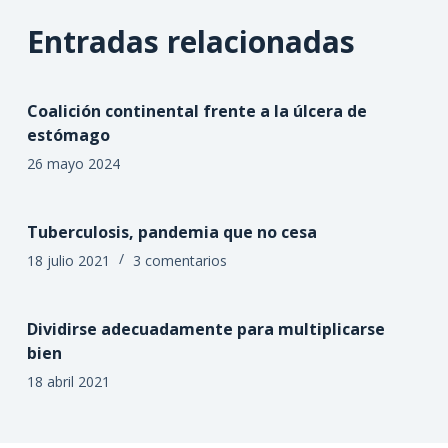
Entradas relacionadas
Coalición continental frente a la úlcera de
estómago
26 mayo 2024
Tuberculosis, pandemia que no cesa
18 julio 2021
3 comentarios
Dividirse adecuadamente para multiplicarse
bien
18 abril 2021