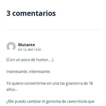
3 comentarios
Mutante
DIC 12, 2007 / 3:53
(Con un poco de humor…..)
Interesante, interesante.
Yo quiero convertirme en una tia güenorra de 18
años…
¿Me puedo cambiar el genoma de cavernícola que