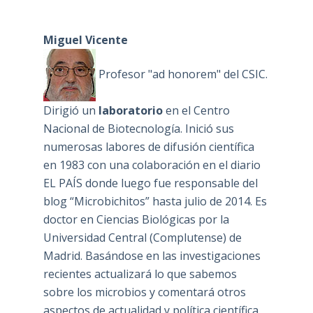
Miguel Vicente
Profesor "ad honorem" del CSIC.
Dirigió un
laboratorio
en el Centro
Nacional de Biotecnología. Inició sus
numerosas labores de difusión científica
en 1983 con una colaboración en el diario
EL PAÍS donde luego fue responsable del
blog “Microbichitos” hasta julio de 2014. Es
doctor en Ciencias Biológicas por la
Universidad Central (Complutense) de
Madrid. Basándose en las investigaciones
recientes actualizará lo que sabemos
sobre los microbios y comentará otros
aspectos de actualidad y política científica.