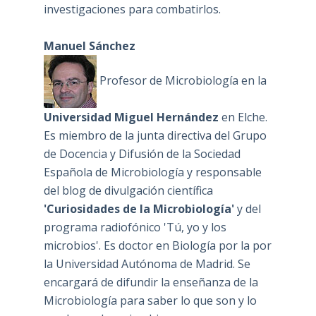
investigaciones para combatirlos.
Manuel Sánchez
Profesor de Microbiología en la
Universidad Miguel Hernández
en Elche.
Es miembro de la junta directiva del Grupo
de Docencia y Difusión de la Sociedad
Española de Microbiología y responsable
del blog de divulgación científica
'Curiosidades de la Microbiología'
y del
programa radiofónico 'Tú, yo y los
microbios'. Es doctor en Biología por la por
la Universidad Autónoma de Madrid. Se
encargará de difundir la enseñanza de la
Microbiología para saber lo que son y lo