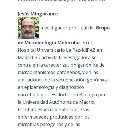
Jesús Mingorance
Investigador principal del
Grupo
de Microbiología Molecular
en el
Hospital Universitario La Paz-IdiPAZ en
Madrid. Su actividad investigadora se
centra en la caracterización genómica de
microorganismos patógenos, y en las
aplicaciones de la secuenciación genómica
en epidemiología y diagnóstico
microbiológico. Es doctor en Biología por
la Universidad Autónoma de Madrid.
Escribirá especialmente sobre las
enfermedades producidas por los
microbios patógenos y de las