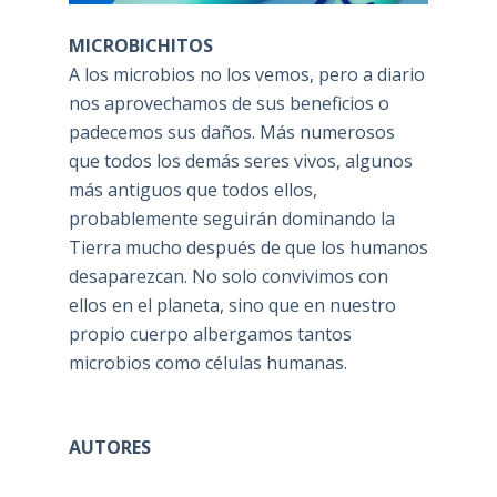
MICROBICHITOS
A los microbios no los vemos, pero a diario
nos aprovechamos de sus beneficios o
padecemos sus daños. Más numerosos
que todos los demás seres vivos, algunos
más antiguos que todos ellos,
probablemente seguirán dominando la
Tierra mucho después de que los humanos
desaparezcan. No solo convivimos con
ellos en el planeta, sino que en nuestro
propio cuerpo albergamos tantos
microbios como células humanas.
AUTORES