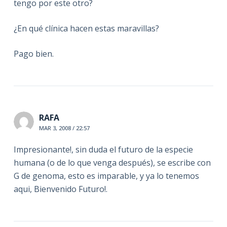
tengo por este otro?
¿En qué clínica hacen estas maravillas?
Pago bien.
RAFA
MAR 3, 2008 / 22:57
Impresionante!, sin duda el futuro de la especie
humana (o de lo que venga después), se escribe con
G de genoma, esto es imparable, y ya lo tenemos
aqui, Bienvenido Futuro!.