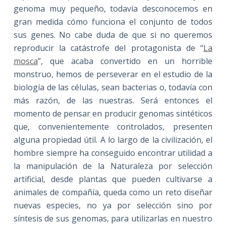
genoma muy pequeño, todavía desconocemos en
gran medida cómo funciona el conjunto de todos
sus genes. No cabe duda de que si no queremos
reproducir la catástrofe del protagonista de “
La
mosca
”, que acaba convertido en un horrible
monstruo, hemos de perseverar en el estudio de la
biología de las células, sean bacterias o, todavía con
más razón, de las nuestras. Será entonces el
momento de pensar en producir genomas sintéticos
que, convenientemente controlados, presenten
alguna propiedad útil. A lo largo de la civilización, el
hombre siempre ha conseguido encontrar utilidad a
la manipulación de la Naturaleza por selección
artificial, desde plantas que pueden cultivarse a
animales de compañía, queda como un reto diseñar
nuevas especies, no ya por selección sino por
síntesis de sus genomas, para utilizarlas en nuestro