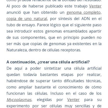
Al poco de haberse publicado este trabajo
Venter
anunció que han obtenido un
genoma completo,
copia de uno natural
, por síntesis del ADN en el
tubo de ensayo. Parece lógico que el siguiente paso
sea introducir estos genomas ensamblados apartir
de sus componentes, que en principio pueden no
ser más que copias de genomas ya existentes en la
Naturaleza, dentro de células receptoras.
A continuación, ¿crear una célula artificial?
De aquí a poder sintetizar una célula artificial
quedan todavía bastantes etapas por realizar,
habiéndose de superar tanto dificultades técnicas,
como ampliar bastante el conocimiento de cómo
funcionan las células. Incluso en el caso de los
Mycoplasmas
,
elegidas por
Venter
para su
experimento por ser células muy sencillas y de