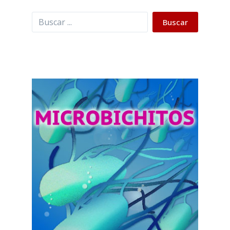
Buscar
Buscar