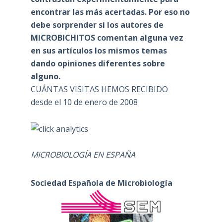
encontrar las más acertadas. Por eso no
debe sorprender si los autores de
MICROBICHITOS comentan alguna vez
en sus artículos los mismos temas
dando opiniones diferentes sobre
alguno.
CUÁNTAS VISITAS HEMOS RECIBIDO
desde el 10 de enero de 2008
MICROBIOLOGÍA EN ESPAÑA
Sociedad Española de Microbiología