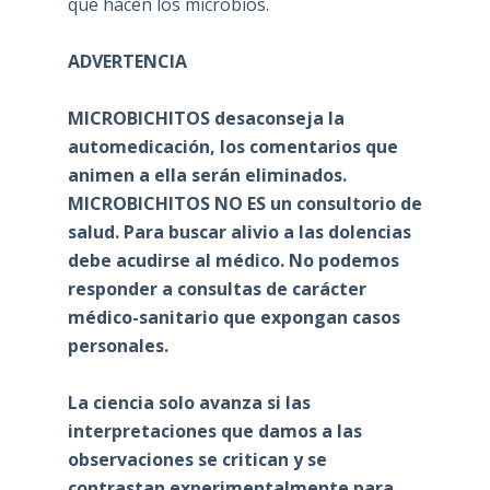
que hacen los microbios.
ADVERTENCIA
MICROBICHITOS desaconseja la
automedicación, los comentarios que
animen a ella serán eliminados.
MICROBICHITOS NO ES un consultorio de
salud. Para buscar alivio a las dolencias
debe acudirse al médico. No podemos
responder a consultas de carácter
médico-sanitario que expongan casos
personales.
La ciencia solo avanza si las
interpretaciones que damos a las
observaciones se critican y se
contrastan experimentalmente para