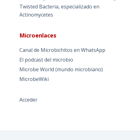
Twisted Bacteria, especializado en
Actinomycetes
Microenlaces
Canal de Microbichitos en WhatsApp
El podcast del microbio
Microbe World (mundo microbiano)
MicrobeWiki
Acceder