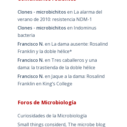
Clones - microbichitos
en
La alarma del
verano de 2010: resistencia NDM-1
Clones - microbichitos
en
Indominus
bacteria
Francisco N.
en
La dama ausente: Rosalind
Franklin y la doble hélice*
Francisco N.
en
Tres caballeros y una
dama: la trastienda de la doble hélice
Francisco N.
en
Jaque a la dama: Rosalind
Franklin en King’s College
Foros de Microbiología
Curiosidades de la Microbiología
Small things considerd, The microbe blog