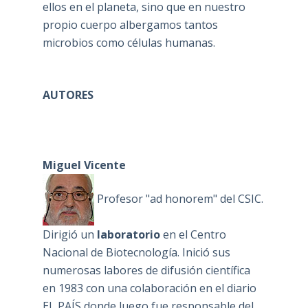
ellos en el planeta, sino que en nuestro
propio cuerpo albergamos tantos
microbios como células humanas.
AUTORES
Miguel Vicente
Profesor "ad honorem" del CSIC.
Dirigió un
laboratorio
en el Centro
Nacional de Biotecnología. Inició sus
numerosas labores de difusión científica
en 1983 con una colaboración en el diario
EL PAÍS donde luego fue responsable del