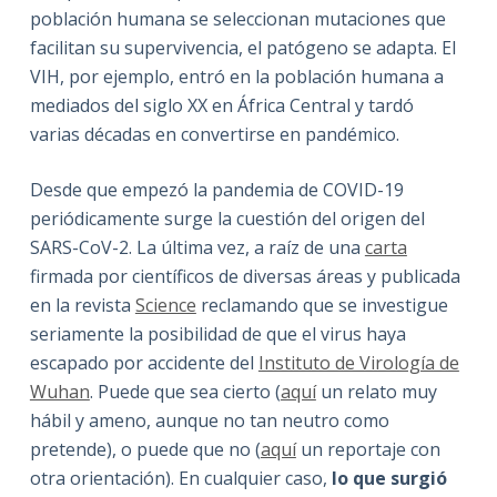
población humana se seleccionan mutaciones que
facilitan su supervivencia, el patógeno se adapta. El
VIH, por ejemplo, entró en la población humana a
mediados del siglo XX en África Central y tardó
varias décadas en convertirse en pandémico.
Desde que empezó la pandemia de COVID-19
periódicamente surge la cuestión del origen del
SARS-CoV-2. La última vez, a raíz de una
carta
firmada por científicos de diversas áreas y publicada
en la revista
Science
reclamando que se investigue
seriamente la posibilidad de que el virus haya
escapado por accidente del
Instituto de Virología de
Wuhan
. Puede que sea cierto (
aquí
un relato muy
hábil y ameno, aunque no tan neutro como
pretende), o puede que no (
aquí
un reportaje con
otra orientación). En cualquier caso,
lo que surgió