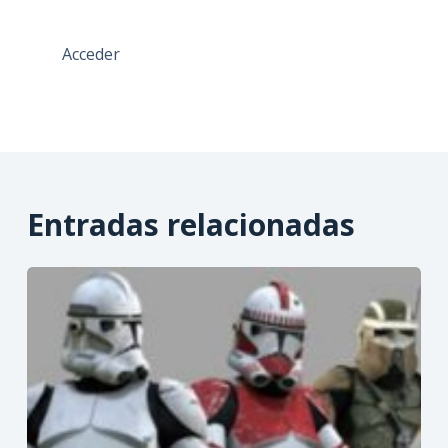
Acceder
Entradas relacionadas