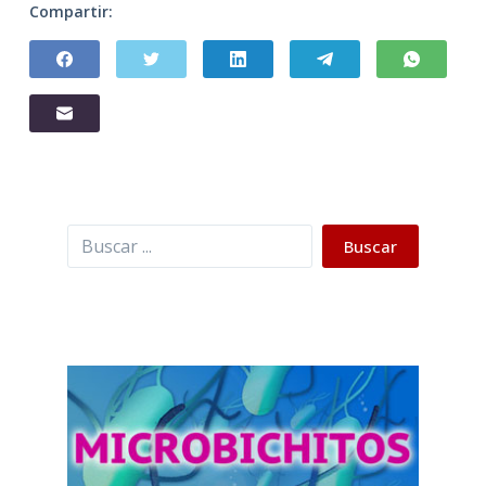
Compartir:
Buscar
Buscar