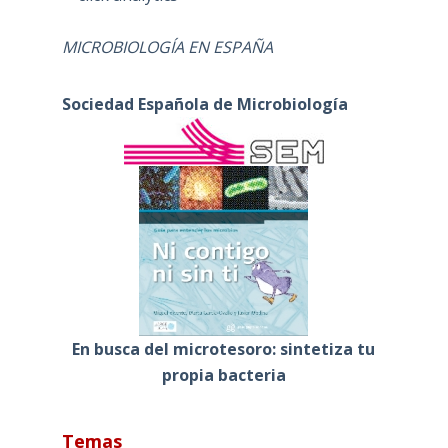
MICROBIOLOGÍA EN ESPAÑA
Sociedad Española de Microbiología
En busca del microtesoro: sintetiza tu
propia bacteria
Temas