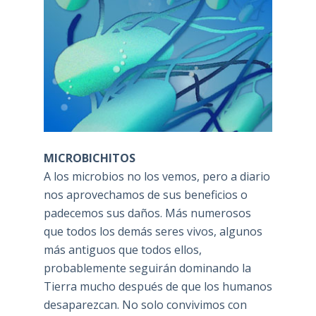
MICROBICHITOS
A los microbios no los vemos, pero a diario
nos aprovechamos de sus beneficios o
padecemos sus daños. Más numerosos
que todos los demás seres vivos, algunos
más antiguos que todos ellos,
probablemente seguirán dominando la
Tierra mucho después de que los humanos
desaparezcan. No solo convivimos con