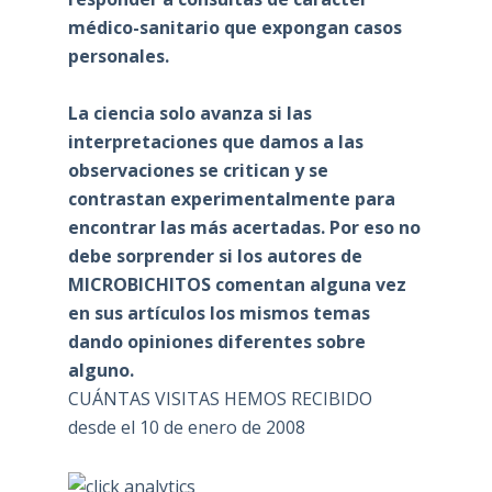
médico-sanitario que expongan casos
personales.
La ciencia solo avanza si las
interpretaciones que damos a las
observaciones se critican y se
contrastan experimentalmente para
encontrar las más acertadas. Por eso no
debe sorprender si los autores de
MICROBICHITOS comentan alguna vez
en sus artículos los mismos temas
dando opiniones diferentes sobre
alguno.
CUÁNTAS VISITAS HEMOS RECIBIDO
desde el 10 de enero de 2008