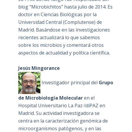
blog “Microbichitos” hasta julio de 2014. Es
doctor en Ciencias Biológicas por la
Universidad Central (Complutense) de
Madrid. Basándose en las investigaciones
recientes actualizará lo que sabemos
sobre los microbios y comentará otros
aspectos de actualidad y política científica.
Jesús Mingorance
Investigador principal del
Grupo
de Microbiología Molecular
en el
Hospital Universitario La Paz-IdiPAZ en
Madrid. Su actividad investigadora se
centra en la caracterización genómica de
microorganismos patógenos, y en las