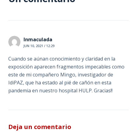
Inmaculada
JUN 10, 2021 / 12:29
Cuando se aúnan conocimiento y claridad en la
exposición aparecen fragmentos impecables como
este de mi compañero Mingo, investigador de
IdiPAZ, que ha estado al pié de cañón en esta
pandemia en nuestro hospital HULP. Gracias!!
Deja un comentario