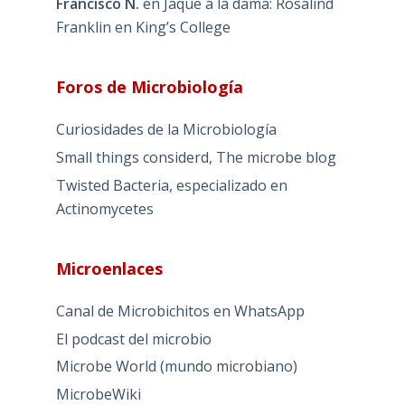
Francisco N.
en
Jaque a la dama: Rosalind
Franklin en King’s College
Foros de Microbiología
Curiosidades de la Microbiología
Small things considerd, The microbe blog
Twisted Bacteria, especializado en
Actinomycetes
Microenlaces
Canal de Microbichitos en WhatsApp
El podcast del microbio
Microbe World (mundo microbiano)
MicrobeWiki