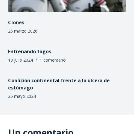
Clones
26 marzo 2026
Entrenando fagos
18 julio 2024
1 comentario
Coalición continental frente a la úlcera de
estómago
26 mayo 2024
Un comentario