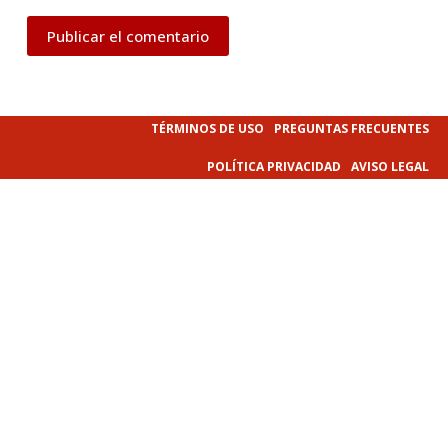
Publicar el comentario
TÉRMINOS DE USO
PREGUNTAS FRECUENTES
POLÍTICA PRIVACIDAD
AVISO LEGAL