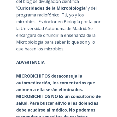
del blog de divulgación científica
'Curiosidades de la Microbiología'
y del
programa radiofónico 'Tú, yo y los
microbios'. Es doctor en Biología por la por
la Universidad Autónoma de Madrid. Se
encargará de difundir la enseñanza de la
Microbiología para saber lo que son y lo
que hacen los microbios.
ADVERTENCIA
MICROBICHITOS desaconseja la
automedicación, los comentarios que
animen a ella serán eliminados.
MICROBICHITOS NO ES un consultorio de
salud. Para buscar alivio a las dolencias
debe acudirse al médico. No podemos
responder a consultas de carácter