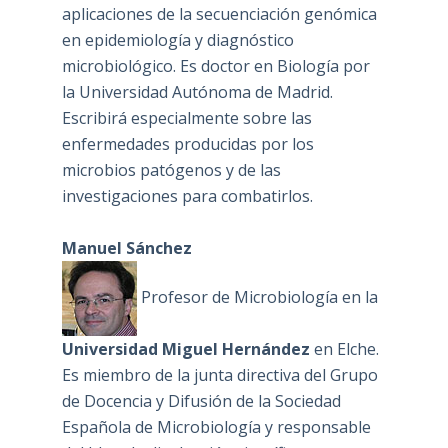
aplicaciones de la secuenciación genómica
en epidemiología y diagnóstico
microbiológico. Es doctor en Biología por
la Universidad Autónoma de Madrid.
Escribirá especialmente sobre las
enfermedades producidas por los
microbios patógenos y de las
investigaciones para combatirlos.
Manuel Sánchez
Profesor de Microbiología en la
Universidad Miguel Hernández
en Elche.
Es miembro de la junta directiva del Grupo
de Docencia y Difusión de la Sociedad
Española de Microbiología y responsable