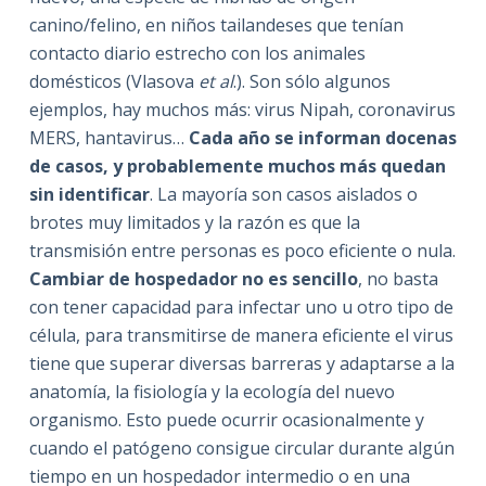
canino/felino, en niños tailandeses que tenían
contacto diario estrecho con los animales
domésticos (Vlasova
et al
.). Son sólo algunos
ejemplos, hay muchos más: virus Nipah, coronavirus
MERS, hantavirus…
Cada año se informan docenas
de casos, y probablemente muchos más quedan
sin identificar
. La mayoría son casos aislados o
brotes muy limitados y la razón es que la
transmisión entre personas es poco eficiente o nula.
Cambiar de hospedador no es sencillo
, no basta
con tener capacidad para infectar uno u otro tipo de
célula, para transmitirse de manera eficiente el virus
tiene que superar diversas barreras y adaptarse a la
anatomía, la fisiología y la ecología del nuevo
organismo. Esto puede ocurrir ocasionalmente y
cuando el patógeno consigue circular durante algún
tiempo en un hospedador intermedio o en una