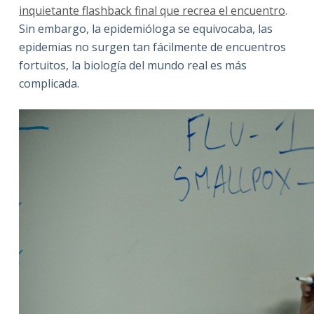
inquietante flashback final que recrea el encuentro
.
Sin embargo, la epidemióloga se equivocaba, las
epidemias no surgen tan fácilmente de encuentros
fortuitos, la biología del mundo real es más
complicada.