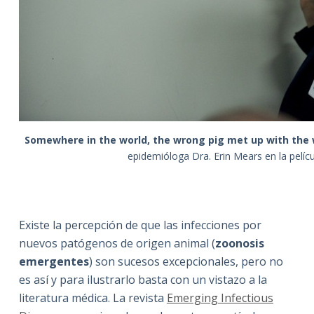
Somewhere in the world, the wrong pig met up with the 
epidemióloga Dra. Erin Mears en la pelíc
Existe la percepción de que las infecciones por
nuevos patógenos de origen animal (
zoonosis
emergentes
) son sucesos excepcionales, pero no
es así y para ilustrarlo basta con un vistazo a la
literatura médica. La revista
Emerging Infectious