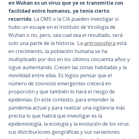
en Wuhan es un virus que
ya se transmitía con
facilidad entre humanos, ya tenía cierto
recorrido
. La OMS o la CIA pueden investigar si
hubo un escape en el Instituto de Virología de
Wuhan o no, pero, sea cual sea el resultado, será
solo una parte de la historia. La
antroposfera
está
en crecimiento, la población humana se ha
multiplicado por dos en los últimos cincuenta años y
sigue aumentando. Crecen las zonas habitadas y la
movilidad entre ellas. Es lógico pensar que el
número de zoonosis emergentes crecerá en
proporción y que también lo hará el riesgo de
epidemias. En este contexto, para entender la
pandemia actual y para realizar una vigilancia más
precisa lo que habrá que investigar es la
epidemiología, la ecología y la evolución de los virus:
sus distribuciones geográficas y sus variaciones