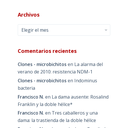
Archivos
Archivos
Comentarios recientes
Clones - microbichitos
en
La alarma del
verano de 2010: resistencia NDM-1
Clones - microbichitos
en
Indominus
bacteria
Francisco N.
en
La dama ausente: Rosalind
Franklin y la doble hélice*
Francisco N.
en
Tres caballeros y una
dama: la trastienda de la doble hélice