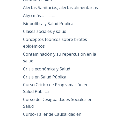
Alertas Sanitarias, alertas alimentarias
Algo más……………
Biopolítica y Salud Publica
Clases sociales y salud
Conceptos teóricos sobre brotes
epidémicos
Contaminación y su repercusión en la
salud
Crisis económica y Salud
Crisis en Salud Pública
Curso Critico de Programación en
Salud Pública
Curso de Desigualdades Sociales en
Salud
Curso-Taller de Causalidad en