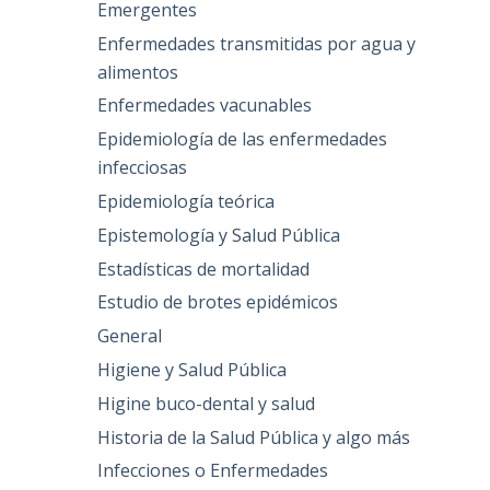
Emergentes
Enfermedades transmitidas por agua y
alimentos
Enfermedades vacunables
Epidemiología de las enfermedades
infecciosas
Epidemiología teórica
Epistemología y Salud Pública
Estadísticas de mortalidad
Estudio de brotes epidémicos
General
Higiene y Salud Pública
Higine buco-dental y salud
Historia de la Salud Pública y algo más
Infecciones o Enfermedades