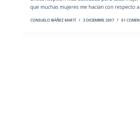
que muchas mujeres me hacían con respecto a 
CONSUELO IBÁÑEZ MARTÍ
3 DICIEMBRE 2007
61 COMEN