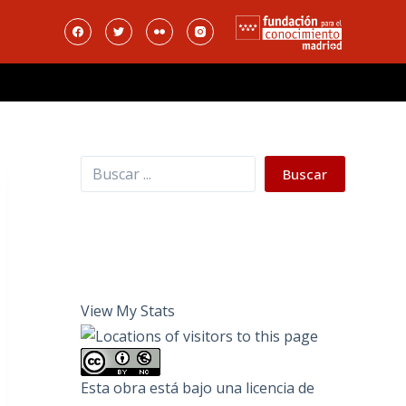
Buscar
Buscar
View My Stats
Esta obra está bajo una
licencia de