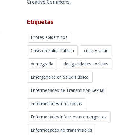
Creative Commons
.
Etiquetas
Brotes epidémicos
Crisis en Salud Pública
crisis y salud
demografia
desigualdades sociales
Emergencias en Salud Pública
Enfermedades de Transmisión Sexual
enfermedades infecciosas
Enfermedades infecciosas emergentes
Enfermedades no transmisibles