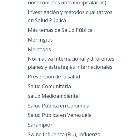
nosocomiales (intrahospitalarias)
Investigación y métodos cualitativos
en Salud Pública
Más temas de Salud Pública
Meningitis
Mercados
Normativa Internacional y diferentes
planes y estrategias internacionales
Prevención de la salud
Salud Comunitaria
salud Medioambiental
Salud Pública en Colombia
Salud Pública en Venezuela
Sarampión
Swine Influenza (Flu), Influenza