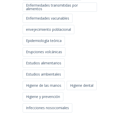
Enfermedades transmitidas por
alimentos
Enfermedades vacunables
envejecimiento poblacional
Epidemiología teórica
Erupciones volcánicas
Estudios alimentarios
Estudios ambientales
Higiene de las manos
Higiene dental
Higiene y prevención
Infecciones nosocomiales