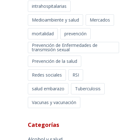
intrahospitalarias
Medioambiente y salud
Mercados
mortalidad
prevención
Prevención de Enfermedades de
transmisión sexual
Prevención de la salud
Redes sociales
RSI
salud embarazo
Tuberculosis
Vacunas y vacunación
Categorías
Alcohol y salud