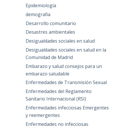
Epidemiología
demografia
Desarrollo comunitario
Desastres ambientales
Desigualdades sociales en salud
Desigualdades sociales en salud en la
Comunidad de Madrid
Embarazo y salud consejos para un
embarazo saludable
Enfermedades de Transmisión Sexual
Enfermedades del Reglamento
Sanitario Internacional (RSI)
Enfermedades infecciosas Emergentes
y reemergentes
Enfermedades no infecciosas