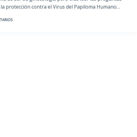
la protección contra el Virus del Papiloma Humano…
TARIOS