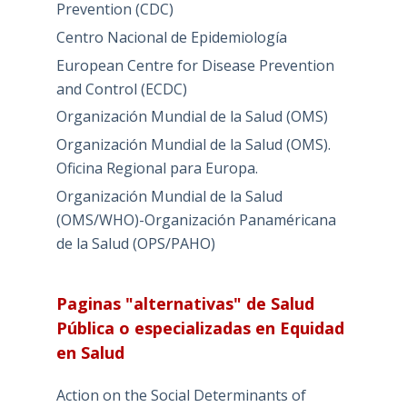
Prevention (CDC)
Centro Nacional de Epidemiología
European Centre for Disease Prevention
and Control (ECDC)
Organización Mundial de la Salud (OMS)
Organización Mundial de la Salud (OMS).
Oficina Regional para Europa.
Organización Mundial de la Salud
(OMS/WHO)-Organización Panaméricana
de la Salud (OPS/PAHO)
Paginas "alternativas" de Salud
Pública o especializadas en Equidad
en Salud
Action on the Social Determinants of