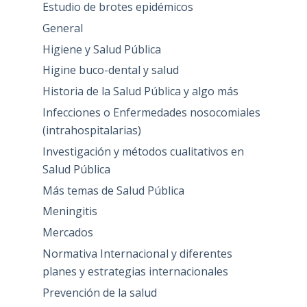
Estudio de brotes epidémicos
General
Higiene y Salud Pública
Higine buco-dental y salud
Historia de la Salud Pública y algo más
Infecciones o Enfermedades nosocomiales
(intrahospitalarias)
Investigación y métodos cualitativos en
Salud Pública
Más temas de Salud Pública
Meningitis
Mercados
Normativa Internacional y diferentes
planes y estrategias internacionales
Prevención de la salud