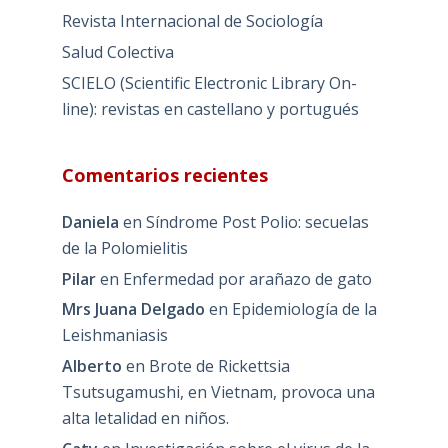
Revista Internacional de Sociología
Salud Colectiva
SCIELO (Scientific Electronic Library On-
line): revistas en castellano y portugués
Comentarios recientes
Daniela
en
Síndrome Post Polio: secuelas
de la Polomielitis
Pilar
en
Enfermedad por arañazo de gato
Mrs Juana Delgado
en
Epidemiología de la
Leishmaniasis
Alberto
en
Brote de Rickettsia
Tsutsugamushi, en Vietnam, provoca una
alta letalidad en niños.