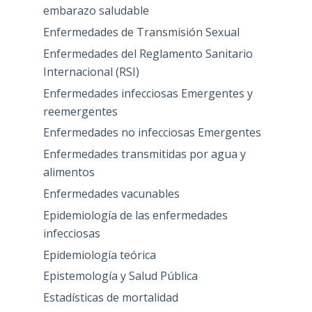
embarazo saludable
Enfermedades de Transmisión Sexual
Enfermedades del Reglamento Sanitario
Internacional (RSI)
Enfermedades infecciosas Emergentes y
reemergentes
Enfermedades no infecciosas Emergentes
Enfermedades transmitidas por agua y
alimentos
Enfermedades vacunables
Epidemiología de las enfermedades
infecciosas
Epidemiología teórica
Epistemología y Salud Pública
Estadísticas de mortalidad