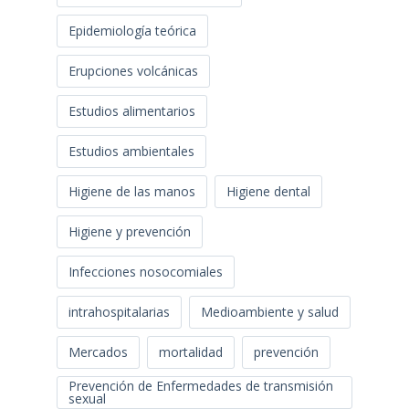
Epidemiología teórica
Erupciones volcánicas
Estudios alimentarios
Estudios ambientales
Higiene de las manos
Higiene dental
Higiene y prevención
Infecciones nosocomiales
intrahospitalarias
Medioambiente y salud
Mercados
mortalidad
prevención
Prevención de Enfermedades de transmisión
sexual