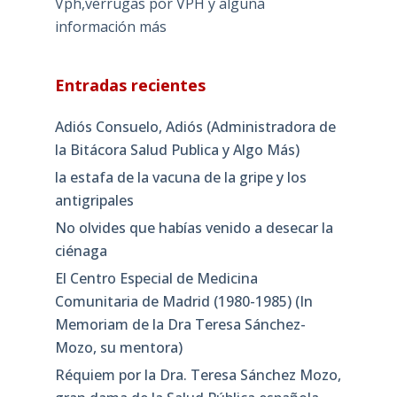
Vph,verrugas por VPH y alguna
información más
Entradas recientes
Adiós Consuelo, Adiós (Administradora de
la Bitácora Salud Publica y Algo Más)
la estafa de la vacuna de la gripe y los
antigripales
No olvides que habías venido a desecar la
ciénaga
El Centro Especial de Medicina
Comunitaria de Madrid (1980-1985) (In
Memoriam de la Dra Teresa Sánchez-
Mozo, su mentora)
Réquiem por la Dra. Teresa Sánchez Mozo,