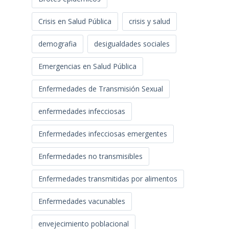
Crisis en Salud Pública
crisis y salud
demografia
desigualdades sociales
Emergencias en Salud Pública
Enfermedades de Transmisión Sexual
enfermedades infecciosas
Enfermedades infecciosas emergentes
Enfermedades no transmisibles
Enfermedades transmitidas por alimentos
Enfermedades vacunables
envejecimiento poblacional