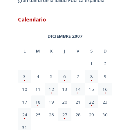
gran dama de la Salud Pública española
Calendario
DICIEMBRE 2007
L
M
X
J
V
S
D
1
2
3
4
5
6
7
8
9
10
11
12
13
14
15
16
17
18
19
20
21
22
23
24
25
26
27
28
29
30
31