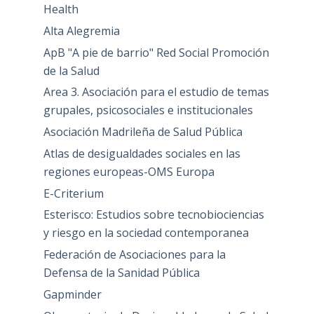
Health
Alta Alegremia
ApB "A pie de barrio" Red Social Promoción
de la Salud
Area 3. Asociación para el estudio de temas
grupales, psicosociales e institucionales
Asociación Madrileña de Salud Pública
Atlas de desigualdades sociales en las
regiones europeas-OMS Europa
E-Criterium
Esterisco: Estudios sobre tecnobiociencias
y riesgo en la sociedad contemporanea
Federación de Asociaciones para la
Defensa de la Sanidad Pública
Gapminder