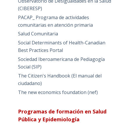
Observatorio de Desigualdades en la Salud
(CIBERESP)
PACAP_ Programa de actividades
comunitarias en atención primaria
Salud Comunitaria
Social Determinants of Health-Canadian
Best Practices Portal
Sociedad Iberoamericana de Pediagogía
Social (SIP)
The Citizen's Handbook (El manual del
ciudadano)
The new economics foundation (nef)
Programas de formación en Salud
Pública y Epidemiología