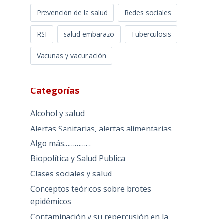
Prevención de la salud
Redes sociales
RSI
salud embarazo
Tuberculosis
Vacunas y vacunación
Categorías
Alcohol y salud
Alertas Sanitarias, alertas alimentarias
Algo más……………
Biopolítica y Salud Publica
Clases sociales y salud
Conceptos teóricos sobre brotes
epidémicos
Contaminación y su repercusión en la