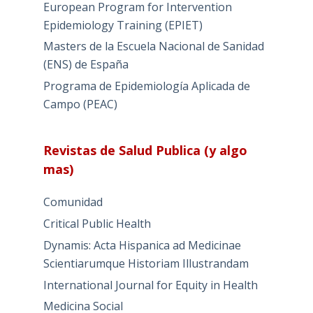
European Program for Intervention
Epidemiology Training (EPIET)
Masters de la Escuela Nacional de Sanidad
(ENS) de España
Programa de Epidemiología Aplicada de
Campo (PEAC)
Revistas de Salud Publica (y algo
mas)
Comunidad
Critical Public Health
Dynamis: Acta Hispanica ad Medicinae
Scientiarumque Historiam Illustrandam
International Journal for Equity in Health
Medicina Social