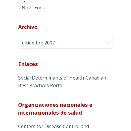
« Nov
Ene »
Archivo
Archivo
Enlaces
Social Determinants of Health-Canadian
Best Practices Portal
Organizaciones nacionales e
internacionales de salud
Centers for Disease Control and