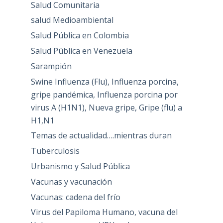
Salud Comunitaria
salud Medioambiental
Salud Pública en Colombia
Salud Pública en Venezuela
Sarampión
Swine Influenza (Flu), Influenza porcina,
gripe pandémica, Influenza porcina por
virus A (H1N1), Nueva gripe, Gripe (flu) a
H1,N1
Temas de actualidad….mientras duran
Tuberculosis
Urbanismo y Salud Pública
Vacunas y vacunación
Vacunas: cadena del frío
Virus del Papiloma Humano, vacuna del