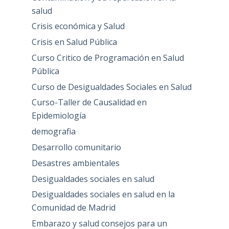
salud
Crisis económica y Salud
Crisis en Salud Pública
Curso Critico de Programación en Salud
Pública
Curso de Desigualdades Sociales en Salud
Curso-Taller de Causalidad en
Epidemiología
demografia
Desarrollo comunitario
Desastres ambientales
Desigualdades sociales en salud
Desigualdades sociales en salud en la
Comunidad de Madrid
Embarazo y salud consejos para un