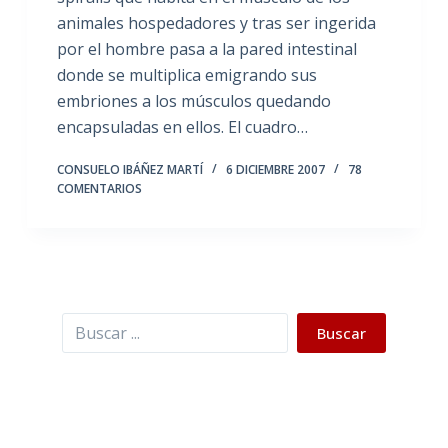
animales hospedadores y tras ser ingerida
por el hombre pasa a la pared intestinal
donde se multiplica emigrando sus
embriones a los músculos quedando
encapsuladas en ellos. El cuadro…
CONSUELO IBÁÑEZ MARTÍ
6 DICIEMBRE 2007
78
COMENTARIOS
Buscar
Buscar