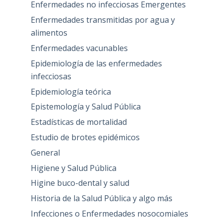
Enfermedades no infecciosas Emergentes
Enfermedades transmitidas por agua y
alimentos
Enfermedades vacunables
Epidemiología de las enfermedades
infecciosas
Epidemiología teórica
Epistemología y Salud Pública
Estadísticas de mortalidad
Estudio de brotes epidémicos
General
Higiene y Salud Pública
Higine buco-dental y salud
Historia de la Salud Pública y algo más
Infecciones o Enfermedades nosocomiales