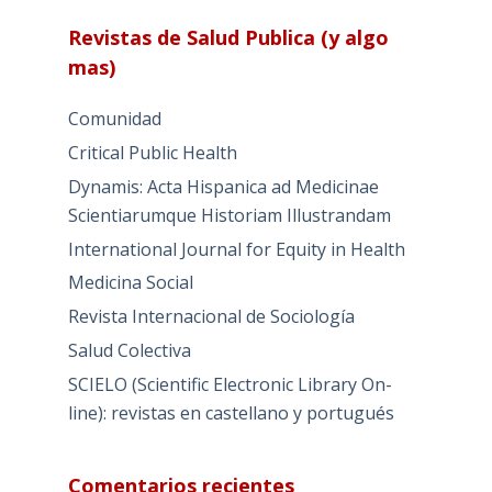
Revistas de Salud Publica (y algo
mas)
Comunidad
Critical Public Health
Dynamis: Acta Hispanica ad Medicinae
Scientiarumque Historiam Illustrandam
International Journal for Equity in Health
Medicina Social
Revista Internacional de Sociología
Salud Colectiva
SCIELO (Scientific Electronic Library On-
line): revistas en castellano y portugués
Comentarios recientes