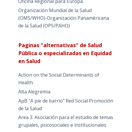
Oficina Regional para Europa.
Organización Mundial de la Salud
(OMS/WHO)-Organización Panaméricana
de la Salud (OPS/PAHO)
Paginas "alternativas" de Salud
Pública o especializadas en Equidad
en Salud
Action on the Social Determinants of
Health
Alta Alegremia
ApB "A pie de barrio" Red Social Promoción
de la Salud
Area 3. Asociación para el estudio de temas
grupales, psicosociales e institucionales