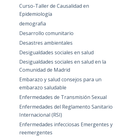
Curso-Taller de Causalidad en
Epidemiología
demografia
Desarrollo comunitario
Desastres ambientales
Desigualdades sociales en salud
Desigualdades sociales en salud en la
Comunidad de Madrid
Embarazo y salud consejos para un
embarazo saludable
Enfermedades de Transmisión Sexual
Enfermedades del Reglamento Sanitario
Internacional (RSI)
Enfermedades infecciosas Emergentes y
reemergentes