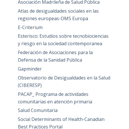
Asociación Madrileña de Salud Pública
Atlas de desigualdades sociales en las
regiones europeas-OMS Europa
E-Criterium
Esterisco: Estudios sobre tecnobiociencias
y riesgo en la sociedad contemporanea
Federación de Asociaciones para la
Defensa de la Sanidad Pública
Gapminder
Observatorio de Desigualdades en la Salud
(CIBERESP)
PACAP_ Programa de actividades
comunitarias en atención primaria
Salud Comunitaria
Social Determinants of Health-Canadian
Best Practices Portal