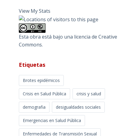
View My Stats
Esta obra está bajo una
licencia de Creative
Commons
.
Etiquetas
Brotes epidémicos
Crisis en Salud Pública
crisis y salud
demografia
desigualdades sociales
Emergencias en Salud Pública
Enfermedades de Transmisión Sexual