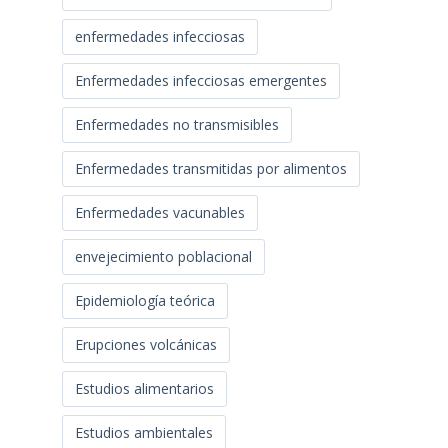
enfermedades infecciosas
Enfermedades infecciosas emergentes
Enfermedades no transmisibles
Enfermedades transmitidas por alimentos
Enfermedades vacunables
envejecimiento poblacional
Epidemiología teórica
Erupciones volcánicas
Estudios alimentarios
Estudios ambientales