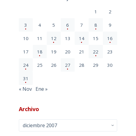
1
2
3
4
5
6
7
8
9
10
11
12
13
14
15
16
17
18
19
20
21
22
23
24
25
26
27
28
29
30
31
« Nov
Ene »
Archivo
Archivo