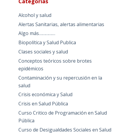
Categorías
Alcohol y salud
Alertas Sanitarias, alertas alimentarias
Algo más……………
Biopolítica y Salud Publica
Clases sociales y salud
Conceptos teóricos sobre brotes
epidémicos
Contaminación y su repercusión en la
salud
Crisis económica y Salud
Crisis en Salud Pública
Curso Critico de Programación en Salud
Pública
Curso de Desigualdades Sociales en Salud