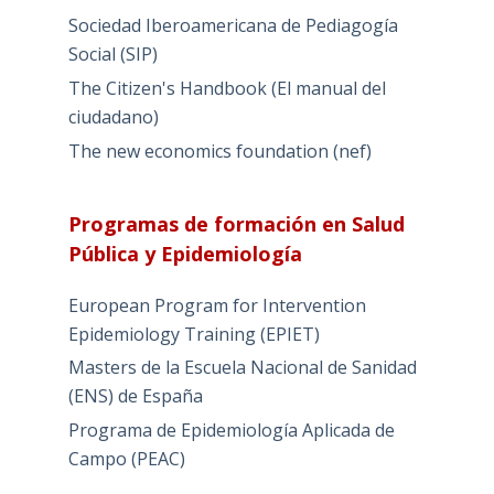
Sociedad Iberoamericana de Pediagogía
Social (SIP)
The Citizen's Handbook (El manual del
ciudadano)
The new economics foundation (nef)
Programas de formación en Salud
Pública y Epidemiología
European Program for Intervention
Epidemiology Training (EPIET)
Masters de la Escuela Nacional de Sanidad
(ENS) de España
Programa de Epidemiología Aplicada de
Campo (PEAC)