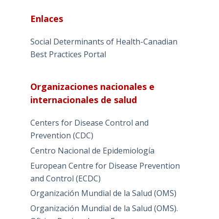
Enlaces
Social Determinants of Health-Canadian
Best Practices Portal
Organizaciones nacionales e
internacionales de salud
Centers for Disease Control and
Prevention (CDC)
Centro Nacional de Epidemiología
European Centre for Disease Prevention
and Control (ECDC)
Organización Mundial de la Salud (OMS)
Organización Mundial de la Salud (OMS).