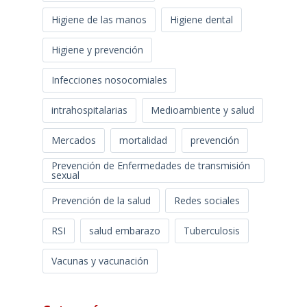
Higiene de las manos
Higiene dental
Higiene y prevención
Infecciones nosocomiales
intrahospitalarias
Medioambiente y salud
Mercados
mortalidad
prevención
Prevención de Enfermedades de transmisión
sexual
Prevención de la salud
Redes sociales
RSI
salud embarazo
Tuberculosis
Vacunas y vacunación