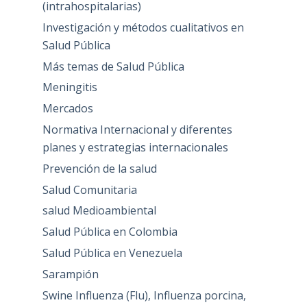
(intrahospitalarias)
Investigación y métodos cualitativos en
Salud Pública
Más temas de Salud Pública
Meningitis
Mercados
Normativa Internacional y diferentes
planes y estrategias internacionales
Prevención de la salud
Salud Comunitaria
salud Medioambiental
Salud Pública en Colombia
Salud Pública en Venezuela
Sarampión
Swine Influenza (Flu), Influenza porcina,