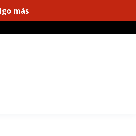
algo más