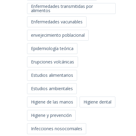
Enfermedades transmitidas por
alimentos
Enfermedades vacunables
envejecimiento poblacional
Epidemiología teórica
Erupciones volcánicas
Estudios alimentarios
Estudios ambientales
Higiene de las manos
Higiene dental
Higiene y prevención
Infecciones nosocomiales