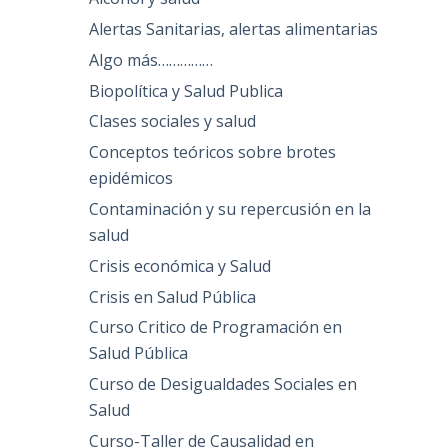
Alertas Sanitarias, alertas alimentarias
Algo más……………
Biopolítica y Salud Publica
Clases sociales y salud
Conceptos teóricos sobre brotes
epidémicos
Contaminación y su repercusión en la
salud
Crisis económica y Salud
Crisis en Salud Pública
Curso Critico de Programación en
Salud Pública
Curso de Desigualdades Sociales en
Salud
Curso-Taller de Causalidad en