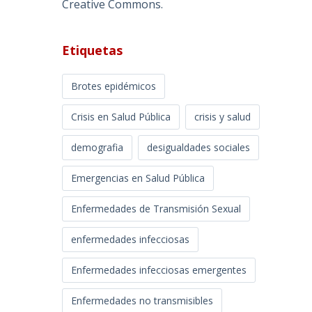
Creative Commons
.
Etiquetas
Brotes epidémicos
Crisis en Salud Pública
crisis y salud
demografia
desigualdades sociales
Emergencias en Salud Pública
Enfermedades de Transmisión Sexual
enfermedades infecciosas
Enfermedades infecciosas emergentes
Enfermedades no transmisibles