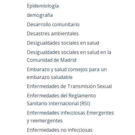
Epidemiología
demografia
Desarrollo comunitario
Desastres ambientales
Desigualdades sociales en salud
Desigualdades sociales en salud en la
Comunidad de Madrid
Embarazo y salud consejos para un
embarazo saludable
Enfermedades de Transmisión Sexual
Enfermedades del Reglamento
Sanitario Internacional (RSI)
Enfermedades infecciosas Emergentes
y reemergentes
Enfermedades no infecciosas