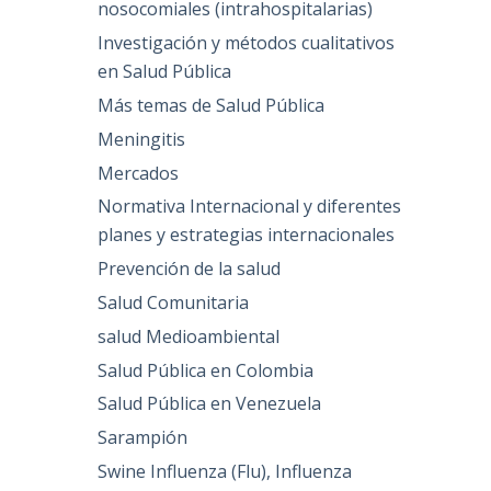
nosocomiales (intrahospitalarias)
Investigación y métodos cualitativos
en Salud Pública
Más temas de Salud Pública
Meningitis
Mercados
Normativa Internacional y diferentes
planes y estrategias internacionales
Prevención de la salud
Salud Comunitaria
salud Medioambiental
Salud Pública en Colombia
Salud Pública en Venezuela
Sarampión
Swine Influenza (Flu), Influenza