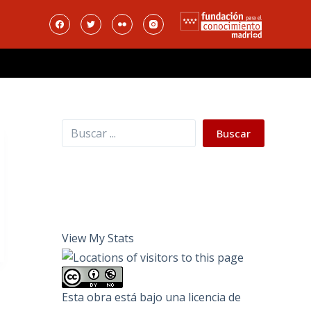
Buscar
Buscar
View My Stats
Esta obra está bajo una
licencia de