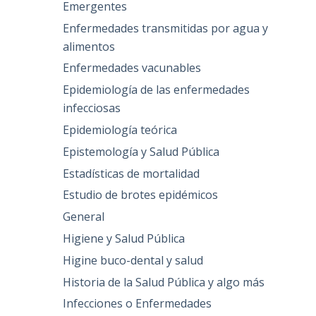
Emergentes
Enfermedades transmitidas por agua y
alimentos
Enfermedades vacunables
Epidemiología de las enfermedades
infecciosas
Epidemiología teórica
Epistemología y Salud Pública
Estadísticas de mortalidad
Estudio de brotes epidémicos
General
Higiene y Salud Pública
Higine buco-dental y salud
Historia de la Salud Pública y algo más
Infecciones o Enfermedades