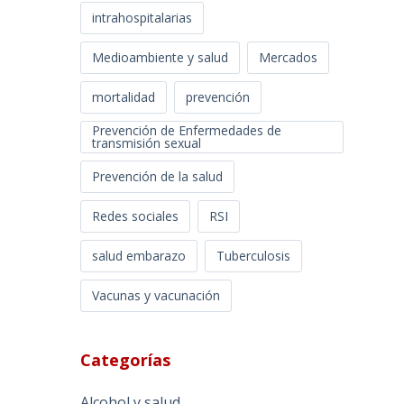
intrahospitalarias
Medioambiente y salud
Mercados
mortalidad
prevención
Prevención de Enfermedades de
transmisión sexual
Prevención de la salud
Redes sociales
RSI
salud embarazo
Tuberculosis
Vacunas y vacunación
Categorías
Alcohol y salud