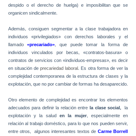
despido o el derecho de huelga) e imposibilitan que se
organicen sindicalmente.
Además, consiguen segmentar a la clase trabajadora en
individuos «privilegiados» con derechos laborales y el
llamado
«precariado»
, que puede tomar la forma de
individuos vinculados por becas, «contratos-basura» o
contratos de servicios con «individuos-empresas», es decir
en situación de
precariedad laboral
. Es otra forma de ver la
complejidad contemporanea de la estructura de clases y la
explotación, que no por cambiar de formas ha desaparecido.
Otro elemento de complejidad es encontrar los elementos
adecuados para definir la relación entre
la clase social,
la
explotación
y la salud
en la mujer
, especialmente en
relación al trabajo doméstico, para lo que nos pueden servir,
entre otros, algunos interesantes textos de
Carme Borrell