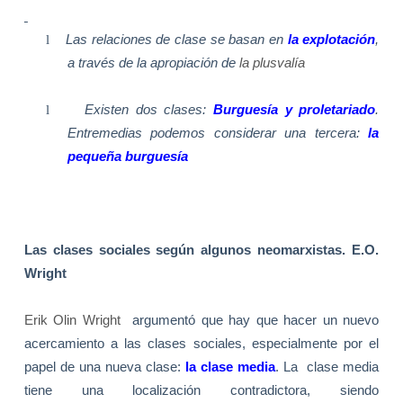
l
Las relaciones de clase se basan en
la explotación
,
a través de la apropiación de
la plusvalía
l
Existen dos clases:
Burguesía y proletariado
.
Entremedias podemos considerar una tercera:
la
pequeña burguesía
Las clases sociales según algunos neomarxistas. E.O.
Wright
Erik Olin Wright
argumentó que hay que hacer un nuevo
acercamiento a las clases sociales, especialmente por el
papel de una nueva clase:
la clase media
. La
clase media
tiene una localización contradictora, siendo