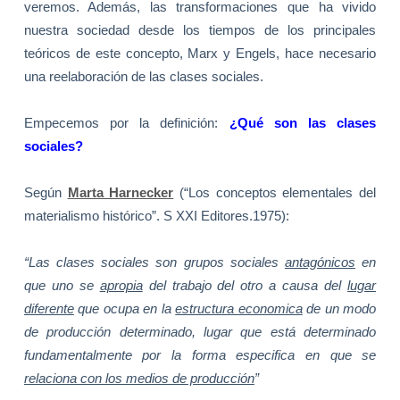
veremos. Además, las transformaciones que ha vivido
nuestra sociedad desde los tiempos de los principales
teóricos de este concepto, Marx y Engels, hace necesario
una reelaboración de las clases sociales.
Empecemos por la definición:
¿Qué son las clases
sociales?
Según
Marta Harnecker
(“Los conceptos elementales del
materialismo histórico”. S XXI Editores.1975):
“Las clases sociales son grupos sociales
antagónicos
en
que uno se
apropia
del trabajo del otro a causa del
lugar
diferente
que ocupa en la
estructura economica
de un modo
de producción determinado, lugar que está determinado
fundamentalmente por la forma especifica en que se
relaciona con los medios de producción
”