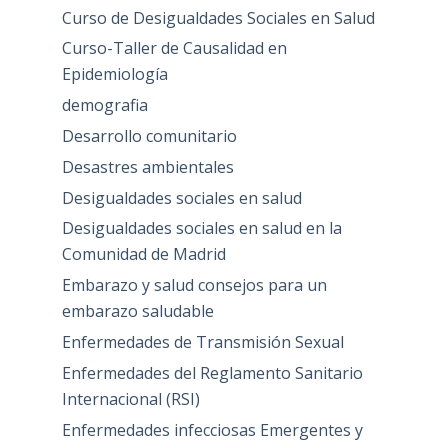
Curso de Desigualdades Sociales en Salud
Curso-Taller de Causalidad en
Epidemiología
demografia
Desarrollo comunitario
Desastres ambientales
Desigualdades sociales en salud
Desigualdades sociales en salud en la
Comunidad de Madrid
Embarazo y salud consejos para un
embarazo saludable
Enfermedades de Transmisión Sexual
Enfermedades del Reglamento Sanitario
Internacional (RSI)
Enfermedades infecciosas Emergentes y