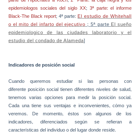
epidemiologos sociales del siglo XX
;
3ª parte: el informe
Black-The Black report
; 4ª parte:
El estudio de Whitehall
o el mito del infarto del ejecutivo
; 5ª parte
El sueño
epidemiologico de las ciudades laboratorio y el
estudio del condado de Alameda
]
Indicadores de posición social
Cuando queremos estudiar si las personas con
diferente posición social tienen diferentes niveles de salud,
tenemos varias opciones para medir la posición social.
Cada una tiene sus ventajas e inconvenientes, cómo ya
veremos. De momento, éstos son algunos de los
indicadores, diferenciados según se refieran a
características del individuo o del lugar donde reside.