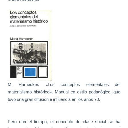
M. Harnecker. «Los conceptos elementales del
materialismo histórico». Manual en estilo pedagógico, que
tuvo una gran difusión e influencia en los años 70.
Pero con el tiempo, el concepto de clase social se ha