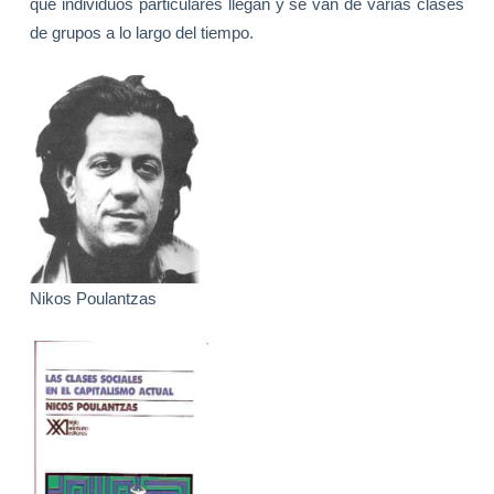
que individuos particulares llegan y se van de varias clases
de grupos a lo largo del tiempo.
Nikos Poulantzas