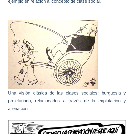
ejemplo en relación al concepto de clase social.
Una visión clásica de las clases sociales: burguesia y
proletariado, relacionados a través de la explotación y
alienación