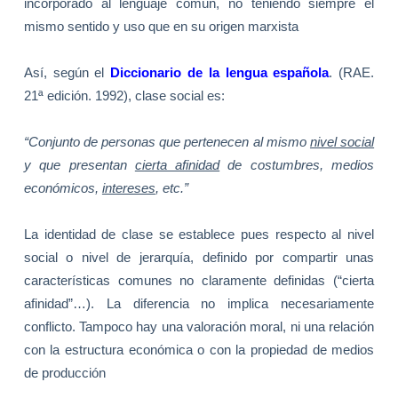
incorporado al lenguaje común, no teniendo siempre el
mismo sentido y uso que en su origen marxista
Así, según el
Diccionario de la lengua española
. (RAE.
21ª edición. 1992), clase social es:
“Conjunto de personas que pertenecen al mismo
nivel social
y que presentan
cierta afinidad
de costumbres, medios
económicos,
intereses
, etc.”
La identidad de clase se establece pues respecto al nivel
social o nivel de jerarquía, definido por compartir unas
características comunes no claramente definidas (“cierta
afinidad”…). La diferencia no implica necesariamente
conflicto. Tampoco hay una valoración moral, ni una relación
con la estructura económica o con la propiedad de medios
de producción