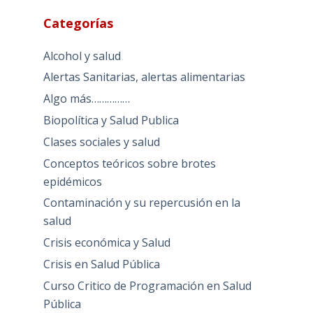
Categorías
Alcohol y salud
Alertas Sanitarias, alertas alimentarias
Algo más……………
Biopolítica y Salud Publica
Clases sociales y salud
Conceptos teóricos sobre brotes
epidémicos
Contaminación y su repercusión en la
salud
Crisis económica y Salud
Crisis en Salud Pública
Curso Critico de Programación en Salud
Pública