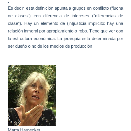
Es decir, esta definición apunta a grupos en conflicto (“lucha
de clases”) con diferencia de intereses (“diferencias de
clase”). Hay un elemento de (in)justicia implícito: hay una
relación inmoral por apropiamiento o robo. Tiene que ver con
la estructura económica. La jerarquía está determinada por
ser dueño o no de los medios de producción
Marta Harnecker