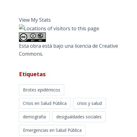
View My Stats
Esta obra está bajo una
licencia de Creative
Commons
.
Etiquetas
Brotes epidémicos
Crisis en Salud Pública
crisis y salud
demografia
desigualdades sociales
Emergencias en Salud Pública