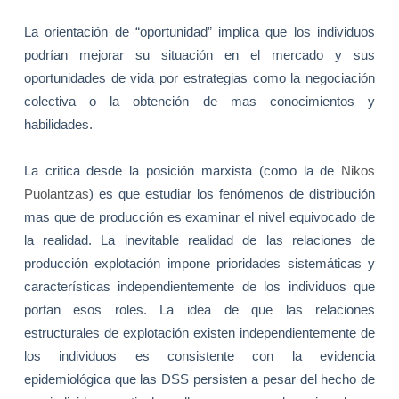
La orientación de “oportunidad” implica que los individuos
podrían mejorar su situación en el mercado y sus
oportunidades de vida por estrategias como la negociación
colectiva o la obtención de mas conocimientos y
habilidades.
La critica desde la posición marxista (como la de
Nikos
Puolantzas
) es que estudiar los fenómenos de distribución
mas que de producción es examinar el nivel equivocado de
la realidad. La inevitable realidad de las relaciones de
producción explotación impone prioridades sistemáticas y
características independientemente de los individuos que
portan esos roles. La idea de que las relaciones
estructurales de explotación existen independientemente de
los individuos es consistente con la evidencia
epidemiológica que las DSS persisten a pesar del hecho de