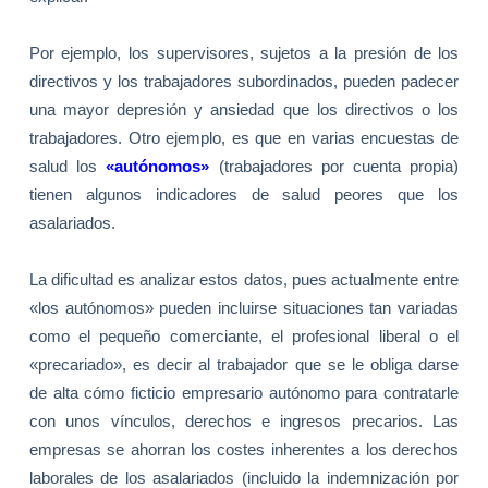
Por ejemplo, los supervisores, sujetos a la presión de los
directivos y los trabajadores subordinados, pueden padecer
una mayor depresión y ansiedad que los directivos o los
trabajadores. Otro ejemplo, es que en varias encuestas de
salud los
«autónomos»
(trabajadores por cuenta propia)
tienen algunos indicadores de salud peores que los
asalariados.
La dificultad es analizar estos datos, pues actualmente entre
«los autónomos» pueden incluirse situaciones tan variadas
como el pequeño comerciante, el profesional liberal o el
«precariado», es decir al trabajador que se le obliga darse
de alta cómo ficticio empresario autónomo para contratarle
con unos vínculos, derechos e ingresos precarios. Las
empresas se ahorran los costes inherentes a los derechos
laborales de los asalariados (incluido la indemnización por