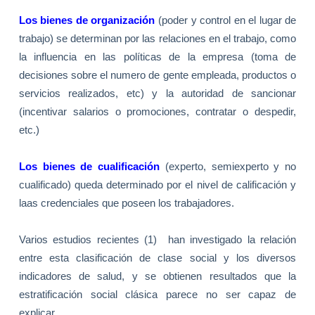
Los bienes de organización
(poder y control en el lugar de
trabajo) se determinan por las relaciones en el trabajo, como
la influencia en las políticas de la empresa (toma de
decisiones sobre el numero de gente empleada, productos o
servicios realizados, etc) y la autoridad de sancionar
(incentivar salarios o promociones, contratar o despedir,
etc.)
Los bienes de cualificación
(experto, semiexperto y no
cualificado) queda determinado por el nivel de calificación y
laas credenciales que poseen los trabajadores.
Varios estudios recientes (1) han investigado la relación
entre esta clasificación de clase social y los diversos
indicadores de salud, y se obtienen resultados que la
estratificación social clásica parece no ser capaz de
explicar.