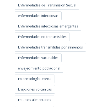
Enfermedades de Transmisión Sexual
enfermedades infecciosas
Enfermedades infecciosas emergentes
Enfermedades no transmisibles
Enfermedades transmitidas por alimentos
Enfermedades vacunables
envejecimiento poblacional
Epidemiología teórica
Erupciones volcánicas
Estudios alimentarios