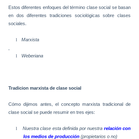
Estos diferentes enfoques del término clase social se basan
en dos diferentes tradiciones sociológicas sobre clases
sociales.
l
Marxista
l
Weberiana
Tradicion marxista de clase social
Cómo dijimos antes, el concepto marxista tradicional de
clase social se puede resumir en tres ejes:
l
Nuestra clase esta definida por nuestra
relación con
los medios de producción
(propietarios o no)