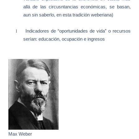
allá de las circusntancias económicas, se basan,
aun sin saberlo, en esta tradición weberiana)
l
Indicadores de “oportunidades de vida” o recursos
serían: educación, ocupación e ingresos
Max Weber