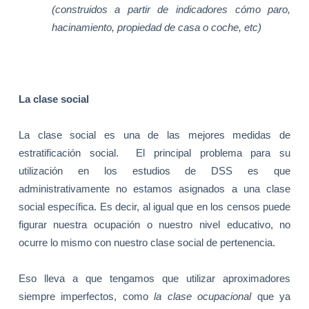
(construidos a partir de indicadores cómo paro,
hacinamiento, propiedad de casa o coche, etc)
La clase social
La clase social es una de las mejores medidas de
estratificación social.
El principal problema para su
utilización en los estudios de DSS es que
administrativamente no estamos asignados a una clase
social específica. Es decir, al igual que en los censos puede
figurar nuestra ocupación o nuestro nivel educativo, no
ocurre lo mismo con nuestro clase social de pertenencia.
Eso lleva a que tengamos que utilizar aproximadores
siempre imperfectos, como
la clase ocupacional
que ya