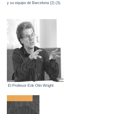
y su equipo de Barcelona (2) (3).
El Profesor Erik Olin Wright