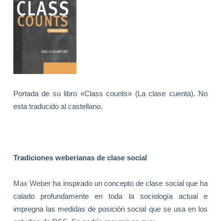
Portada de su libro «Class counts» (La clase cuenta). No
esta traducido al castellano.
Tradiciones weberianas de clase social
Max Weber
ha inspirado un concepto de clase social que ha
calado profundamente en toda la sociología actual e
impregna las medidas de posición social que se usa en los