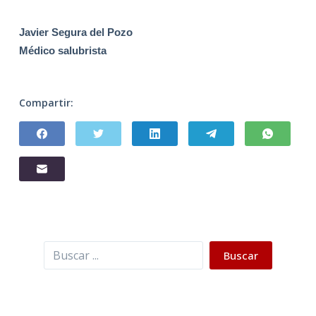
Javier Segura del Pozo
Médico salubrista
Compartir:
Buscar
Buscar