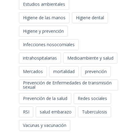
Estudios ambientales
Higiene de las manos
Higiene dental
Higiene y prevención
Infecciones nosocomiales
intrahospitalarias
Medioambiente y salud
Mercados
mortalidad
prevención
Prevención de Enfermedades de transmisión
sexual
Prevención de la salud
Redes sociales
RSI
salud embarazo
Tuberculosis
Vacunas y vacunación