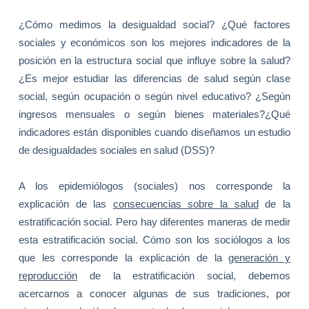
¿Cómo medimos la desigualdad social? ¿Qué factores
sociales y económicos son los mejores indicadores de la
posición en la estructura social que influye sobre la salud?
¿Es mejor estudiar las diferencias de salud según clase
social, según ocupación o según nivel educativo? ¿Según
ingresos mensuales o según bienes materiales?¿Qué
indicadores están disponibles cuando diseñamos un estudio
de desigualdades sociales en salud (DSS)?
A los epidemiólogos (sociales) nos corresponde la
explicación de las
consecuencias sobre la salud
de la
estratificación social. Pero hay diferentes maneras de medir
esta estratificación social. Cómo son los sociólogos a los
que les corresponde la explicación de la
generación y
reproducción
de la estratificación social, debemos
acercarnos a conocer algunas de sus tradiciones, por