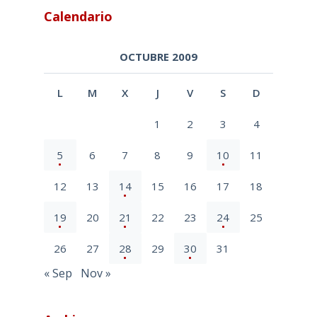
Calendario
OCTUBRE 2009
L
M
X
J
V
S
D
1
2
3
4
5
6
7
8
9
10
11
12
13
14
15
16
17
18
19
20
21
22
23
24
25
26
27
28
29
30
31
« Sep
Nov »