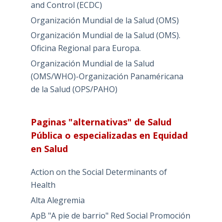
and Control (ECDC)
Organización Mundial de la Salud (OMS)
Organización Mundial de la Salud (OMS).
Oficina Regional para Europa.
Organización Mundial de la Salud
(OMS/WHO)-Organización Panaméricana
de la Salud (OPS/PAHO)
Paginas "alternativas" de Salud
Pública o especializadas en Equidad
en Salud
Action on the Social Determinants of
Health
Alta Alegremia
ApB "A pie de barrio" Red Social Promoción