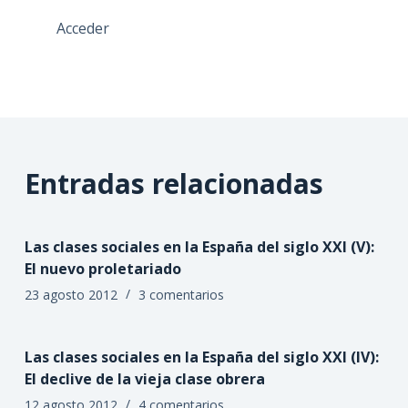
Acceder
Entradas relacionadas
Las clases sociales en la España del siglo XXI (V):
El nuevo proletariado
23 agosto 2012
3 comentarios
Las clases sociales en la España del siglo XXI (IV):
El declive de la vieja clase obrera
12 agosto 2012
4 comentarios