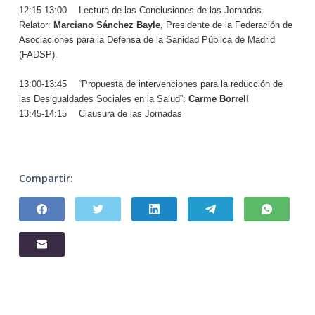
12:15-13:00
—
Lectura de las Conclusiones de las Jornadas.
Relator:
Marciano Sánchez Bayle
, Presidente de la Federación de
Asociaciones para la Defensa de
la Sanidad Pública
de Madrid
(FADSP).
13:00-13:45
—
“Propuesta de intervenciones para la reducción de
las Desigualdades Sociales en la Salud”:
Carme Borrell
13:45-14:15
—
Clausura de las Jornadas
Compartir: