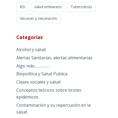
RSI
salud embarazo
Tuberculosis
Vacunas y vacunación
Categorías
Alcohol y salud
Alertas Sanitarias, alertas alimentarias
Algo más……………
Biopolítica y Salud Publica
Clases sociales y salud
Conceptos teóricos sobre brotes
epidémicos
Contaminación y su repercusión en la
salud