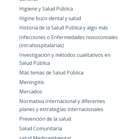
Higiene y Salud Pública
Higine buco-dental y salud
Historia de la Salud Pública y algo más
Infecciones o Enfermedades nosocomiales
(intrahospitalarias)
Investigación y métodos cualitativos en
Salud Pública
Más temas de Salud Pública
Meningitis
Mercados
Normativa Internacional y diferentes
planes y estrategias internacionales
Prevención de la salud
Salud Comunitaria
salud Medioambiental