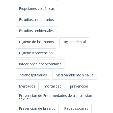
Erupciones volcánicas
Estudios alimentarios
Estudios ambientales
Higiene de las manos
Higiene dental
Higiene y prevención
Infecciones nosocomiales
intrahospitalarias
Medioambiente y salud
Mercados
mortalidad
prevención
Prevención de Enfermedades de transmisión
sexual
Prevención de la salud
Redes sociales