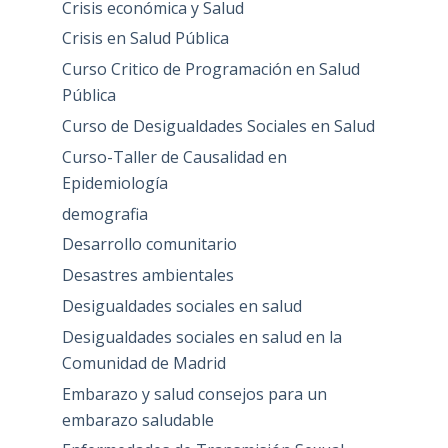
Crisis económica y Salud
Crisis en Salud Pública
Curso Critico de Programación en Salud
Pública
Curso de Desigualdades Sociales en Salud
Curso-Taller de Causalidad en
Epidemiología
demografia
Desarrollo comunitario
Desastres ambientales
Desigualdades sociales en salud
Desigualdades sociales en salud en la
Comunidad de Madrid
Embarazo y salud consejos para un
embarazo saludable