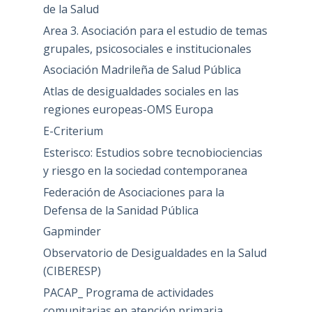
de la Salud
Area 3. Asociación para el estudio de temas
grupales, psicosociales e institucionales
Asociación Madrileña de Salud Pública
Atlas de desigualdades sociales en las
regiones europeas-OMS Europa
E-Criterium
Esterisco: Estudios sobre tecnobiociencias
y riesgo en la sociedad contemporanea
Federación de Asociaciones para la
Defensa de la Sanidad Pública
Gapminder
Observatorio de Desigualdades en la Salud
(CIBERESP)
PACAP_ Programa de actividades
comunitarias en atención primaria