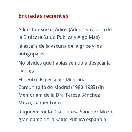
Entradas recientes
Adiós Consuelo, Adiós (Administradora de
la Bitácora Salud Publica y Algo Más)
la estafa de la vacuna de la gripe y los
antigripales
No olvides que habías venido a desecar la
ciénaga
El Centro Especial de Medicina
Comunitaria de Madrid (1980-1985) (In
Memoriam de la Dra Teresa Sánchez-
Mozo, su mentora)
Réquiem por la Dra. Teresa Sánchez Mozo,
gran dama de la Salud Pública española