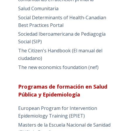
Salud Comunitaria
Social Determinants of Health-Canadian
Best Practices Portal
Sociedad Iberoamericana de Pediagogía
Social (SIP)
The Citizen's Handbook (El manual del
ciudadano)
The new economics foundation (nef)
Programas de formación en Salud
Pública y Epidemiología
European Program for Intervention
Epidemiology Training (EPIET)
Masters de la Escuela Nacional de Sanidad