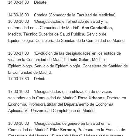
14:00-14:30
—
Debate
14:30-16:00
—
Comida (Comedor de la Facultad de Medicina)
16:00-16:30
—
“Desigualdades en el estado de salud y la
enfermedad en la Comunidad de Madrid”:
Ana Gandarillas,
Médico. Técnico Superior de Salud Pública. Servicio de
Epidemiología. Consejería de Sanidad de la Comunidad de Madrid
16:30-17:00
—
“Evolución de las desigualdades en los estilos de
vida en la Comunidad de Madrid”:
Iñaki Galán,
Médico.
Epidemiólogo. Servicio de Epidemiología. Consejería de Sanidad de
la Comunidad de Madrid.
17:00-17:30
—
Debate
17:30-18:00
—
“Desigualdades en la utilización de servicios
sanitarios en la Comunidad de Madrid”:
Rosa Urbanos,
Doctora en
Economía. Profesora titular del Departamento de Economía
Aplicada VI. Universidad Complutense de Madrid.
18:00-18:30
—
“Desigualdades de género en la salud en la
Comunidad de Madrid”:
Pilar Serrano,
Profesora en la Escuela de