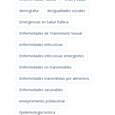
demografia
desigualdades sociales
Emergencias en Salud Pública
Enfermedades de Transmisión Sexual
enfermedades infecciosas
Enfermedades infecciosas emergentes
Enfermedades no transmisibles
Enfermedades transmitidas por alimentos
Enfermedades vacunables
envejecimiento poblacional
Epidemiología teórica