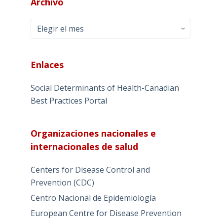
Archivo
Archivo
Enlaces
Social Determinants of Health-Canadian
Best Practices Portal
Organizaciones nacionales e
internacionales de salud
Centers for Disease Control and
Prevention (CDC)
Centro Nacional de Epidemiología
European Centre for Disease Prevention