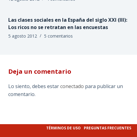
Las clases sociales en la España del siglo XXI (III):
Los ricos no se retratan en las encuestas
5 agosto 2012
5 comentarios
Deja un comentario
Lo siento, debes estar
conectado
para publicar un
comentario.
TÉRMINOS DE USO
PREGUNTAS FRECUENTES