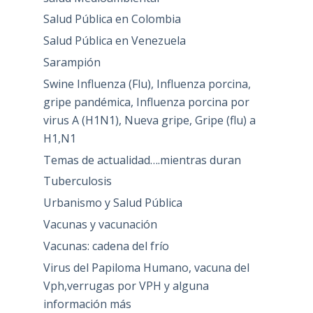
Salud Pública en Colombia
Salud Pública en Venezuela
Sarampión
Swine Influenza (Flu), Influenza porcina,
gripe pandémica, Influenza porcina por
virus A (H1N1), Nueva gripe, Gripe (flu) a
H1,N1
Temas de actualidad….mientras duran
Tuberculosis
Urbanismo y Salud Pública
Vacunas y vacunación
Vacunas: cadena del frío
Virus del Papiloma Humano, vacuna del
Vph,verrugas por VPH y alguna
información más