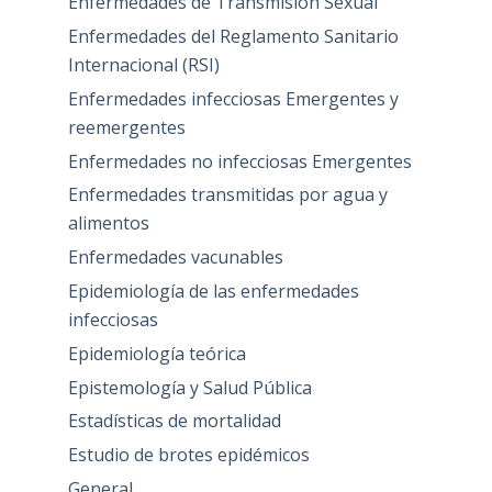
Enfermedades de Transmisión Sexual
Enfermedades del Reglamento Sanitario
Internacional (RSI)
Enfermedades infecciosas Emergentes y
reemergentes
Enfermedades no infecciosas Emergentes
Enfermedades transmitidas por agua y
alimentos
Enfermedades vacunables
Epidemiología de las enfermedades
infecciosas
Epidemiología teórica
Epistemología y Salud Pública
Estadísticas de mortalidad
Estudio de brotes epidémicos
General