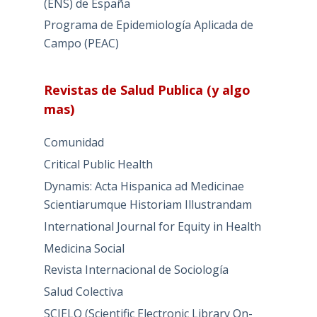
(ENS) de España
Programa de Epidemiología Aplicada de
Campo (PEAC)
Revistas de Salud Publica (y algo
mas)
Comunidad
Critical Public Health
Dynamis: Acta Hispanica ad Medicinae
Scientiarumque Historiam Illustrandam
International Journal for Equity in Health
Medicina Social
Revista Internacional de Sociología
Salud Colectiva
SCIELO (Scientific Electronic Library On-