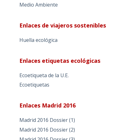
Medio Ambiente
Enlaces de viajeros sostenibles
Huella ecológica
Enlaces etiquetas ecológicas
Ecoetiqueta de la U.E.
Ecoetiquetas
Enlaces Madrid 2016
Madrid 2016 Dossier (1)
Madrid 2016 Dossier (2)
Madrid 2016 Dossier (3)