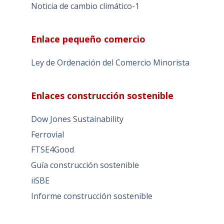
Noticia de cambio climático-1
Enlace pequeño comercio
Ley de Ordenación del Comercio Minorista
Enlaces construcción sostenible
Dow Jones Sustainability
Ferrovial
FTSE4Good
Guía construcción sostenible
iiSBE
Informe construcción sostenible