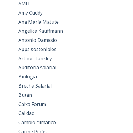
AMIT
Amy Cuddy
Ana María Matute
Angelica Kauffmann
Antonio Damasio
Apps sostenibles
Arthur Tansley
Auditoria salarial
Biologia
Brecha Salarial
Bután
Caixa Forum
Calidad
Cambio climático
Carme Pinós