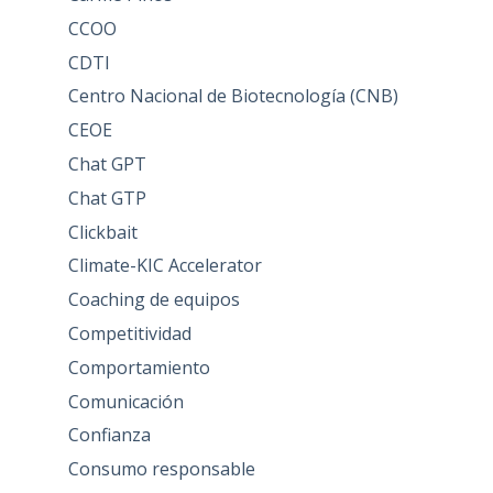
CCOO
CDTI
Centro Nacional de Biotecnología (CNB)
CEOE
Chat GPT
Chat GTP
Clickbait
Climate-KIC Accelerator
Coaching de equipos
Competitividad
Comportamiento
Comunicación
Confianza
Consumo responsable