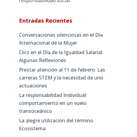
responsabilidad social.
Entradas Recientes
Conversaciones silenciosas en el Día
Internacional de la Mujer
Clics en el Día de la Igualdad Salarial:
Algunas Reflexiones
Prestar atención al 11 de febrero: Las
carreras STEM y la necesidad de unir
actuaciones
La responsabilidad Individual:
comportamiento en un vuelo
transoceánico
La alegre utilización del término
Ecosistema