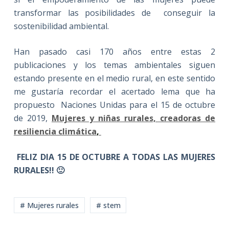
transformar las posibilidades de conseguir la
sostenibilidad ambiental.
Han pasado casi 170 años entre estas 2
publicaciones y los temas ambientales siguen
estando presente en el medio rural, en este sentido
me gustaría recordar el acertado lema que ha
propuesto Naciones Unidas para el 15 de octubre
de 2019,
Mujeres y niñas rurales, creadoras de
resiliencia climática
,
FELIZ DIA 15 DE OCTUBRE A TODAS LAS MUJERES
RURALES!! 🙂
# Mujeres rurales
# stem