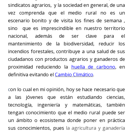
sindicatos agrarios, y la sociedad en general, de una
vez comprenda que el medio rural no es un
escenario bonito y de visita los fines de semana ,
sino que es imprescindible en nuestro territorio
nacional, además de ser clave para el
mantenimiento de la biodiversidad, reducir los
incendios forestales, contribuye a una salud de sus
ciudadanos con productos agrarios y ganaderos de
proximidad reduciendo la
huella de carbono
, en
definitiva evitando el
Cambio Climático
.
c
on lo cual en mi opinión, hoy se hace necesario que
a las jóvenes que están estudiando ciencias,
tecnología, ingeniería y matemáticas, también
tengan conocimiento que el medio rural puede ser
un ámbito o ecosistema donde poner en práctica
sus conocimientos, pues
la agricultura y ganadería