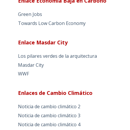
Enlace Economía Baja en Carbono
Green Jobs
Towards Low Carbon Economy
Enlace Masdar City
Los pilares verdes de la arquitectura
Masdar City
WWF
Enlaces de Cambio Climático
Noticia de cambio climático 2
Noticia de cambio climático 3
Noticia de cambio climático 4