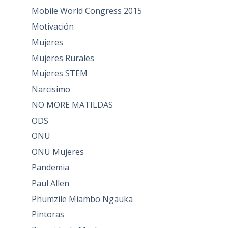
Mobile World Congress 2015
Motivación
Mujeres
Mujeres Rurales
Mujeres STEM
Narcisimo
NO MORE MATILDAS
ODS
ONU
ONU Mujeres
Pandemia
Paul Allen
Phumzile Miambo Ngauka
Pintoras