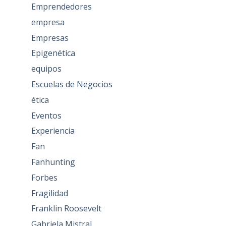
Emprendedores
empresa
Empresas
Epigenética
equipos
Escuelas de Negocios
ética
Eventos
Experiencia
Fan
Fanhunting
Forbes
Fragilidad
Franklin Roosevelt
Gabriela Mistral