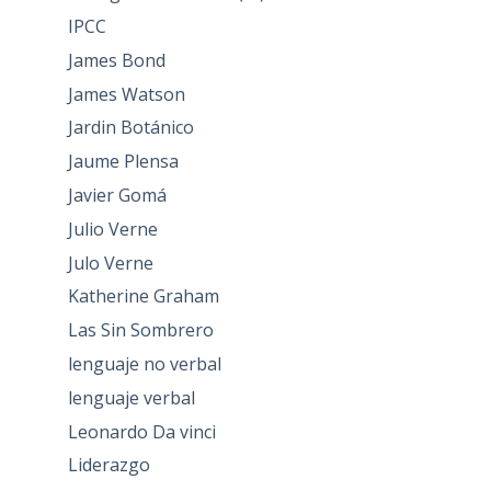
IPCC
James Bond
James Watson
Jardin Botánico
Jaume Plensa
Javier Gomá
Julio Verne
Julo Verne
Katherine Graham
Las Sin Sombrero
lenguaje no verbal
lenguaje verbal
Leonardo Da vinci
Liderazgo