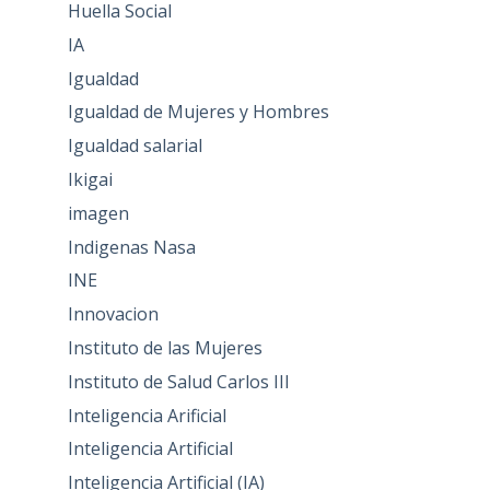
Huella Social
IA
Igualdad
Igualdad de Mujeres y Hombres
Igualdad salarial
Ikigai
imagen
Indigenas Nasa
INE
Innovacion
Instituto de las Mujeres
Instituto de Salud Carlos III
Inteligencia Arificial
Inteligencia Artificial
Inteligencia Artificial (IA)