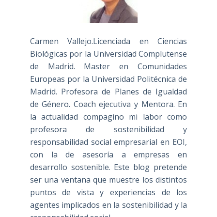
Carmen Vallejo.Licenciada en Ciencias
Biológicas por la Universidad Complutense
de Madrid. Master en Comunidades
Europeas por la Universidad Politécnica de
Madrid. Profesora de Planes de Igualdad
de Género. Coach ejecutiva y Mentora. En
la actualidad compagino mi labor como
profesora de sostenibilidad y
responsabilidad social empresarial en EOI,
con la de asesoría a empresas en
desarrollo sostenible. Este blog pretende
ser una ventana que muestre los distintos
puntos de vista y experiencias de los
agentes implicados en la sostenibilidad y la