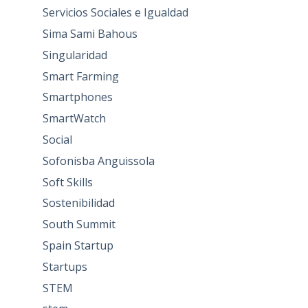
Servicios Sociales e Igualdad
Sima Sami Bahous
Singularidad
Smart Farming
Smartphones
SmartWatch
Social
Sofonisba Anguissola
Soft Skills
Sostenibilidad
South Summit
Spain Startup
Startups
STEM