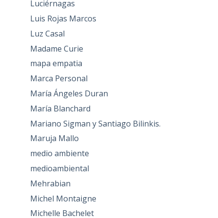
Luciérnagas
Luis Rojas Marcos
Luz Casal
Madame Curie
mapa empatia
Marca Personal
María Ángeles Duran
María Blanchard
Mariano Sigman y Santiago Bilinkis.
Maruja Mallo
medio ambiente
medioambiental
Mehrabian
Michel Montaigne
Michelle Bachelet