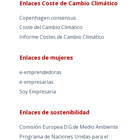
Enlaces Coste de Cambio Climático
Copenhagen consensus
Coste del Cambio Climático
Informe Costes de Cambio Climático
Enlaces de mujeres
e-emprendedoras
e-empresarias
Soy Empresaria
Enlaces de sostenibilidad
Comisión Europea D.G.de Medio Ambiente
Programa de Naciones Unidas para el