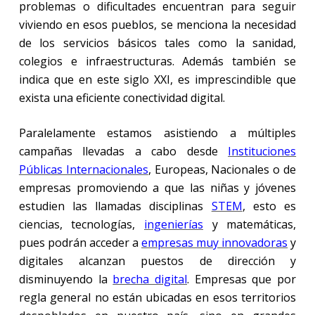
problemas o dificultades encuentran para seguir
viviendo en esos pueblos, se menciona la necesidad
de los servicios básicos tales como la sanidad,
colegios e infraestructuras. Además también se
indica que en este siglo XXI, es imprescindible que
exista una eficiente conectividad digital.
Paralelamente estamos asistiendo a múltiples
campañas llevadas a cabo desde
Instituciones
Públicas Internacionales
, Europeas, Nacionales o de
empresas promoviendo a que las niñas y jóvenes
estudien las llamadas disciplinas
STEM
, esto es
ciencias, tecnologías,
ingenierías
y matemáticas,
pues podrán acceder a
empresas muy innovadoras
y
digitales alcanzan puestos de dirección y
disminuyendo la
brecha digital
. Empresas que por
regla general no están ubicadas en esos territorios