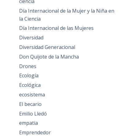
ciencia
Día Internacional de la Mujer y la Niña en
la Ciencia
Día Internacional de las Mujeres
Diversidad
Diversidad Generacional
Don Quijote de la Mancha
Drones
Ecología
Ecológica
ecosistema
El becario
Emilio Lledó
empatia
Emprendedor