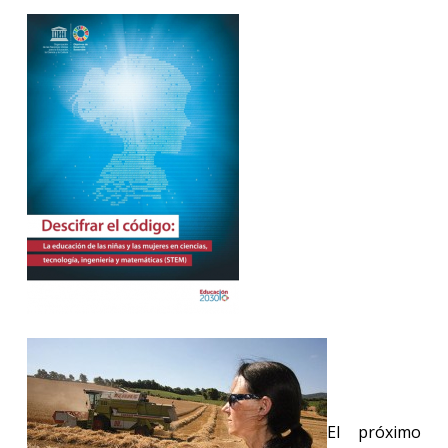
El próximo