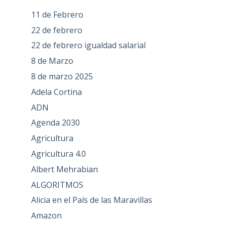
11 de Febrero
22 de febrero
22 de febrero igualdad salarial
8 de Marzo
8 de marzo 2025
Adela Cortina
ADN
Agenda 2030
Agricultura
Agricultura 4.0
Albert Mehrabian
ALGORITMOS
Alicia en el País de las Maravillas
Amazon