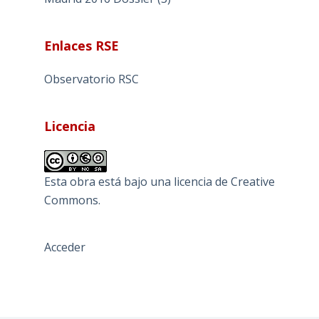
Enlaces RSE
Observatorio RSC
Licencia
Esta obra está bajo una
licencia de Creative
Commons
.
Acceder