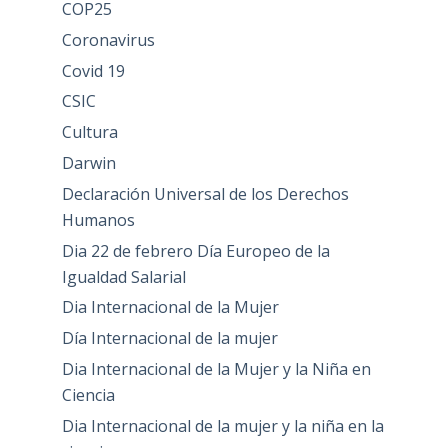
COP25
Coronavirus
Covid 19
CSIC
Cultura
Darwin
Declaración Universal de los Derechos
Humanos
Dia 22 de febrero Día Europeo de la
Igualdad Salarial
Dia Internacional de la Mujer
Día Internacional de la mujer
Dia Internacional de la Mujer y la Niña en
Ciencia
Dia Internacional de la mujer y la niña en la