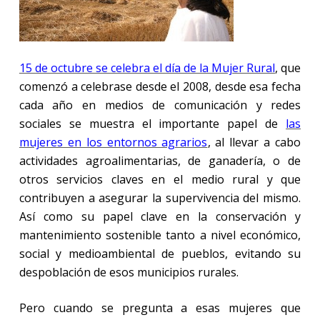
15 de octubre se celebra el día de la Mujer Rural
, que
comenzó a celebrase desde el 2008, desde esa fecha
cada año en medios de comunicación y redes
sociales se muestra el importante papel de
las
mujeres en los entornos agrarios
, al llevar a cabo
actividades agroalimentarias, de ganadería, o de
otros servicios claves en el medio rural y que
contribuyen a asegurar la supervivencia del mismo.
Así como su papel clave en la conservación y
mantenimiento sostenible tanto a nivel económico,
social y medioambiental de pueblos, evitando su
despoblación de esos municipios rurales.
Pero cuando se pregunta a esas mujeres que