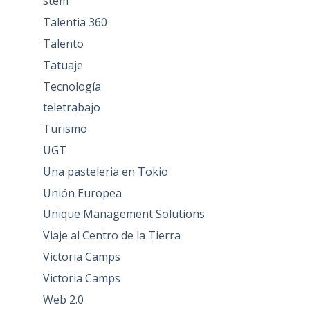
stem
Talentia 360
Talento
Tatuaje
Tecnología
teletrabajo
Turismo
UGT
Una pasteleria en Tokio
Unión Europea
Unique Management Solutions
Viaje al Centro de la Tierra
Victoria Camps
Victoria Camps
Web 2.0