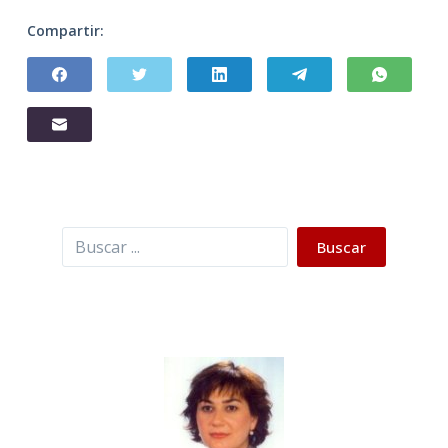
Compartir:
Buscar
Buscar