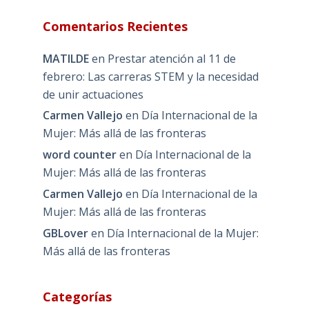
Comentarios Recientes
MATILDE
en
Prestar atención al 11 de
febrero: Las carreras STEM y la necesidad
de unir actuaciones
Carmen Vallejo
en
Día Internacional de la
Mujer: Más allá de las fronteras
word counter
en
Día Internacional de la
Mujer: Más allá de las fronteras
Carmen Vallejo
en
Día Internacional de la
Mujer: Más allá de las fronteras
GBLover
en
Día Internacional de la Mujer:
Más allá de las fronteras
Categorías