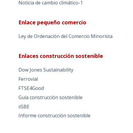
Noticia de cambio climático-1
Enlace pequeño comercio
Ley de Ordenación del Comercio Minorista
Enlaces construcción sostenible
Dow Jones Sustainability
Ferrovial
FTSE4Good
Guía construcción sostenible
iiSBE
Informe construcción sostenible