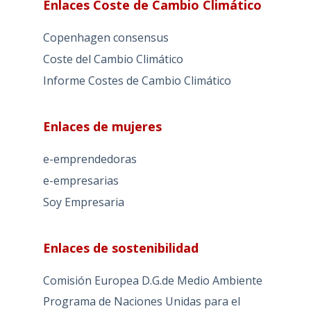
Enlaces Coste de Cambio Climático
Copenhagen consensus
Coste del Cambio Climático
Informe Costes de Cambio Climático
Enlaces de mujeres
e-emprendedoras
e-empresarias
Soy Empresaria
Enlaces de sostenibilidad
Comisión Europea D.G.de Medio Ambiente
Programa de Naciones Unidas para el