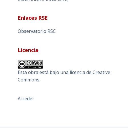
Enlaces RSE
Observatorio RSC
Licencia
Esta obra está bajo una
licencia de Creative
Commons
.
Acceder