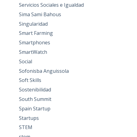
Servicios Sociales e Igualdad
Sima Sami Bahous
Singularidad
Smart Farming
Smartphones
SmartWatch
Social
Sofonisba Anguissola
Soft Skills
Sostenibilidad
South Summit
Spain Startup
Startups
STEM
stem