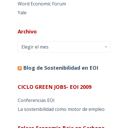
Word Economic Forum
Yale
Archivo
Archivo
Blog de Sostenibilidad en EOI
CICLO GREEN JOBS- EOI 2009
Conferencias EOI
La sostenibilidad como motor de empleo
Enlace Economía Baja en Carbono