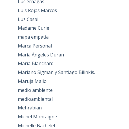
Luciérnagas
Luis Rojas Marcos
Luz Casal
Madame Curie
mapa empatia
Marca Personal
María Ángeles Duran
María Blanchard
Mariano Sigman y Santiago Bilinkis.
Maruja Mallo
medio ambiente
medioambiental
Mehrabian
Michel Montaigne
Michelle Bachelet