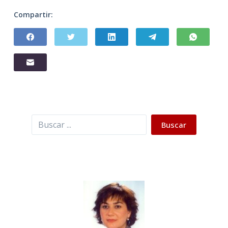
Compartir:
Buscar
Buscar