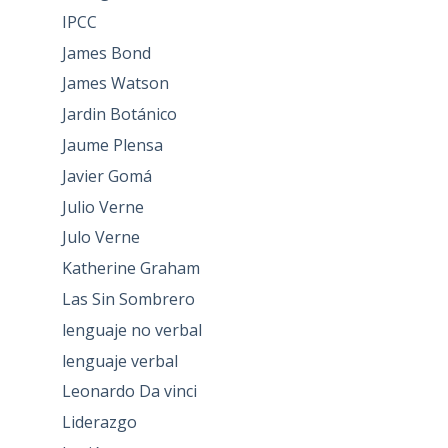
IPCC
James Bond
James Watson
Jardin Botánico
Jaume Plensa
Javier Gomá
Julio Verne
Julo Verne
Katherine Graham
Las Sin Sombrero
lenguaje no verbal
lenguaje verbal
Leonardo Da vinci
Liderazgo