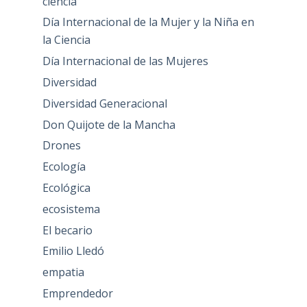
ciencia
Día Internacional de la Mujer y la Niña en
la Ciencia
Día Internacional de las Mujeres
Diversidad
Diversidad Generacional
Don Quijote de la Mancha
Drones
Ecología
Ecológica
ecosistema
El becario
Emilio Lledó
empatia
Emprendedor