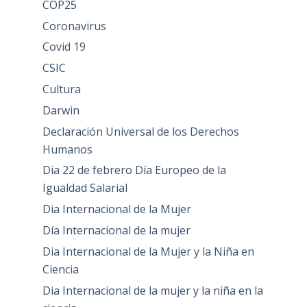
COP25
Coronavirus
Covid 19
CSIC
Cultura
Darwin
Declaración Universal de los Derechos
Humanos
Dia 22 de febrero Día Europeo de la
Igualdad Salarial
Dia Internacional de la Mujer
Día Internacional de la mujer
Dia Internacional de la Mujer y la Niña en
Ciencia
Dia Internacional de la mujer y la niña en la