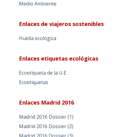
Medio Ambiente
Enlaces de viajeros sostenibles
Huella ecológica
Enlaces etiquetas ecológicas
Ecoetiqueta de la U.E.
Ecoetiquetas
Enlaces Madrid 2016
Madrid 2016 Dossier (1)
Madrid 2016 Dossier (2)
Madrid 2016 Dossier (3)