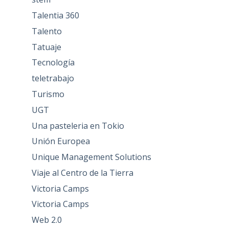
Talentia 360
Talento
Tatuaje
Tecnología
teletrabajo
Turismo
UGT
Una pasteleria en Tokio
Unión Europea
Unique Management Solutions
Viaje al Centro de la Tierra
Victoria Camps
Victoria Camps
Web 2.0