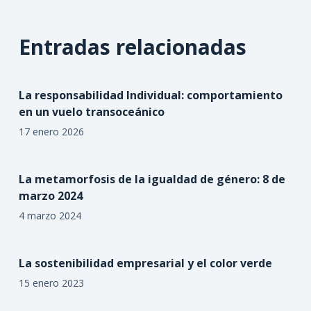
Entradas relacionadas
La responsabilidad Individual: comportamiento
en un vuelo transoceánico
17 enero 2026
La metamorfosis de la igualdad de género: 8 de
marzo 2024
4 marzo 2024
La sostenibilidad empresarial y el color verde
15 enero 2023