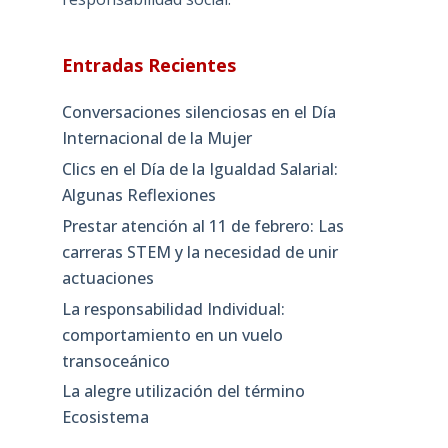
Entradas Recientes
Conversaciones silenciosas en el Día
Internacional de la Mujer
Clics en el Día de la Igualdad Salarial:
Algunas Reflexiones
Prestar atención al 11 de febrero: Las
carreras STEM y la necesidad de unir
actuaciones
La responsabilidad Individual:
comportamiento en un vuelo
transoceánico
La alegre utilización del término
Ecosistema