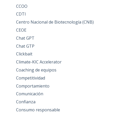
CCOO
CDTI
Centro Nacional de Biotecnología (CNB)
CEOE
Chat GPT
Chat GTP
Clickbait
Climate-KIC Accelerator
Coaching de equipos
Competitividad
Comportamiento
Comunicación
Confianza
Consumo responsable