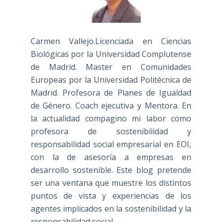
Carmen Vallejo.Licenciada en Ciencias
Biológicas por la Universidad Complutense
de Madrid. Master en Comunidades
Europeas por la Universidad Politécnica de
Madrid. Profesora de Planes de Igualdad
de Género. Coach ejecutiva y Mentora. En
la actualidad compagino mi labor como
profesora de sostenibilidad y
responsabilidad social empresarial en EOI,
con la de asesoría a empresas en
desarrollo sostenible. Este blog pretende
ser una ventana que muestre los distintos
puntos de vista y experiencias de los
agentes implicados en la sostenibilidad y la
responsabilidad social.