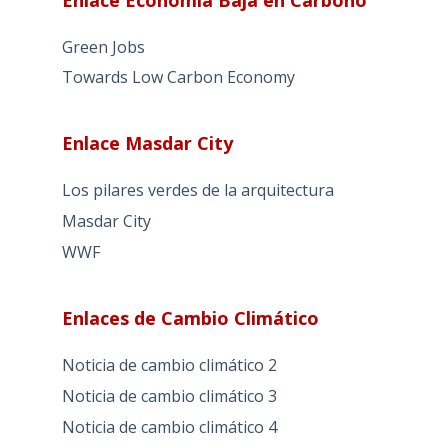
Green Jobs
Towards Low Carbon Economy
Enlace Masdar City
Los pilares verdes de la arquitectura
Masdar City
WWF
Enlaces de Cambio Climático
Noticia de cambio climático 2
Noticia de cambio climático 3
Noticia de cambio climático 4