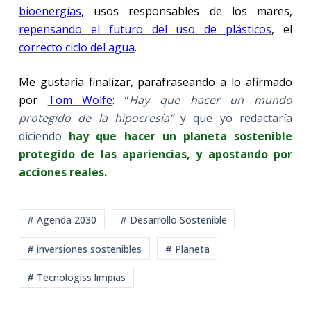
bioenergías
, usos responsables de los mares,
repensando el futuro del uso de plásticos
, el
correcto ciclo del agua
.
Me gustaría finalizar, parafraseando a lo afirmado
por
Tom Wolfe
: “
Hay que hacer un mundo
protegido de la hipocresía”
y que yo redactaría
diciendo
hay que hacer un planeta sostenible
protegido de las apariencias, y apostando por
acciones reales.
# Agenda 2030
# Desarrollo Sostenible
# inversiones sostenibles
# Planeta
# Tecnologíss limpias