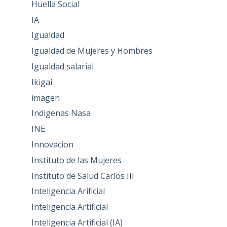
Huella Social
IA
Igualdad
Igualdad de Mujeres y Hombres
Igualdad salarial
Ikigai
imagen
Indigenas Nasa
INE
Innovacion
Instituto de las Mujeres
Instituto de Salud Carlos III
Inteligencia Arificial
Inteligencia Artificial
Inteligencia Artificial (IA)