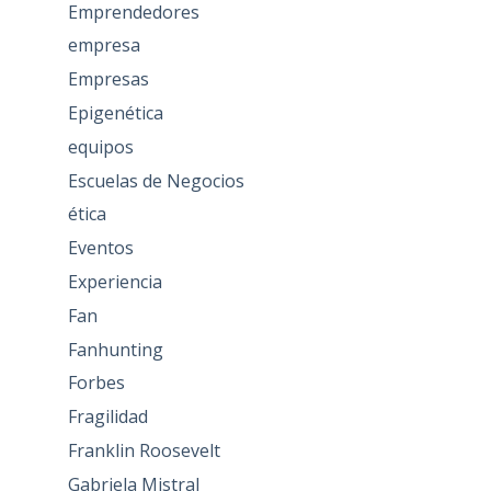
Emprendedores
empresa
Empresas
Epigenética
equipos
Escuelas de Negocios
ética
Eventos
Experiencia
Fan
Fanhunting
Forbes
Fragilidad
Franklin Roosevelt
Gabriela Mistral