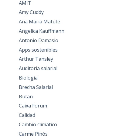
AMIT
Amy Cuddy
Ana María Matute
Angelica Kauffmann
Antonio Damasio
Apps sostenibles
Arthur Tansley
Auditoria salarial
Biologia
Brecha Salarial
Bután
Caixa Forum
Calidad
Cambio climático
Carme Pinós