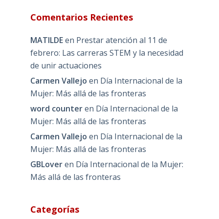
Comentarios Recientes
MATILDE
en
Prestar atención al 11 de
febrero: Las carreras STEM y la necesidad
de unir actuaciones
Carmen Vallejo
en
Día Internacional de la
Mujer: Más allá de las fronteras
word counter
en
Día Internacional de la
Mujer: Más allá de las fronteras
Carmen Vallejo
en
Día Internacional de la
Mujer: Más allá de las fronteras
GBLover
en
Día Internacional de la Mujer:
Más allá de las fronteras
Categorías