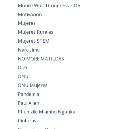
Mobile World Congress 2015
Motivación
Mujeres
Mujeres Rurales
Mujeres STEM
Narcisimo
NO MORE MATILDAS
ODS
ONU
ONU Mujeres
Pandemia
Paul Allen
Phumzile Miambo Ngauka
Pintoras