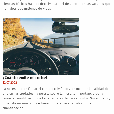
ciencias básicas ha sido decisiva para el desarrollo de las vacunas que
han ahorrado millones de vidas
¿Cuánto emite mi coche?
12.07.2022
La necesidad de frenar el cambio climático y de mejorar la calidad del
aire en las ciudades ha puesto sobre la mesa la importancia de la
correcta cuantificación de las emisiones de los vehículos. Sin embargo,
no existe un único procedimiento para llevar a cabo dicha
cuantificación