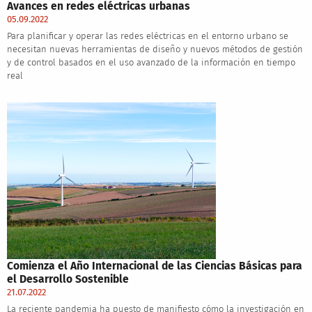
Avances en redes eléctricas urbanas
05.09.2022
Para planificar y operar las redes eléctricas en el entorno urbano se
necesitan nuevas herramientas de diseño y nuevos métodos de gestión
y de control basados en el uso avanzado de la información en tiempo
real
Comienza el Año Internacional de las Ciencias Básicas para
el Desarrollo Sostenible
21.07.2022
La reciente pandemia ha puesto de manifiesto cómo la investigación en