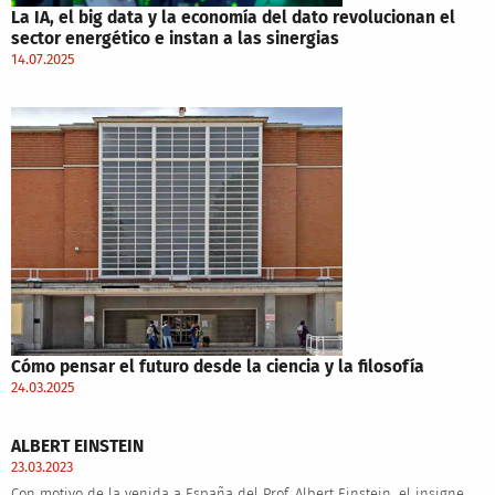
La IA, el big data y la economía del dato revolucionan el
sector energético e instan a las sinergias
14.07.2025
Cómo pensar el futuro desde la ciencia y la filosofía
24.03.2025
ALBERT EINSTEIN
23.03.2023
Con motivo de la venida a España del Prof. Albert Einstein, el insigne