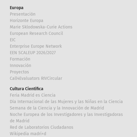
Europa
Presentación
Horizonte Europa
Marie Sklodowska-Curie Actions
European Research Council
EIC
Enterprise Europe Network
EEN SCALEUP 2026/2027
Formación
Innovación
Proyectos
Call4Evaluators RIVCircular
Cultura Científica
Feria Madrid es Ciencia
Día Internacional de las Mujeres y las Niñas en la Ciencia
Semana de la Ciencia y la Innovación de Madrid
Noche Europea de los Investigadores y las Investigadoras
de Madrid
Red de Laboratorios Ciudadanos
Wikipedia madri+d