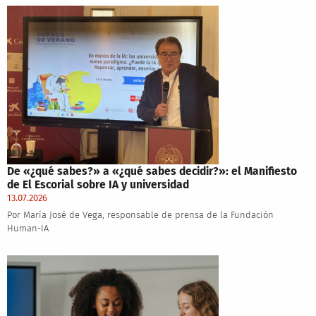
De «¿qué sabes?» a «¿qué sabes decidir?»: el Manifiesto
de El Escorial sobre IA y universidad
13.07.2026
Por María José de Vega, responsable de prensa de la Fundación
Human-IA