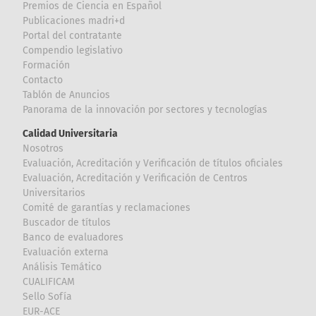
Premios de Ciencia en Español
Publicaciones madri+d
Portal del contratante
Compendio legislativo
Formación
Contacto
Tablón de Anuncios
Panorama de la innovación por sectores y tecnologías
Calidad Universitaria
Nosotros
Evaluación, Acreditación y Verificación de títulos oficiales
Evaluación, Acreditación y Verificación de Centros
Universitarios
Comité de garantías y reclamaciones
Buscador de títulos
Banco de evaluadores
Evaluación externa
Análisis Temático
CUALIFICAM
Sello Sofía
EUR-ACE