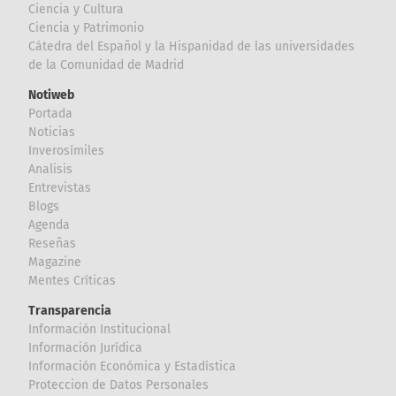
Ciencia y Cultura
Ciencia y Patrimonio
Cátedra del Español y la Hispanidad de las universidades
de la Comunidad de Madrid
Notiweb
Portada
Noticias
Inverosímiles
Analisis
Entrevistas
Blogs
Agenda
Reseñas
Magazine
Mentes Críticas
Transparencia
Información Institucional
Información Jurídica
Información Económica y Estadística
Proteccion de Datos Personales