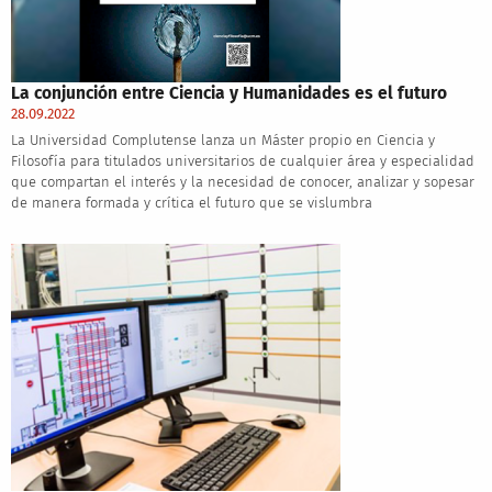
La conjunción entre Ciencia y Humanidades es el futuro
28.09.2022
La Universidad Complutense lanza un Máster propio en Ciencia y
Filosofía para titulados universitarios de cualquier área y especialidad
que compartan el interés y la necesidad de conocer, analizar y sopesar
de manera formada y crítica el futuro que se vislumbra