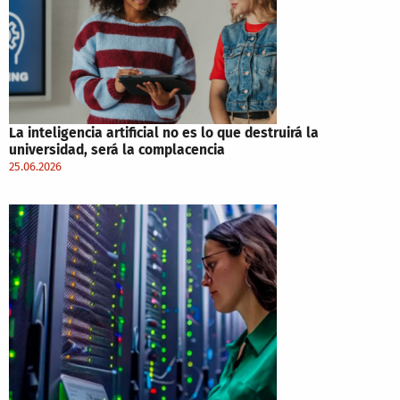
La inteligencia artificial no es lo que destruirá la
universidad, será la complacencia
25.06.2026