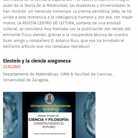
autor de la Teoría de la Relatividad, las Academias y Universidades le
han rendido un merecido homenaje. La prensa periódica, toda, se ha
unido a esta reverencia a la inteligencia humana y, por eso, con mayor
motivo, LA REVISTA CENTRO DE LECTURA, portavoz de una entidad
cultural, se considera muy honrada con la publicación del retrato del
eminente físico alemán, gracias a la insuperable técnica de nuestro
buen amigo y compañero D. Antonio Rius, que nos ha brindado el
bellísimo artículo que nos complace reproducir
Einstein y la ciencia aragonesa
23.03.2023
Departamento de Matemáticas, IUMA & Facultad de Ciencias,
Universidad de Zaragoza,