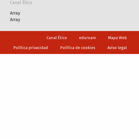
Canal Ético
Array
Array
Footer
Canal Ético
eduroam
Mapa Web
Política privacidad
Política de cookies
Aviso legal