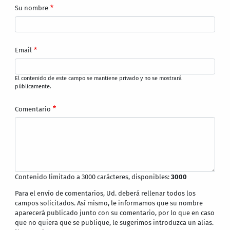
Su nombre
Email
El contenido de este campo se mantiene privado y no se mostrará
públicamente.
Comentario
Contenido limitado a 3000 carácteres, disponibles:
3000
Para el envío de comentarios, Ud. deberá rellenar todos los
campos solicitados. Así mismo, le informamos que su nombre
aparecerá publicado junto con su comentario, por lo que en caso
que no quiera que se publique, le sugerimos introduzca un alias.