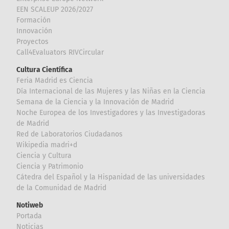
EEN SCALEUP 2026/2027
Formación
Innovación
Proyectos
Call4Evaluators RIVCircular
Cultura Científica
Feria Madrid es Ciencia
Día Internacional de las Mujeres y las Niñas en la Ciencia
Semana de la Ciencia y la Innovación de Madrid
Noche Europea de los Investigadores y las Investigadoras
de Madrid
Red de Laboratorios Ciudadanos
Wikipedia madri+d
Ciencia y Cultura
Ciencia y Patrimonio
Cátedra del Español y la Hispanidad de las universidades
de la Comunidad de Madrid
Notiweb
Portada
Noticias