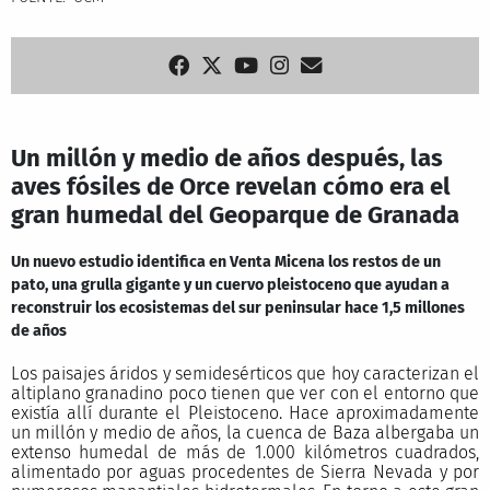
Un millón y medio de años después, las
aves fósiles de Orce revelan cómo era el
gran humedal del Geoparque de Granada
Un nuevo estudio identifica en Venta Micena los restos de un
pato, una grulla gigante y un cuervo pleistoceno que ayudan a
reconstruir los ecosistemas del sur peninsular hace 1,5 millones
de años
Los paisajes áridos y semidesérticos que hoy caracterizan el
altiplano granadino poco tienen que ver con el entorno que
existía allí durante el Pleistoceno. Hace aproximadamente
un millón y medio de años, la cuenca de Baza albergaba un
extenso humedal de más de 1.000 kilómetros cuadrados,
alimentado por aguas procedentes de Sierra Nevada y por