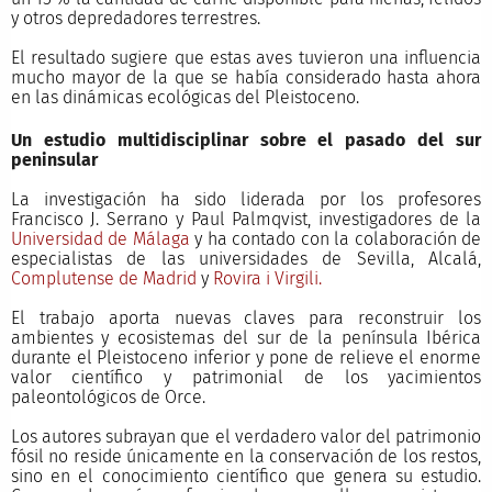
y otros depredadores terrestres.
El resultado sugiere que estas aves tuvieron una influencia
mucho mayor de la que se había considerado hasta ahora
en las dinámicas ecológicas del Pleistoceno.
Un estudio multidisciplinar sobre el pasado del sur
peninsular
La investigación ha sido liderada por los profesores
Francisco J. Serrano y Paul Palmqvist, investigadores de la
Universidad de Málaga
y ha contado con la colaboración de
especialistas de las universidades de Sevilla, Alcalá,
Complutense de Madrid
y
Rovira i Virgili.
El trabajo aporta nuevas claves para reconstruir los
ambientes y ecosistemas del sur de la península Ibérica
durante el Pleistoceno inferior y pone de relieve el enorme
valor científico y patrimonial de los yacimientos
paleontológicos de Orce.
Los autores subrayan que el verdadero valor del patrimonio
fósil no reside únicamente en la conservación de los restos,
sino en el conocimiento científico que genera su estudio.