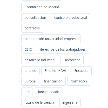
Comunidad de Madrid
consolidación
contrato predoctoral
contratos
cooperación universidad-empresa
CSIC
derechos de los trabajadores
desarrollo industrial
Doctorado
empleo
Empleo I+D+i
Encuesta
Europa
financiación
formación
FPI
funcionariado
futuro de la ciencia
ingeniería