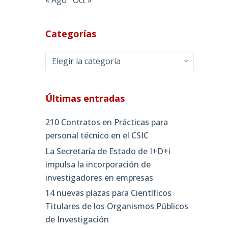
Categorías
Categorías
Últimas entradas
210 Contratos en Prácticas para
personal técnico en el CSIC
La Secretaría de Estado de I+D+i
impulsa la incorporación de
investigadores en empresas
14 nuevas plazas para Científicos
Titulares de los Organismos Públicos
de Investigación