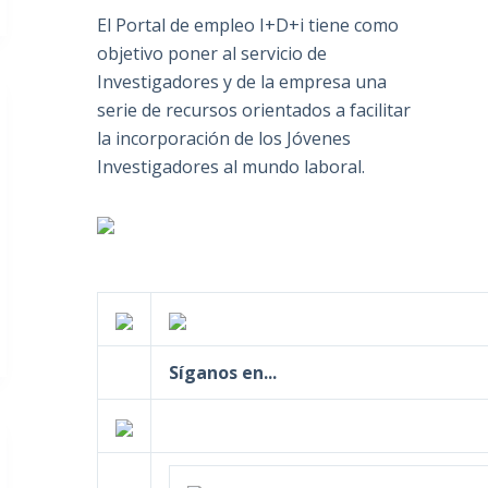
El Portal de empleo I+D+i tiene como
objetivo poner al servicio de
Investigadores y de la empresa una
serie de recursos orientados a facilitar
la incorporación de los Jóvenes
Investigadores al mundo laboral.
Síganos en...