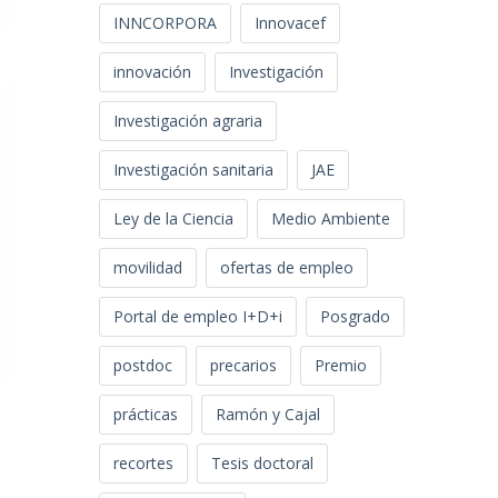
INNCORPORA
Innovacef
innovación
Investigación
Investigación agraria
Investigación sanitaria
JAE
Ley de la Ciencia
Medio Ambiente
movilidad
ofertas de empleo
Portal de empleo I+D+i
Posgrado
postdoc
precarios
Premio
prácticas
Ramón y Cajal
recortes
Tesis doctoral