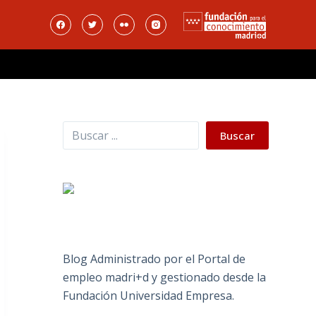
Buscar
Buscar
Blog Administrado por el Portal de
empleo madri+d y gestionado desde la
Fundación Universidad Empresa.