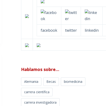
facebook
twitter
linkedin
Hablamos sobre…
Alemania
Becas
biomedicina
carrera científica
carrera investigadora