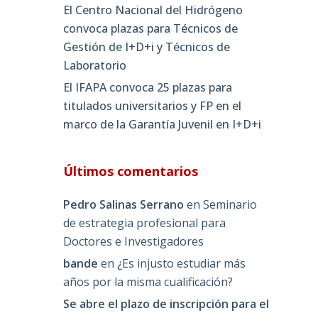
El Centro Nacional del Hidrógeno
convoca plazas para Técnicos de
Gestión de I+D+i y Técnicos de
Laboratorio
El IFAPA convoca 25 plazas para
titulados universitarios y FP en el
marco de la Garantía Juvenil en I+D+i
Últimos comentarios
Pedro Salinas Serrano
en
Seminario
de estrategia profesional para
Doctores e Investigadores
bande
en
¿Es injusto estudiar más
años por la misma cualificación?
Se abre el plazo de inscripción para el