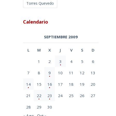
Torres Quevedo
Calendario
SEPTIEMBRE 2009
L
M
X
J
V
S
D
1
2
3
4
5
6
7
8
9
10
11
12
13
14
15
16
17
18
19
20
21
22
23
24
25
26
27
28
29
30
« Ago
Oct »