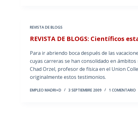
REVISTA DE BLOGS
REVISTA DE BLOGS: Científicos es
Para ir abriendo boca después de las vacacion
cuyas carreras se han consolidado en ámbitos
Chad Orzel, profesor de física en el Union Col
originalmente estos testimonios.
EMPLEO MADRI+D
3 SEPTIEMBRE 2009
1 COMENTARIO