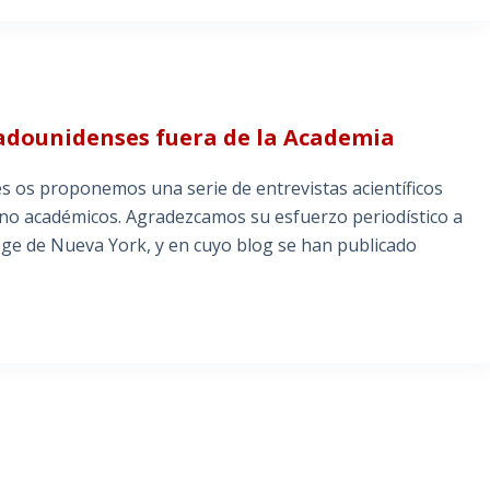
tadounidenses fuera de la Academia
es os proponemos una serie de entrevistas acientíficos
 no académicos. Agradezcamos su esfuerzo periodístico a
lege de Nueva York, y en cuyo blog se han publicado