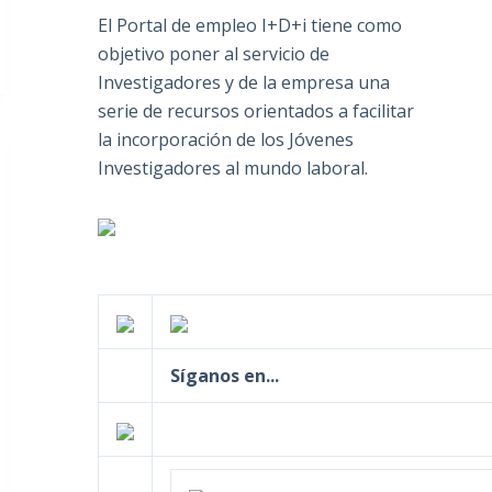
El Portal de empleo I+D+i tiene como
objetivo poner al servicio de
Investigadores y de la empresa una
serie de recursos orientados a facilitar
la incorporación de los Jóvenes
Investigadores al mundo laboral.
Síganos en...