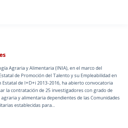
es
gía Agraria y Alimentaria (INIA), en el marco del
tatal de Promoción del Talento y su Empleabilidad en
 Estatal de I+D+i 2013-2016, ha abierto convocatoria
ar la contratación de 25 investigadores con grado de
n agraria y alimentaria dependientes de las Comunidades
itarias establecidas para…