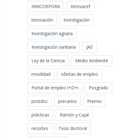
INNCORPORA
Innovacef
innovación
Investigación
Investigación agraria
Investigación sanitaria
JAE
Ley de la Ciencia
Medio Ambiente
movilidad
ofertas de empleo
Portal de empleo I+D+i
Posgrado
postdoc
precarios
Premio
prácticas
Ramón y Cajal
recortes
Tesis doctoral