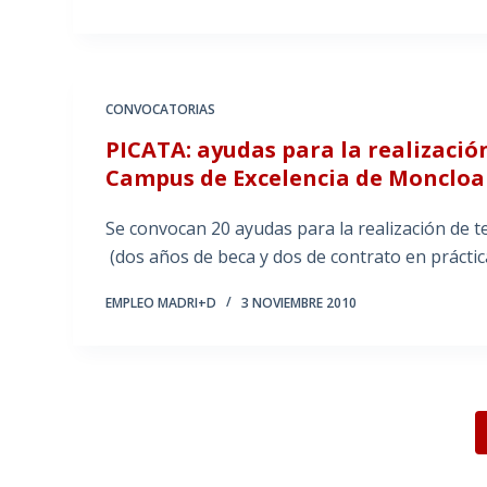
CONVOCATORIAS
PICATA: ayudas para la realizació
Campus de Excelencia de Moncloa
Se convocan 20 ayudas para la realización de t
(dos años de beca y dos de contrato en práctic
EMPLEO MADRI+D
3 NOVIEMBRE 2010