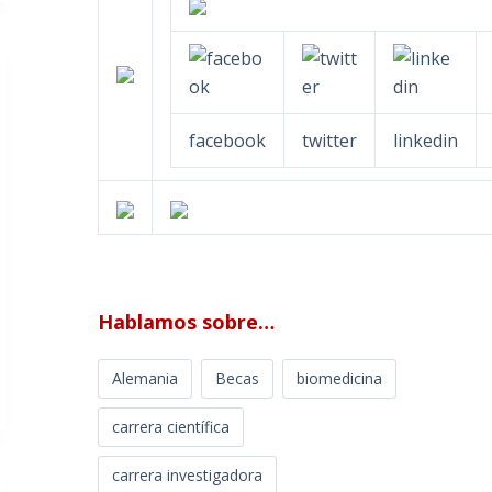
facebook
twitter
linkedin
Hablamos sobre…
Alemania
Becas
biomedicina
carrera científica
carrera investigadora