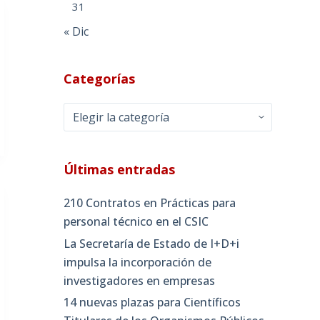
31
« Dic
Categorías
Categorías
Últimas entradas
210 Contratos en Prácticas para
personal técnico en el CSIC
La Secretaría de Estado de I+D+i
impulsa la incorporación de
investigadores en empresas
14 nuevas plazas para Científicos