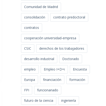
Comunidad de Madrid
consolidación
contrato predoctoral
contratos
cooperación universidad-empresa
CSIC
derechos de los trabajadores
desarrollo industrial
Doctorado
empleo
Empleo I+D+i
Encuesta
Europa
financiación
formación
FPI
funcionariado
futuro de la ciencia
ingeniería