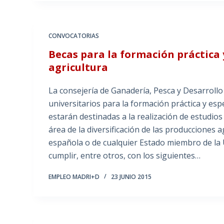
CONVOCATORIAS
Becas para la formación práctica y
agricultura
La consejería de Ganadería, Pesca y Desarrollo
universitarios para la formación práctica y esp
estarán destinadas a la realización de estudios
área de la diversificación de las producciones
española o de cualquier Estado miembro de la 
cumplir, entre otros, con los siguientes…
EMPLEO MADRI+D
23 JUNIO 2015