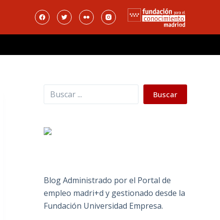
Buscar
Buscar
Blog Administrado por el Portal de
empleo madri+d y gestionado desde la
Fundación Universidad Empresa.