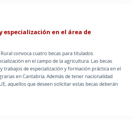
 especialización en el área de
 Rural convoca cuatro becas para titulados
ecialización en el campo de la agricultura. Las becas
 y trabajos de especialización y formación práctica en el
 agrarias en Cantabria. Además de tener nacionalidad
UE, aquellos que deseen solicitar estas becas deberán