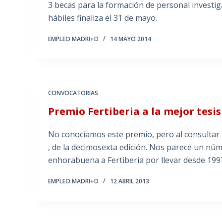
3 becas para la formación de personal investiga
hábiles finaliza el 31 de mayo.
EMPLEO MADRI+D
14 MAYO 2014
CONVOCATORIAS
Premio Fertiberia a la mejor tesi
No conocíamos este premio, pero al consultar 
, de la decimosexta edición. Nos parece un 
enhorabuena a Fertiberia por llevar desde 199
EMPLEO MADRI+D
12 ABRIL 2013