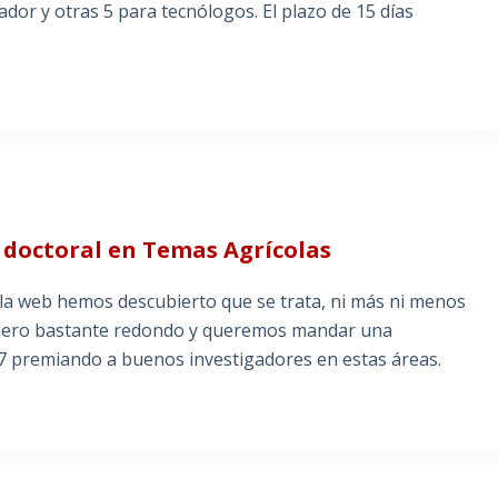
dor y otras 5 para tecnólogos. El plazo de 15 días
s doctoral en Temas Agrícolas
la web hemos descubierto que se trata, ni más ni menos
número bastante redondo y queremos mandar una
7 premiando a buenos investigadores en estas áreas.