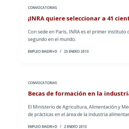
CONVOCATORIAS
¡INRA quiere seleccionar a 41 cient
Con sede en París, INRA es el primer instituto 
segundo en el mundo.
EMPLEO MADRI+D
25 ENERO 2013
CONVOCATORIAS
Becas de formación en la industr
El Ministerio de Agricultura, Alimentación y M
de prácticas en el área de la industria alimenta
EMPLEO MADRI+D
2 ENERO 2013