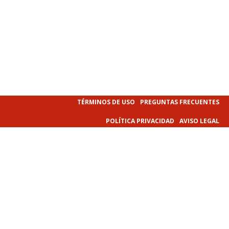
TÉRMINOS DE USO
PREGUNTAS FRECUENTES
POLÍTICA PRIVACIDAD
AVISO LEGAL