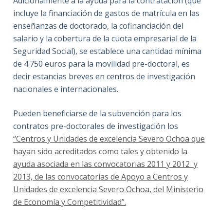
Adicionalmente a la ayuda para la contratación (que
incluye la financiación de gastos de matrícula en las
enseñanzas de doctorado, la cofinanciación del
salario y la cobertura de la cuota empresarial de la
Seguridad Social), se establece una cantidad mínima
de 4.750 euros para la movilidad pre-doctoral, es
decir estancias breves en centros de investigación
nacionales e internacionales.
Pueden beneficiarse de la subvención para los
contratos pre-doctorales de investigación los
“Centros y Unidades de excelencia Severo Ochoa que
hayan sido acreditados como tales y obtenido la
ayuda asociada en las convocatorias 2011 y 2012 y
2013, de las convocatorias de Apoyo a Centros y
Unidades de excelencia Severo Ochoa, del Ministerio
de Economía y Competitividad”.