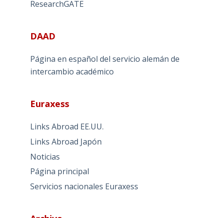
ResearchGATE
DAAD
Página en español del servicio alemán de
intercambio académico
Euraxess
Links Abroad EE.UU.
Links Abroad Japón
Noticias
Página principal
Servicios nacionales Euraxess