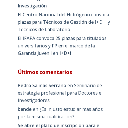
Investigación
El Centro Nacional del Hidrógeno convoca
plazas para Técnicos de Gestión de I+D+i y
Técnicos de Laboratorio
El IFAPA convoca 25 plazas para titulados
universitarios y FP en el marco de la
Garantía Juvenil en I+D+i
Últimos comentarios
Pedro Salinas Serrano
en
Seminario de
estrategia profesional para Doctores e
Investigadores
bande
en
¿Es injusto estudiar más años
por la misma cualificación?
Se abre el plazo de inscripción para el