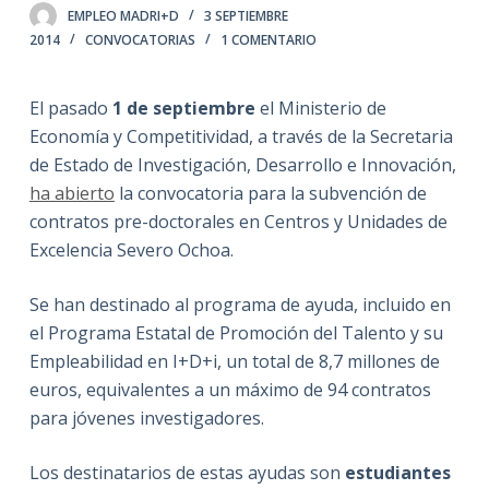
EMPLEO MADRI+D
3 SEPTIEMBRE
2014
CONVOCATORIAS
1 COMENTARIO
El pasado
1 de septiembre
el Ministerio de
Economía y Competitividad, a través de la Secretaria
de Estado de Investigación, Desarrollo e Innovación,
ha abierto
la convocatoria para la subvención de
contratos pre-doctorales en Centros y Unidades de
Excelencia Severo Ochoa.
Se han destinado al programa de ayuda, incluido en
el Programa Estatal de Promoción del Talento y su
Empleabilidad en I+D+i, un total de 8,7 millones de
euros, equivalentes a un máximo de 94 contratos
para jóvenes investigadores.
Los destinatarios de estas ayudas son
estudiantes