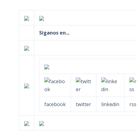
Síganos en...
facebook
twitter
linkedin
rss