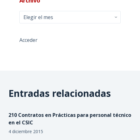
Archivo
Archivo
Acceder
Entradas relacionadas
210 Contratos en Prácticas para personal técnico
en el CSIC
4 diciembre 2015