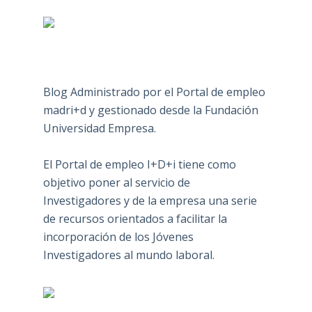
Blog Administrado por el Portal de empleo
madri+d y gestionado desde la Fundación
Universidad Empresa.
El Portal de empleo I+D+i tiene como
objetivo poner al servicio de
Investigadores y de la empresa una serie
de recursos orientados a facilitar la
incorporación de los Jóvenes
Investigadores al mundo laboral.