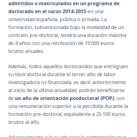
admitidos o matriculados en un programa de
doctorado en el curso 2014-2015
en una
universidad española, pública o privada
.
La
formación, subvencionada bajo la modalidad de un
contrato pre-doctoral, tendrá una duración máxima
de 4 años con una retribución de 19.000 euros
brutos anuales.
Además, todos aquellos doctorandos que entreguen
su tesis doctoral durante el tercer año de labor
investigadora co-financiada, es decir anteriormente
al inicio de la última anualidad, podrán beneficiarse
de
un año de orientación posdoctoral (POP)
, con
una remuneración superior a la percibida durante la
formación pre-doctoral, equivalente a 25.100 euros
brutos al año.