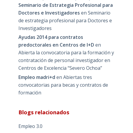
Seminario de Estrategia Profesional para
Doctores e Investigadores
en
Seminario
de estrategia profesional para Doctores e
Investigadores
Ayudas 2014 para contratos
predoctorales en Centros de I+D
en
Abierta la convocatoria para la formación y
contratación de personal investigador en
Centros de Excelencia “Severo Ochoa”
Empleo madri+d
en
Abiertas tres
convocatorias para becas y contratos de
formación
Blogs relacionados
Empleo 3.0