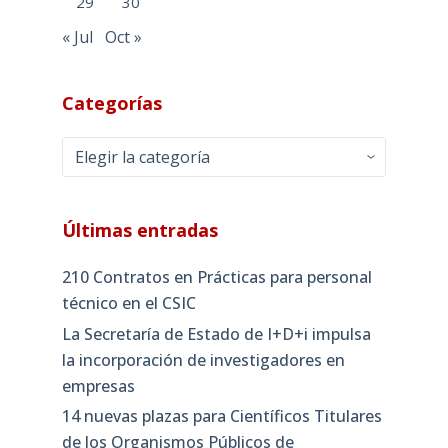
29
30
« Jul
Oct »
Categorías
Categorías
Últimas entradas
210 Contratos en Prácticas para personal
técnico en el CSIC
La Secretaría de Estado de I+D+i impulsa
la incorporación de investigadores en
empresas
14 nuevas plazas para Científicos Titulares
de los Organismos Públicos de