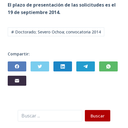
El plazo de presentación de las solicitudes es el
19 de septiembre 2014.
# Doctorado; Severo Ochoa; convocatoria 2014
Compartir:
Buscar
Buscar