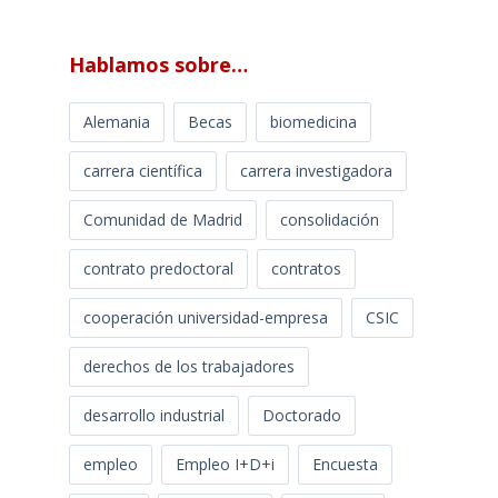
Hablamos sobre…
Alemania
Becas
biomedicina
carrera científica
carrera investigadora
Comunidad de Madrid
consolidación
contrato predoctoral
contratos
cooperación universidad-empresa
CSIC
derechos de los trabajadores
desarrollo industrial
Doctorado
empleo
Empleo I+D+i
Encuesta