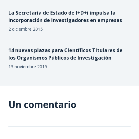
La Secretaría de Estado de I+D+i impulsa la
incorporación de investigadores en empresas
2 diciembre 2015
14 nuevas plazas para Científicos Titulares de
los Organismos Públicos de Investigación
13 noviembre 2015
Un comentario