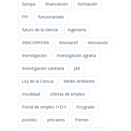
Europa
financiación
formación
FPI
funcionariado
futuro de la ciencia
ingeniería
INNCORPORA
Innovacef
innovación
Investigación
Investigación agraria
Investigación sanitaria
JAE
Ley de la Ciencia
Medio Ambiente
movilidad
ofertas de empleo
Portal de empleo I+D+i
Posgrado
postdoc
precarios
Premio