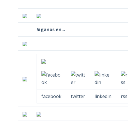
Síganos en...
facebook
twitter
linkedin
rss