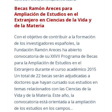
Becas Ramón Areces para
Ampliación de Estudios en el
Extranjero en Ciencias de la Vida y
de la Materia
Con el objetivo de contribuir a la formación
de los investigadores españoles, la
Fundación Ramón Areces ha abierto
convocatoria de su XXVII Programa de Becas
para la Ampliación de Estudios en el
Extranjero durante el curso académico 2015
Un total de 22 becas serán adjudicadas a
doctores que hayan cursado sus estudios en
temas relacionados con las Ciencias de la
Vida y de la Materia. Este año, la
convocatoria está orientada a la ampliación
de los estudios en los campos…