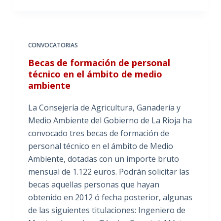
CONVOCATORIAS
Becas de formación de personal
técnico en el ámbito de medio
ambiente
La Consejería de Agricultura, Ganadería y
Medio Ambiente del Gobierno de La Rioja ha
convocado tres becas de formación de
personal técnico en el ámbito de Medio
Ambiente, dotadas con un importe bruto
mensual de 1.122 euros. Podrán solicitar las
becas aquellas personas que hayan
obtenido en 2012 ó fecha posterior, algunas
de las siguientes titulaciones: Ingeniero de