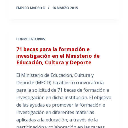
EMPLEO MADRI+D
16 MARZO 2015
CONVOCATORIAS
71 becas para la formación e
investigación en el Ministerio de
Educación, Cultura y Deporte
El Ministerio de Educación, Cultura y
Deporte (MECD) ha abierto convocatoria
para la solicitud de 71 becas de formación e
investigación en dicha institución. El objetivo
de las ayudas es promover la formación e
investigación en diferentes materias
aplicadas a la educación, a través de la
participación y colaboración en las tareas