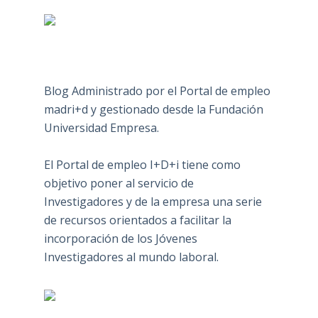
Blog Administrado por el Portal de empleo
madri+d y gestionado desde la Fundación
Universidad Empresa.
El Portal de empleo I+D+i tiene como
objetivo poner al servicio de
Investigadores y de la empresa una serie
de recursos orientados a facilitar la
incorporación de los Jóvenes
Investigadores al mundo laboral.