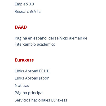
Empleo 3.0
ResearchGATE
DAAD
Página en español del servicio alemán de
intercambio académico
Euraxess
Links Abroad EE.UU.
Links Abroad Japón
Noticias
Página principal
Servicios nacionales Euraxess