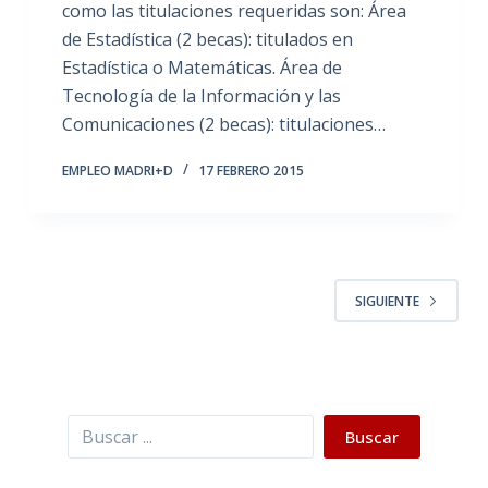
como las titulaciones requeridas son: Área
de Estadística (2 becas): titulados en
Estadística o Matemáticas. Área de
Tecnología de la Información y las
Comunicaciones (2 becas): titulaciones…
EMPLEO MADRI+D
17 FEBRERO 2015
SIGUIENTE
Buscar
Buscar