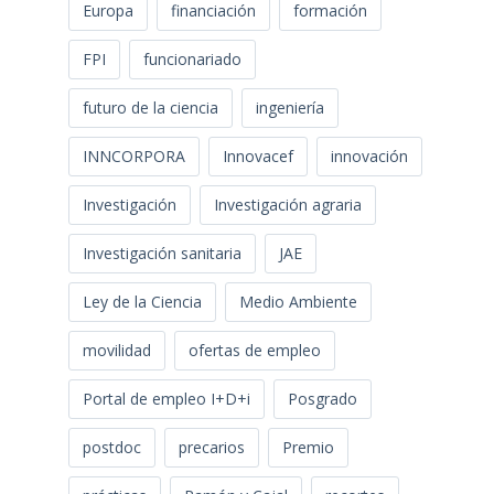
Europa
financiación
formación
FPI
funcionariado
futuro de la ciencia
ingeniería
INNCORPORA
Innovacef
innovación
Investigación
Investigación agraria
Investigación sanitaria
JAE
Ley de la Ciencia
Medio Ambiente
movilidad
ofertas de empleo
Portal de empleo I+D+i
Posgrado
postdoc
precarios
Premio