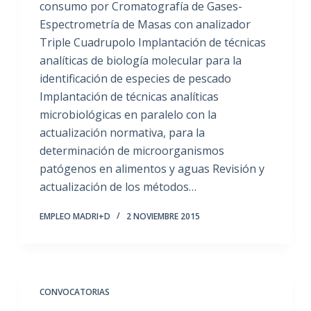
consumo por Cromatografía de Gases-
Espectrometría de Masas con analizador
Triple Cuadrupolo Implantación de técnicas
analíticas de biología molecular para la
identificación de especies de pescado
Implantación de técnicas analíticas
microbiológicas en paralelo con la
actualización normativa, para la
determinación de microorganismos
patógenos en alimentos y aguas Revisión y
actualización de los métodos…
EMPLEO MADRI+D
2 NOVIEMBRE 2015
CONVOCATORIAS