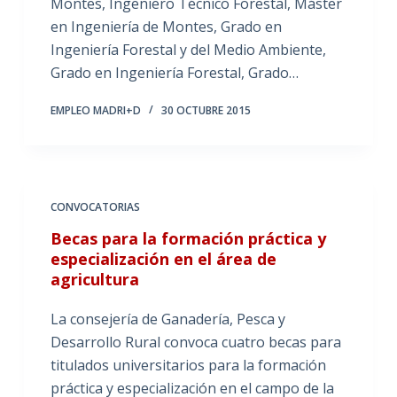
Montes, Ingeniero Técnico Forestal, Máster
en Ingeniería de Montes, Grado en
Ingeniería Forestal y del Medio Ambiente,
Grado en Ingeniería Forestal, Grado…
EMPLEO MADRI+D
30 OCTUBRE 2015
CONVOCATORIAS
Becas para la formación práctica y
especialización en el área de
agricultura
La consejería de Ganadería, Pesca y
Desarrollo Rural convoca cuatro becas para
titulados universitarios para la formación
práctica y especialización en el campo de la