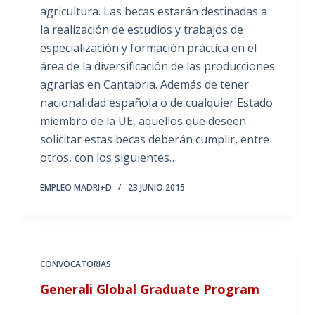
agricultura. Las becas estarán destinadas a
la realización de estudios y trabajos de
especialización y formación práctica en el
área de la diversificación de las producciones
agrarias en Cantabria. Además de tener
nacionalidad española o de cualquier Estado
miembro de la UE, aquellos que deseen
solicitar estas becas deberán cumplir, entre
otros, con los siguientes…
EMPLEO MADRI+D
23 JUNIO 2015
CONVOCATORIAS
Generali Global Graduate Program