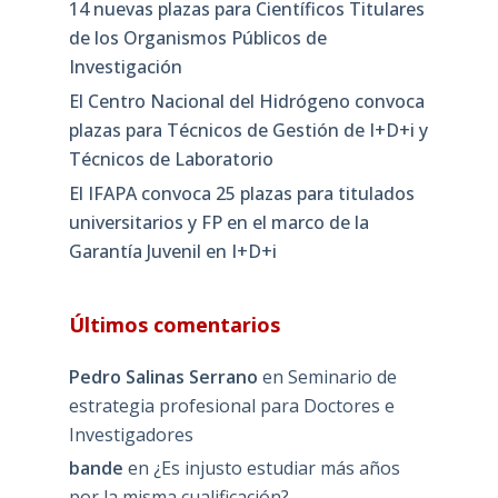
14 nuevas plazas para Científicos Titulares
de los Organismos Públicos de
Investigación
El Centro Nacional del Hidrógeno convoca
plazas para Técnicos de Gestión de I+D+i y
Técnicos de Laboratorio
El IFAPA convoca 25 plazas para titulados
universitarios y FP en el marco de la
Garantía Juvenil en I+D+i
Últimos comentarios
Pedro Salinas Serrano
en
Seminario de
estrategia profesional para Doctores e
Investigadores
bande
en
¿Es injusto estudiar más años
por la misma cualificación?