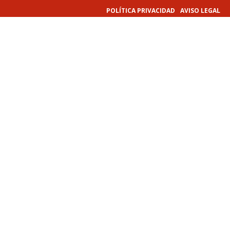
POLÍTICA PRIVACIDAD
AVISO LEGAL