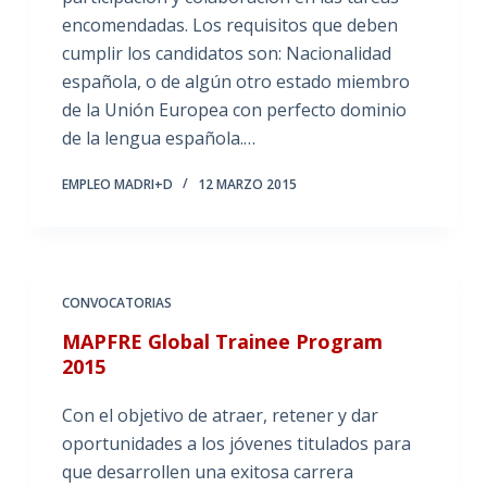
encomendadas. Los requisitos que deben
cumplir los candidatos son: Nacionalidad
española, o de algún otro estado miembro
de la Unión Europea con perfecto dominio
de la lengua española.…
EMPLEO MADRI+D
12 MARZO 2015
CONVOCATORIAS
MAPFRE Global Trainee Program
2015
Con el objetivo de atraer, retener y dar
oportunidades a los jóvenes titulados para
que desarrollen una exitosa carrera