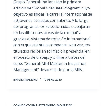
Grupo Generali ha lanzado la primera
edición de “Global Graduate Program” cuyo
objetivo es iniciar la carrera internacional de
20 jóvenes titulados con talento. A lo largo
del programa, los seleccionados trabajarán
en las diferentes áreas de la compañía
gracias al sistema de rotación internacional
con el que cuenta la compañía. A su vez, los
titulados recibirán formación presencial en
el puesto de trabajo y online a través del
curso “Generali MIB Master in Insurance
Management” desarrollado por la MIB…
EMPLEO MADRI+D
10 ABRIL 2015
CONVOCATORIAS
,
EXTRANJERO
,
MOVILIDAD