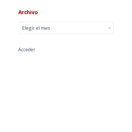
Archivo
Archivo
Acceder