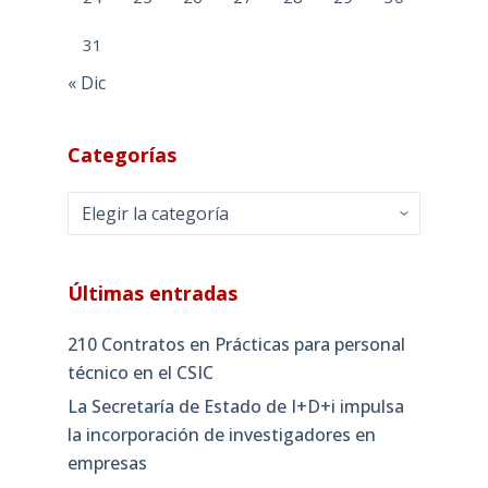
31
« Dic
Categorías
Categorías
Últimas entradas
210 Contratos en Prácticas para personal
técnico en el CSIC
La Secretaría de Estado de I+D+i impulsa
la incorporación de investigadores en
empresas