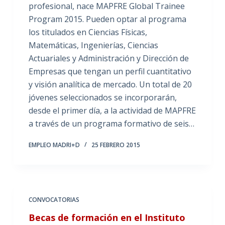
profesional, nace MAPFRE Global Trainee
Program 2015. Pueden optar al programa
los titulados en Ciencias Físicas,
Matemáticas, Ingenierías, Ciencias
Actuariales y Administración y Dirección de
Empresas que tengan un perfil cuantitativo
y visión analítica de mercado. Un total de 20
jóvenes seleccionados se incorporarán,
desde el primer día, a la actividad de MAPFRE
a través de un programa formativo de seis…
EMPLEO MADRI+D
25 FEBRERO 2015
CONVOCATORIAS
Becas de formación en el Instituto