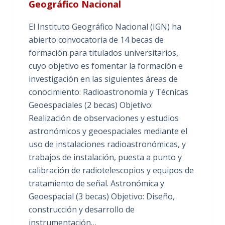
Geográfico Nacional
El Instituto Geográfico Nacional (IGN) ha
abierto convocatoria de 14 becas de
formación para titulados universitarios,
cuyo objetivo es fomentar la formación e
investigación en las siguientes áreas de
conocimiento: Radioastronomía y Técnicas
Geoespaciales (2 becas) Objetivo:
Realización de observaciones y estudios
astronómicos y geoespaciales mediante el
uso de instalaciones radioastronómicas, y
trabajos de instalación, puesta a punto y
calibración de radiotelescopios y equipos de
tratamiento de señal. Astronómica y
Geoespacial (3 becas) Objetivo: Diseño,
construcción y desarrollo de
instrumentación…