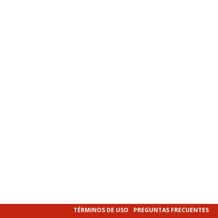
TÉRMINOS DE USO
PREGUNTAS FRECUENTES