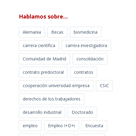
Hablamos sobre…
Alemania
Becas
biomedicina
carrera científica
carrera investigadora
Comunidad de Madrid
consolidación
contrato predoctoral
contratos
cooperación universidad-empresa
CSIC
derechos de los trabajadores
desarrollo industrial
Doctorado
empleo
Empleo I+D+i
Encuesta