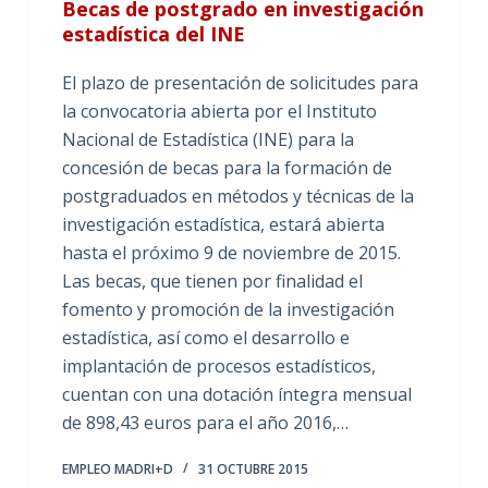
Becas de postgrado en investigación
estadística del INE
El plazo de presentación de solicitudes para
la convocatoria abierta por el Instituto
Nacional de Estadística (INE) para la
concesión de becas para la formación de
postgraduados en métodos y técnicas de la
investigación estadística, estará abierta
hasta el próximo 9 de noviembre de 2015.
Las becas, que tienen por finalidad el
fomento y promoción de la investigación
estadística, así como el desarrollo e
implantación de procesos estadísticos,
cuentan con una dotación íntegra mensual
de 898,43 euros para el año 2016,…
EMPLEO MADRI+D
31 OCTUBRE 2015