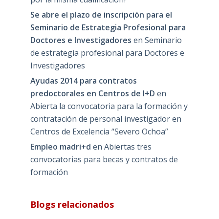
Se abre el plazo de inscripción para el
Seminario de Estrategia Profesional para
Doctores e Investigadores
en
Seminario
de estrategia profesional para Doctores e
Investigadores
Ayudas 2014 para contratos
predoctorales en Centros de I+D
en
Abierta la convocatoria para la formación y
contratación de personal investigador en
Centros de Excelencia “Severo Ochoa”
Empleo madri+d
en
Abiertas tres
convocatorias para becas y contratos de
formación
Blogs relacionados