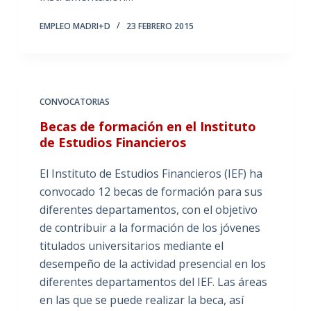
EMPLEO MADRI+D
23 FEBRERO 2015
CONVOCATORIAS
Becas de formación en el Instituto
de Estudios Financieros
El Instituto de Estudios Financieros (IEF) ha
convocado 12 becas de formación para sus
diferentes departamentos, con el objetivo
de contribuir a la formación de los jóvenes
titulados universitarios mediante el
desempeño de la actividad presencial en los
diferentes departamentos del IEF. Las áreas
en las que se puede realizar la beca, así