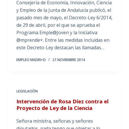
Consejería de Economía, Innovación, Ciencia
y Empleo de la Junta de Andalucía publicó, el
pasado mes de mayo, el Decreto-Ley 6/2014,
de 29 de abril, por el que se aprueba el
Programa Emple@Joven y la Iniciativa
@mprende+. Entre las medidas incluidas en
este Decreto-Ley destacan las llamadas…
EMPLEO MADRI+D
21 NOVIEMBRE 2014
LEGISLACIÓN
Intervención de Rosa Díez contra el
Proyecto de Ley de la Ciencia
Señora ministra, señoras y señores
diputados, nada tengo que objetar a lo