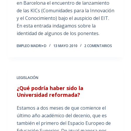
en Barcelona el encuentro de lanzamiento
de las KICs (Comunidades para la Innovación
y el Conocimiento) bajo el auspicio del EIT.
En esta entrada indagamos sobre la
identidad de algunos de los ponentes.
EMPLEO MADRI+D
13 MAYO 2010
2 COMENTARIOS
LEGISLACIÓN
¿Qué podría haber sido la
Universidad reformada?
Estamos a dos meses de que comience el
último año académico del decenio, que es
también el primero del Espacio Europeo de
Educación Superior. De igual manera nos