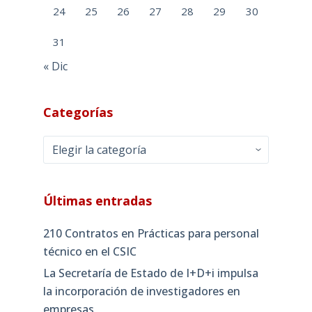
24
25
26
27
28
29
30
31
« Dic
Categorías
Categorías
Últimas entradas
210 Contratos en Prácticas para personal
técnico en el CSIC
La Secretaría de Estado de I+D+i impulsa
la incorporación de investigadores en
empresas