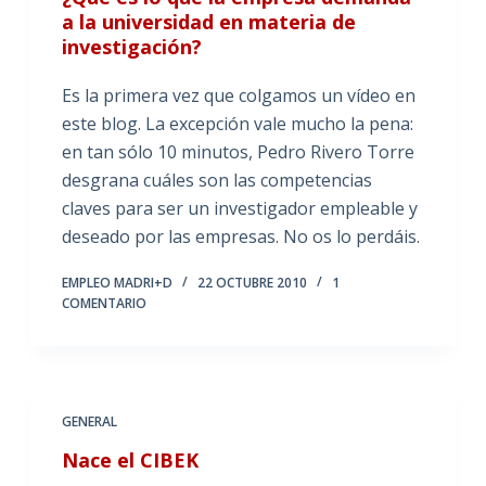
a la universidad en materia de
investigación?
Es la primera vez que colgamos un vídeo en
este blog. La excepción vale mucho la pena:
en tan sólo 10 minutos, Pedro Rivero Torre
desgrana cuáles son las competencias
claves para ser un investigador empleable y
deseado por las empresas. No os lo perdáis.
EMPLEO MADRI+D
22 OCTUBRE 2010
1
COMENTARIO
GENERAL
Nace el CIBEK