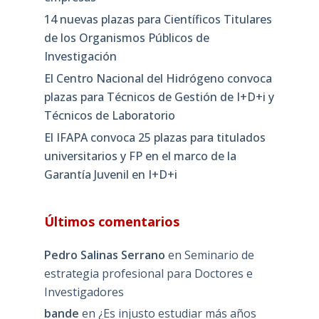
14 nuevas plazas para Científicos Titulares
de los Organismos Públicos de
Investigación
El Centro Nacional del Hidrógeno convoca
plazas para Técnicos de Gestión de I+D+i y
Técnicos de Laboratorio
El IFAPA convoca 25 plazas para titulados
universitarios y FP en el marco de la
Garantía Juvenil en I+D+i
Últimos comentarios
Pedro Salinas Serrano
en
Seminario de
estrategia profesional para Doctores e
Investigadores
bande
en
¿Es injusto estudiar más años