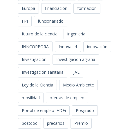
Europa
financiación
formación
FPI
funcionariado
futuro de la ciencia
ingeniería
INNCORPORA
Innovacef
innovación
Investigación
Investigación agraria
Investigación sanitaria
JAE
Ley de la Ciencia
Medio Ambiente
movilidad
ofertas de empleo
Portal de empleo I+D+i
Posgrado
postdoc
precarios
Premio