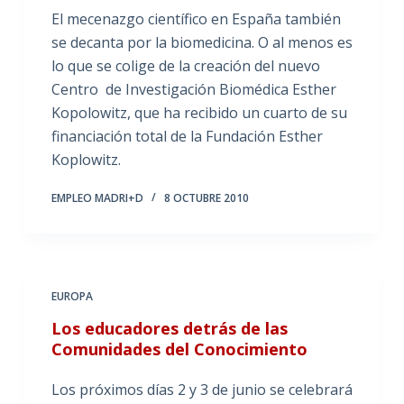
El mecenazgo científico en España también
se decanta por la biomedicina. O al menos es
lo que se colige de la creación del nuevo
Centro de Investigación Biomédica Esther
Kopolowitz, que ha recibido un cuarto de su
financiación total de la Fundación Esther
Koplowitz.
EMPLEO MADRI+D
8 OCTUBRE 2010
EUROPA
Los educadores detrás de las
Comunidades del Conocimiento
Los próximos días 2 y 3 de junio se celebrará