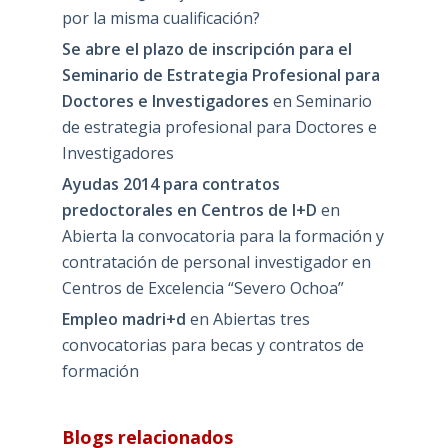
por la misma cualificación?
Se abre el plazo de inscripción para el
Seminario de Estrategia Profesional para
Doctores e Investigadores
en
Seminario
de estrategia profesional para Doctores e
Investigadores
Ayudas 2014 para contratos
predoctorales en Centros de I+D
en
Abierta la convocatoria para la formación y
contratación de personal investigador en
Centros de Excelencia “Severo Ochoa”
Empleo madri+d
en
Abiertas tres
convocatorias para becas y contratos de
formación
Blogs relacionados