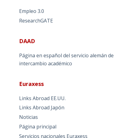
Empleo 3.0
ResearchGATE
DAAD
Página en español del servicio alemán de
intercambio académico
Euraxess
Links Abroad EE.UU.
Links Abroad Japón
Noticias
Página principal
Servicios nacionales Euraxess