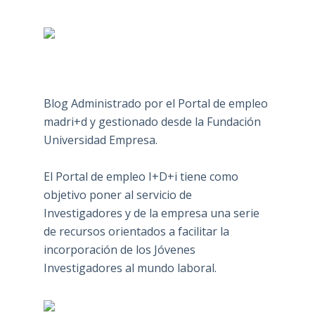
Blog Administrado por el Portal de empleo
madri+d y gestionado desde la Fundación
Universidad Empresa.
El Portal de empleo I+D+i tiene como
objetivo poner al servicio de
Investigadores y de la empresa una serie
de recursos orientados a facilitar la
incorporación de los Jóvenes
Investigadores al mundo laboral.