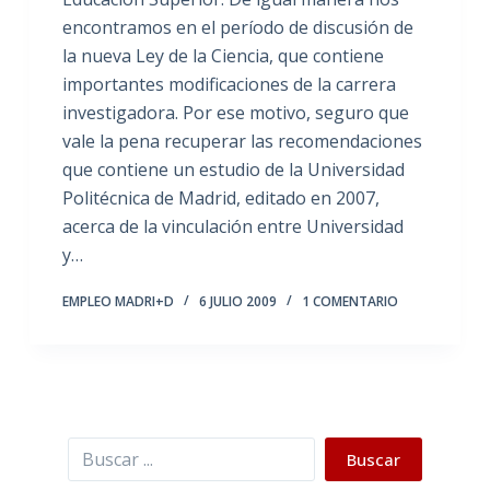
encontramos en el período de discusión de
la nueva Ley de la Ciencia, que contiene
importantes modificaciones de la carrera
investigadora. Por ese motivo, seguro que
vale la pena recuperar las recomendaciones
que contiene un estudio de la Universidad
Politécnica de Madrid, editado en 2007,
acerca de la vinculación entre Universidad
y…
EMPLEO MADRI+D
6 JULIO 2009
1 COMENTARIO
Buscar
Buscar