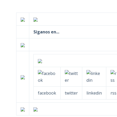
Síganos en...
facebook
twitter
linkedin
rss