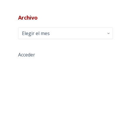
Archivo
Archivo
Acceder