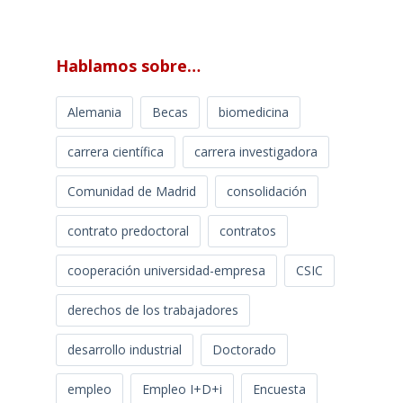
Hablamos sobre…
Alemania
Becas
biomedicina
carrera científica
carrera investigadora
Comunidad de Madrid
consolidación
contrato predoctoral
contratos
cooperación universidad-empresa
CSIC
derechos de los trabajadores
desarrollo industrial
Doctorado
empleo
Empleo I+D+i
Encuesta