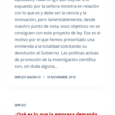
expuesto por la señora ministra en relación
con lo que es y debe ser la ciencia y la
innovación, pero lamentablemente, desde
nuestro punto de vista, esos objetivos no se
consiguen con este proyecto de ley. Ese es el
motivo por el que hemos presentado una
enmienda a la totalidad solicitando su
devolución al Gobierno. Las políticas activas
de promoción de la investigación científica
son, sin duda alguna,…
EMPLEO MADRI+D
10 NOVIEMBRE 2010
EMPLEO
¿Qué es lo que la empresa demanda