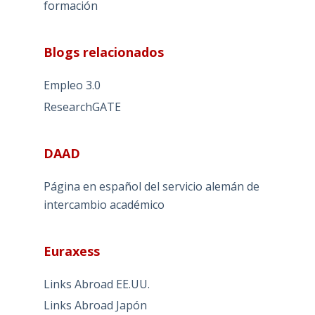
formación
Blogs relacionados
Empleo 3.0
ResearchGATE
DAAD
Página en español del servicio alemán de
intercambio académico
Euraxess
Links Abroad EE.UU.
Links Abroad Japón