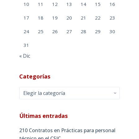
10
11
12
13
14
15
16
17
18
19
20
21
22
23
24
25
26
27
28
29
30
31
« Dic
Categorías
Categorías
Últimas entradas
210 Contratos en Prácticas para personal
técnico en el CSIC