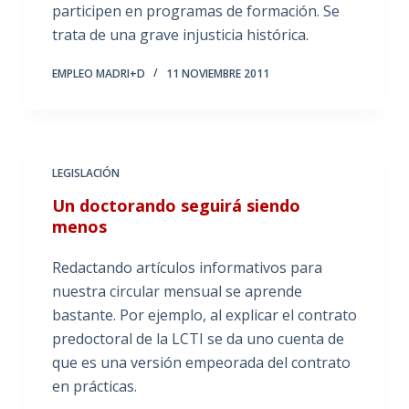
participen en programas de formación. Se
trata de una grave injusticia histórica.
EMPLEO MADRI+D
11 NOVIEMBRE 2011
LEGISLACIÓN
Un doctorando seguirá siendo
menos
Redactando artículos informativos para
nuestra circular mensual se aprende
bastante. Por ejemplo, al explicar el contrato
predoctoral de la LCTI se da uno cuenta de
que es una versión empeorada del contrato
en prácticas.