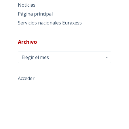
Noticias
Página principal
Servicios nacionales Euraxess
Archivo
Archivo
Acceder