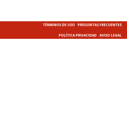
TÉRMINOS DE USO
PREGUNTAS FRECUENTES
POLÍTICA PRIVACIDAD
AVISO LEGAL