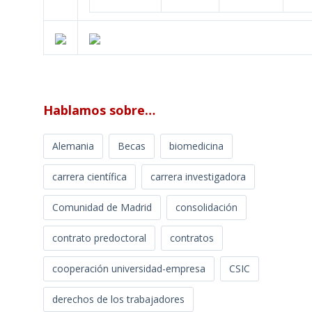
Hablamos sobre…
Alemania
Becas
biomedicina
carrera científica
carrera investigadora
Comunidad de Madrid
consolidación
contrato predoctoral
contratos
cooperación universidad-empresa
CSIC
derechos de los trabajadores