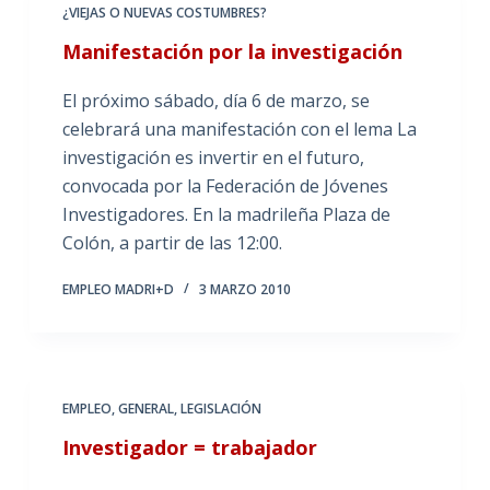
¿VIEJAS O NUEVAS COSTUMBRES?
Manifestación por la investigación
El próximo sábado, día 6 de marzo, se
celebrará una manifestación con el lema La
investigación es invertir en el futuro,
convocada por la Federación de Jóvenes
Investigadores. En la madrileña Plaza de
Colón, a partir de las 12:00.
EMPLEO MADRI+D
3 MARZO 2010
EMPLEO
,
GENERAL
,
LEGISLACIÓN
Investigador = trabajador