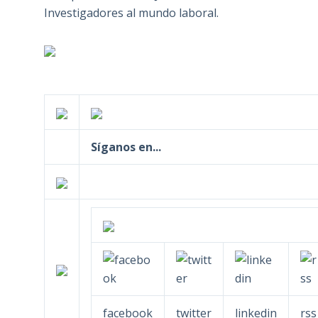
Investigadores al mundo laboral.
Síganos en...
facebook
twitter
linkedin
rss