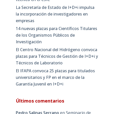
La Secretaría de Estado de I+D+i impulsa
la incorporación de investigadores en
empresas
14 nuevas plazas para Científicos Titulares
de los Organismos Públicos de
Investigación
El Centro Nacional del Hidrógeno convoca
plazas para Técnicos de Gestión de I+D+i y
Técnicos de Laboratorio
El IFAPA convoca 25 plazas para titulados
universitarios y FP en el marco de la
Garantía Juvenil en I+D+i
Últimos comentarios
Pedro Salinas Serrano
en
Seminario de