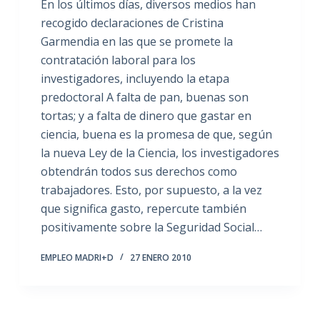
En los últimos días, diversos medios han
recogido declaraciones de Cristina
Garmendia en las que se promete la
contratación laboral para los
investigadores, incluyendo la etapa
predoctoral A falta de pan, buenas son
tortas; y a falta de dinero que gastar en
ciencia, buena es la promesa de que, según
la nueva Ley de la Ciencia, los investigadores
obtendrán todos sus derechos como
trabajadores. Esto, por supuesto, a la vez
que significa gasto, repercute también
positivamente sobre la Seguridad Social…
EMPLEO MADRI+D
27 ENERO 2010