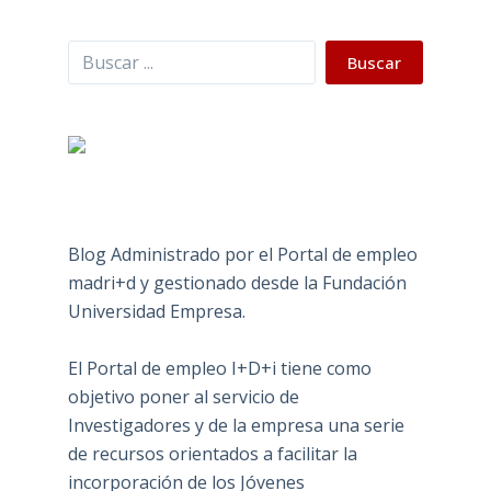
Buscar
Buscar
Blog Administrado por el Portal de empleo
madri+d y gestionado desde la Fundación
Universidad Empresa.
El Portal de empleo I+D+i tiene como
objetivo poner al servicio de
Investigadores y de la empresa una serie
de recursos orientados a facilitar la
incorporación de los Jóvenes