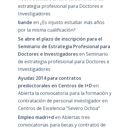
estrategia profesional para Doctores e
Investigadores
bande
en
¿Es injusto estudiar más años
por la misma cualificación?
Se abre el plazo de inscripción para el
Seminario de Estrategia Profesional para
Doctores e Investigadores
en
Seminario
de estrategia profesional para Doctores e
Investigadores
Ayudas 2014 para contratos
predoctorales en Centros de I+D
en
Abierta la convocatoria para la formación y
contratación de personal investigador en
Centros de Excelencia “Severo Ochoa”
Empleo madri+d
en
Abiertas tres
convocatorias para becas y contratos de