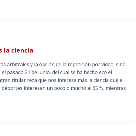
 la ciencia
s arbitrales y la opción de la repetición por vídeo, sino
el pasado 21 de junio, del cual se ha hecho eco el
 gran titular reza que nos interesa más la ciencia que el
os deportes interesan un poco o mucho al 65 %, mientras