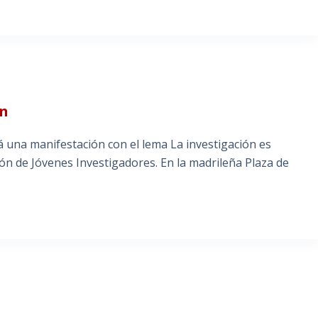
ón
á una manifestación con el lema La investigación es
ión de Jóvenes Investigadores. En la madrileña Plaza de