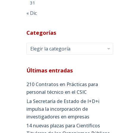
31
« Dic
Categorías
Categorías
Últimas entradas
210 Contratos en Prácticas para
personal técnico en el CSIC
La Secretaría de Estado de I+D+i
impulsa la incorporación de
investigadores en empresas
14 nuevas plazas para Científicos