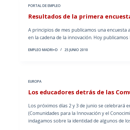
PORTAL DE EMPLEO
Resultados de la primera encuest
A principios de mes publicamos una encuesta a
en la cadena de la innovación. Hoy publicamos l
EMPLEO MADRI+D
25 JUNIO 2010
EUROPA
Los educadores detrás de las Co
Los próximos días 2 y 3 de junio se celebrará 
(Comunidades para la Innovación y el Conocimie
indagamos sobre la identidad de algunos de lo