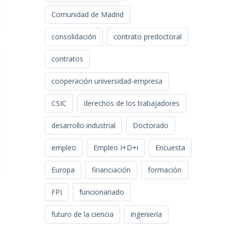
Comunidad de Madrid
consolidación
contrato predoctoral
contratos
cooperación universidad-empresa
CSIC
derechos de los trabajadores
desarrollo industrial
Doctorado
empleo
Empleo I+D+i
Encuesta
Europa
financiación
formación
FPI
funcionariado
futuro de la ciencia
ingeniería