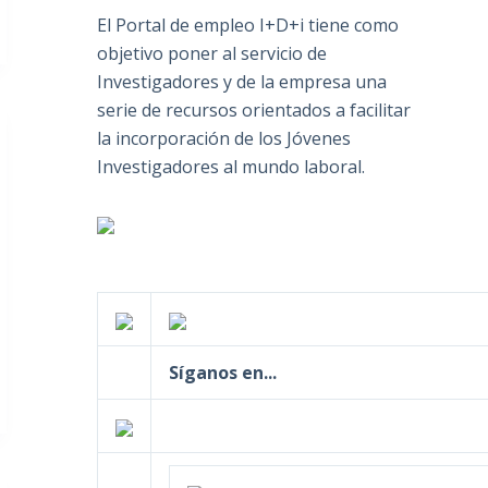
El Portal de empleo I+D+i tiene como
objetivo poner al servicio de
Investigadores y de la empresa una
serie de recursos orientados a facilitar
la incorporación de los Jóvenes
Investigadores al mundo laboral.
Síganos en...