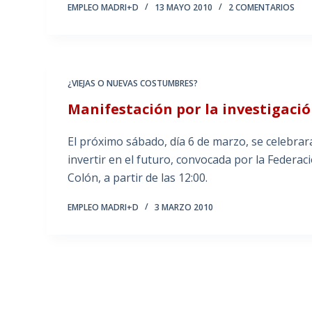
EMPLEO MADRI+D
13 MAYO 2010
2 COMENTARIOS
¿VIEJAS O NUEVAS COSTUMBRES?
Manifestación por la investigaci
El próximo sábado, día 6 de marzo, se celebrar
invertir en el futuro, convocada por la Federac
Colón, a partir de las 12:00.
EMPLEO MADRI+D
3 MARZO 2010