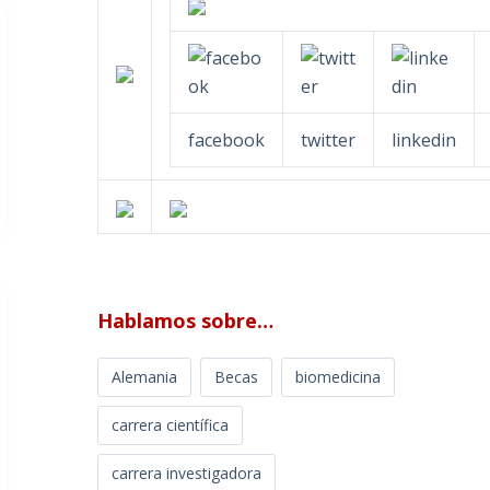
facebook
twitter
linkedin
Hablamos sobre…
Alemania
Becas
biomedicina
carrera científica
carrera investigadora