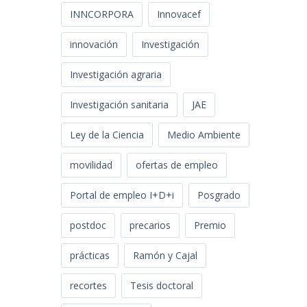
INNCORPORA
Innovacef
innovación
Investigación
Investigación agraria
Investigación sanitaria
JAE
Ley de la Ciencia
Medio Ambiente
movilidad
ofertas de empleo
Portal de empleo I+D+i
Posgrado
postdoc
precarios
Premio
prácticas
Ramón y Cajal
recortes
Tesis doctoral