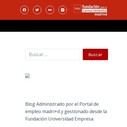
Buscar
Buscar
Blog Administrado por el Portal de
empleo madri+d y gestionado desde la
Fundación Universidad Empresa.